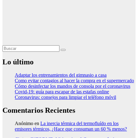
Lo último
Adaptar los entrenamientos del gimnasio a casa
Como evitar contagios al hacer la compra en el supermercado
Cómo desinfectar los mandos de consola por el coronavirus
Covid-19: guía para escapar de las estafas online
Coronavirus: consejos para limpiar el teléfono móvil
Comentarios Recientes
Anónimo
en
La inercia térmica del termofluído en los
emisores térmicos, ¿Hace que consuman un 60 % menos?