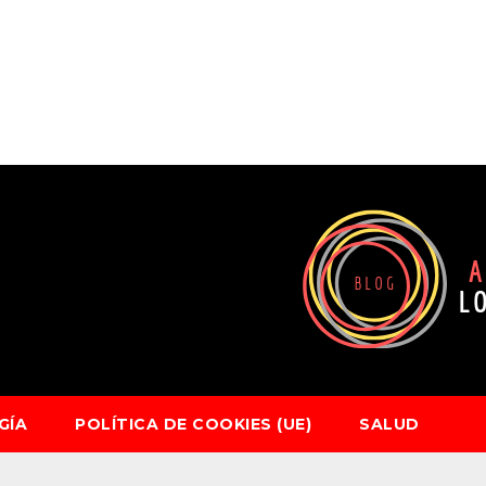
GÍA
POLÍTICA DE COOKIES (UE)
SALUD