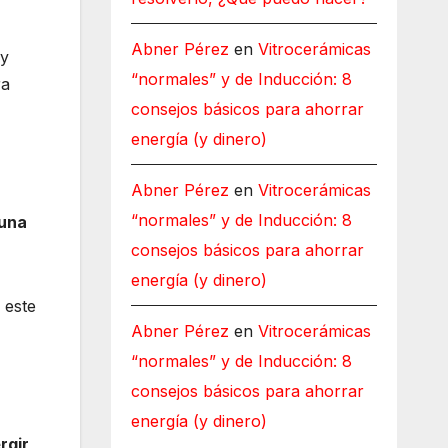
Abner Pérez
en
Vitrocerámicas
y
“normales” y de Inducción: 8
ra
consejos básicos para ahorrar
energía (y dinero)
Abner Pérez
en
Vitrocerámicas
“normales” y de Inducción: 8
una
consejos básicos para ahorrar
energía (y dinero)
 este
Abner Pérez
en
Vitrocerámicas
“normales” y de Inducción: 8
consejos básicos para ahorrar
energía (y dinero)
rgir