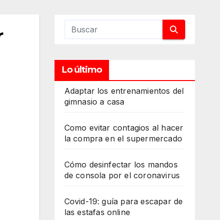
r
Lo último
Adaptar los entrenamientos del
gimnasio a casa
Como evitar contagios al hacer
la compra en el supermercado
Cómo desinfectar los mandos
de consola por el coronavirus
Covid-19: guía para escapar de
las estafas online