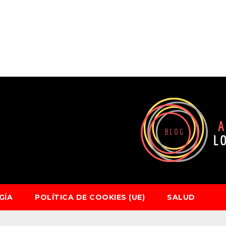
GÍA
POLÍTICA DE COOKIES (UE)
SALUD