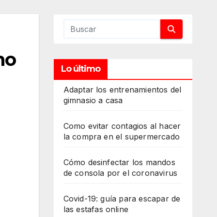
mo
Lo último
Adaptar los entrenamientos del
gimnasio a casa
Como evitar contagios al hacer
la compra en el supermercado
Cómo desinfectar los mandos
de consola por el coronavirus
Covid-19: guía para escapar de
las estafas online