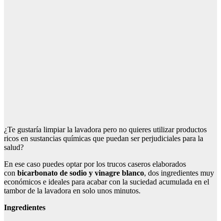
¿Te gustaría limpiar la lavadora pero no quieres utilizar productos
ricos en sustancias químicas que puedan ser perjudiciales para la
salud?
En ese caso puedes optar por los trucos caseros elaborados
con
bicarbonato de sodio y vinagre blanco
, dos ingredientes muy
económicos e ideales para acabar con la suciedad acumulada en el
tambor de la lavadora en solo unos minutos.
Ingredientes