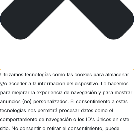
Utilizamos tecnologías como las cookies para almacenar
y/o acceder a la información del dispositivo. Lo hacemos
para mejorar la experiencia de navegación y para mostrar
anuncios (no) personalizados. El consentimiento a estas
tecnologías nos permitirá procesar datos como el
comportamiento de navegación o los ID's únicos en este
sitio. No consentir o retirar el consentimiento, puede