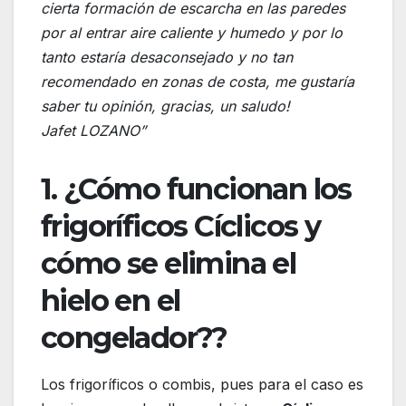
cierta formación de escarcha en las paredes
por al entrar aire caliente y humedo y por lo
tanto estaría desaconsejado y no tan
recomendado en zonas de costa, me gustaría
saber tu opinión, gracias, un saludo!
Jafet LOZANO”
1. ¿Cómo funcionan los
frigoríficos Cíclicos y
cómo se elimina el
hielo en el
congelador??
Los frigoríficos o combis, pues para el caso es