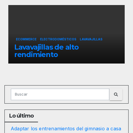
ECOMMERCE
ELECTRODOMÉSTICOS
LAVAVAJILLAS
Lavavajillas de alto
rendimiento
Lo último
Adaptar los entrenamientos del gimnasio a casa