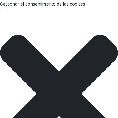
Gestionar el consentimiento de las cookies