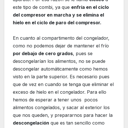
este tipo de combi, ya que
enfría en el ciclo
del compresor en marcha y se elimina el
hielo en el ciclo de paro del compresor.
En cuanto al compartimento del congelador,
como no podemos dejar de mantener el frío
por debajo de cero grados
, pues se
descongelarían los alimentos, no se puede
descongelar automáticamente como hemos
visto en la parte superior. Es necesario pues
que de vez en cuando se tenga que eliminar el
exceso de hielo en el congelador. Para ello
hemos de esperar a tener unos pocos
alimentos congelados, y sacar al exterior los
que nos queden, y prepararnos para hacer la
descongelación
que es tan sencillo como