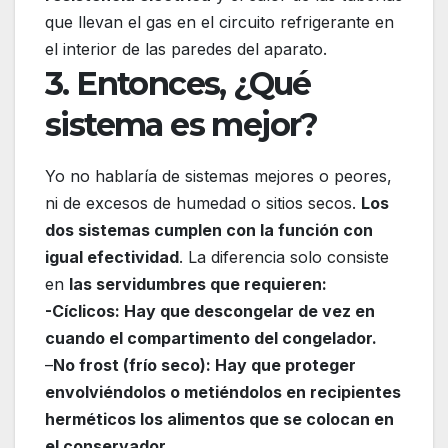
que llevan el gas en el circuito refrigerante en
el interior de las paredes del aparato.
3. Entonces, ¿Qué
sistema es mejor?
Yo no hablaría de sistemas mejores o peores,
ni de excesos de humedad o sitios secos.
Los
dos sistemas cumplen con la función con
igual efectividad
. La diferencia solo consiste
en
las servidumbres que requieren:
-Cíclicos: Hay que descongelar de vez en
cuando el compartimento del congelador.
–
No frost (frío seco): Hay que proteger
envolviéndolos o metiéndolos en recipientes
herméticos los alimentos que se colocan en
el conservador.