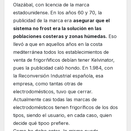
Olazábal, con licencia de la marca
estadounidense. En los años 60 y 70, la
publicidad de la marca era
asegurar que el
sistema no frost era la solución en las
poblaciones costeras y zonas húmedas.
Eso
llevó a que en aquellos años en la costa
mediterránea todos los establecimientos de
venta de frigorñificos debían tener Kelvinator,
pues la publicidad caló hondo. En 1.984, con
la Reconversión Industrial española, esa
empresa, como tantas otras de
electrodomésticos, tuvo que cerrar.
Actualmente casi todas las marcas de
electrodomésticos tienen frigoríficos de los dos
tipos, siendo el usuario, en cada caso, quien
decide qué tipoo prefiere.
Como he dicho antes, lo mismo puede