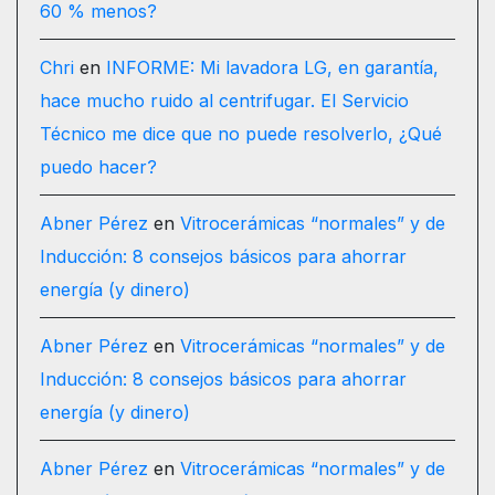
60 % menos?
Chri
en
INFORME: Mi lavadora LG, en garantía,
hace mucho ruido al centrifugar. El Servicio
Técnico me dice que no puede resolverlo, ¿Qué
puedo hacer?
Abner Pérez
en
Vitrocerámicas “normales” y de
Inducción: 8 consejos básicos para ahorrar
energía (y dinero)
Abner Pérez
en
Vitrocerámicas “normales” y de
Inducción: 8 consejos básicos para ahorrar
energía (y dinero)
Abner Pérez
en
Vitrocerámicas “normales” y de