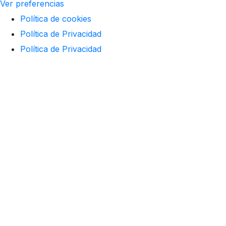
Ver preferencias
Política de cookies
Política de Privacidad
Política de Privacidad