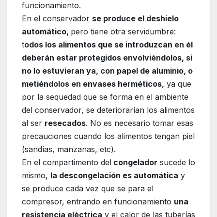
funcionamiento.
En el conservador
se produce el deshielo
automático,
pero tiene otra servidumbre:
t
odos los alimentos que se introduzcan en él
deberán estar protegidos envolviéndolos, si
no lo estuvieran ya, con papel de aluminio, o
metiéndolos en envases herméticos,
ya que
por la sequedad que se forma en el ambiente
del conservador, se deteriorarían los alimentos
al ser
resecados
. No es necesario tomar esas
precauciones cuando los alimentos tengan piel
(sandías, manzanas, etc).
En el compartimento del
congelador
sucede lo
mismo,
la descongelación es automática
y
se produce cada vez que se para el
compresor, entrando en funcionamiento
una
resistencia eléctrica
y el calor de las tuberías