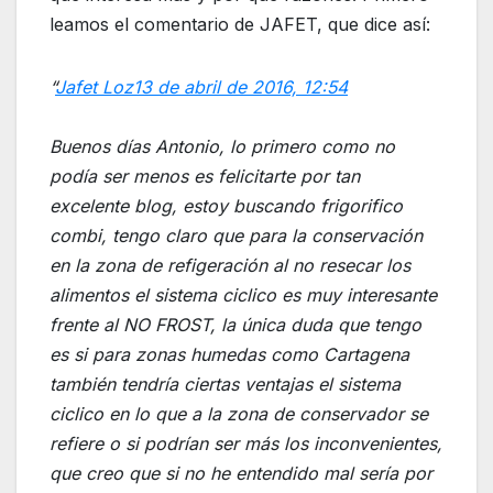
leamos el comentario de JAFET, que dice así:
“
Jafet Loz
13 de abril de 2016, 12:54
Buenos días Antonio, lo primero como no
podía ser menos es felicitarte por tan
excelente blog, estoy buscando frigorifico
combi, tengo claro que para la conservación
en la zona de refigeración al no resecar los
alimentos el sistema ciclico es muy interesante
frente al NO FROST, la única duda que tengo
es si para zonas humedas como Cartagena
también tendría ciertas ventajas el sistema
ciclico en lo que a la zona de conservador se
refiere o si podrían ser más los inconvenientes,
que creo que si no he entendido mal sería por