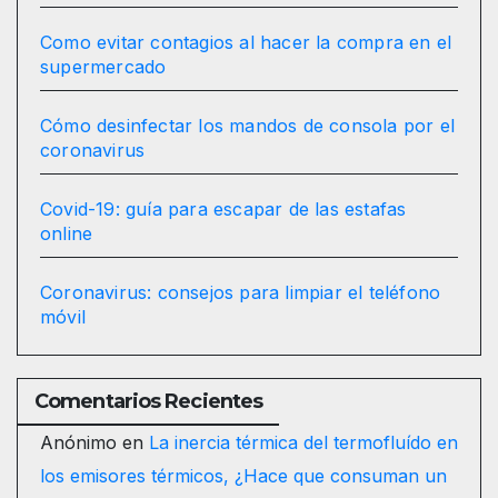
Como evitar contagios al hacer la compra en el
supermercado
Cómo desinfectar los mandos de consola por el
coronavirus
Covid-19: guía para escapar de las estafas
online
Coronavirus: consejos para limpiar el teléfono
móvil
Comentarios Recientes
Anónimo
en
La inercia térmica del termofluído en
los emisores térmicos, ¿Hace que consuman un