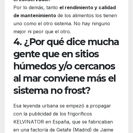
Por lo demás, tanto
el rendimiento y calidad
de mantenimiento
de los alimentos los tienen
uno como el otro sistema. No hay ninguno
mejor ni peor que el otro.
4. ¿Por qué dice mucha
gente que en sitios
húmedos y/o cercanos
al mar conviene más el
sistema no frost?
Esa leyenda urbana se empezó a propagar
con la publicidad de los frigoríficos
KELVINATOR en España, que se fabricaban
en una factoría de Getafe (Madrid) de Jaime