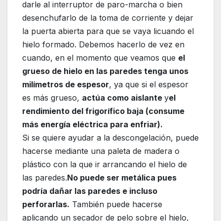
darle al interruptor de paro-marcha o bien
desenchufarlo de la toma de corriente y dejar
la puerta abierta para que se vaya licuando el
hielo formado. Debemos hacerlo de vez en
cuando, en el momento que veamos que
el
grueso de hielo en las paredes tenga unos
milímetros de espesor
, ya que si el espesor
es más grueso,
actúa como aislante
y
el
rendimiento del frigorífico baja (consume
más energía eléctrica para enfriar).
Si se quiere ayudar a la descongelación, puede
hacerse mediante una paleta de madera o
plástico con la que ir arrancando el hielo de
las paredes.
No puede ser metálica pues
podría dañar las paredes e incluso
perforarlas.
También puede hacerse
aplicando un secador de pelo sobre el hielo,