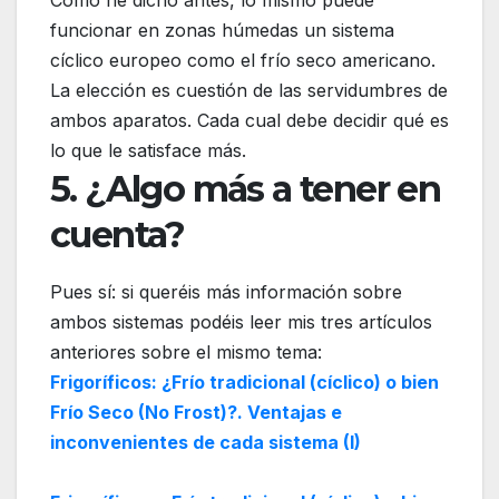
funcionar en zonas húmedas un sistema
cíclico europeo como el frío seco americano.
La elección es cuestión de las servidumbres de
ambos aparatos. Cada cual debe decidir qué es
lo que le satisface más.
5. ¿Algo más a tener en
cuenta?
Pues sí: si queréis más información sobre
ambos sistemas podéis leer mis tres artículos
anteriores sobre el mismo tema:
Frigoríficos: ¿Frío tradicional (cíclico) o bien
Frío Seco (No Frost)?. Ventajas e
inconvenientes de cada sistema (I)