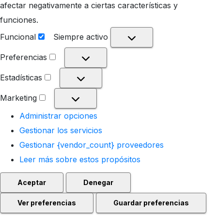
afectar negativamente a ciertas características y
funciones.
Funcional
Siempre activo
Funcional
Preferencias
Preferencias
Estadísticas
Estadísticas
Marketing
Marketing
Administrar opciones
Gestionar los servicios
Gestionar {vendor_count} proveedores
Leer más sobre estos propósitos
Aceptar
Denegar
Ver preferencias
Guardar preferencias