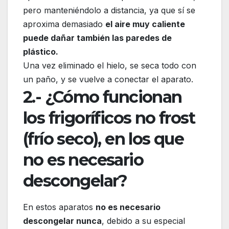
pero manteniéndolo a distancia, ya que sí se
aproxima demasiado
el aire muy caliente
puede dañar también las paredes de
plástico.
Una vez eliminado el hielo, se seca todo con
un paño, y se vuelve a conectar el aparato.
2.- ¿Cómo funcionan
los frigoríficos no frost
(frío seco), en los que
no es necesario
descongelar?
En estos aparatos
no es necesario
descongelar nunca
, debido a su especial