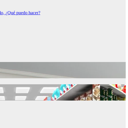
rlo, ¿Qué puedo hacer?