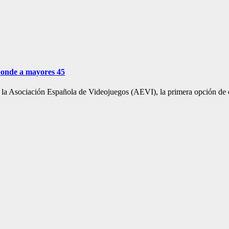
ponde a mayores 45
e la Asociación Española de Videojuegos (AEVI), la primera opción de 