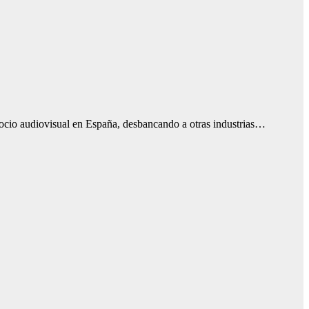
ocio audiovisual en España, desbancando a otras industrias…