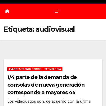
Etiqueta:
audiovisual
AVANCES TECNOLÓGICOS
TECNOLOGÍA
1/4 parte de la demanda de
consolas de nueva generación
corresponde a mayores 45
Los videojuegos son, de acuerdo con la última