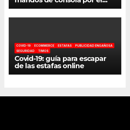
coronavirus
COVID-19
ECOMMERCE
ESTAFAS
PUBLICIDAD ENGAÑOSA
SEGURIDAD
TIMOS
Covid-19: guía para escapar
de las estafas online