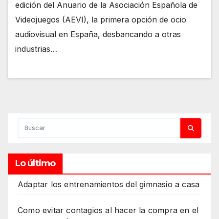
edición del Anuario de la Asociación Española de
Videojuegos (AEVI), la primera opción de ocio
audiovisual en España, desbancando a otras
industrias…
Lo último
Adaptar los entrenamientos del gimnasio a casa
Como evitar contagios al hacer la compra en el