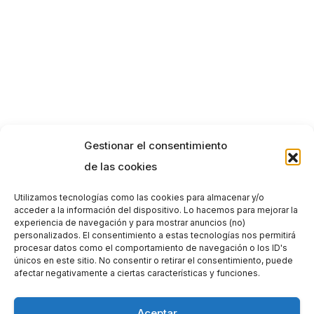
Gestionar el consentimiento
de las cookies
Utilizamos tecnologías como las cookies para almacenar y/o
acceder a la información del dispositivo. Lo hacemos para mejorar la
experiencia de navegación y para mostrar anuncios (no)
personalizados. El consentimiento a estas tecnologías nos permitirá
procesar datos como el comportamiento de navegación o los ID's
únicos en este sitio. No consentir o retirar el consentimiento, puede
afectar negativamente a ciertas características y funciones.
Aceptar