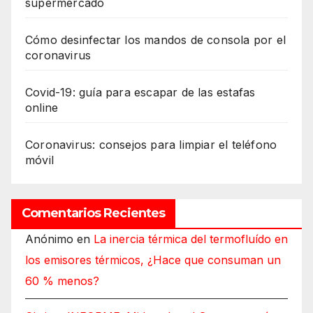
supermercado
Cómo desinfectar los mandos de consola por el
coronavirus
Covid-19: guía para escapar de las estafas
online
Coronavirus: consejos para limpiar el teléfono
móvil
Comentarios Recientes
Anónimo
en
La inercia térmica del termofluído en
los emisores térmicos, ¿Hace que consuman un
60 % menos?