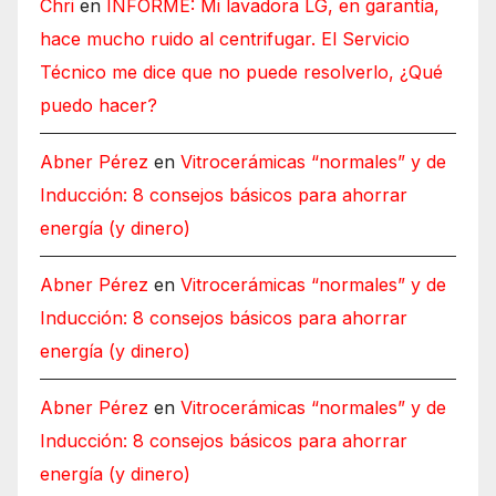
Chri
en
INFORME: Mi lavadora LG, en garantía,
hace mucho ruido al centrifugar. El Servicio
Técnico me dice que no puede resolverlo, ¿Qué
puedo hacer?
Abner Pérez
en
Vitrocerámicas “normales” y de
Inducción: 8 consejos básicos para ahorrar
energía (y dinero)
Abner Pérez
en
Vitrocerámicas “normales” y de
Inducción: 8 consejos básicos para ahorrar
energía (y dinero)
Abner Pérez
en
Vitrocerámicas “normales” y de
Inducción: 8 consejos básicos para ahorrar
energía (y dinero)