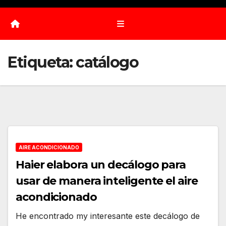
Etiqueta:
catálogo
AIRE ACONDICIONADO
Haier elabora un decálogo para
usar de manera inteligente el aire
acondicionado
He encontrado my interesante este decálogo de