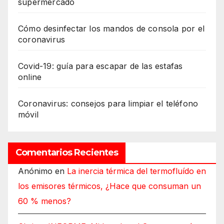
supermercado
Cómo desinfectar los mandos de consola por el
coronavirus
Covid-19: guía para escapar de las estafas
online
Coronavirus: consejos para limpiar el teléfono
móvil
Comentarios Recientes
Anónimo
en
La inercia térmica del termofluído en
los emisores térmicos, ¿Hace que consuman un
60 % menos?