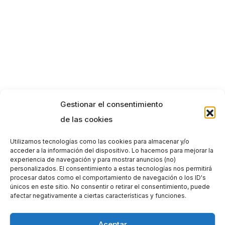
Gestionar el consentimiento
de las cookies
Utilizamos tecnologías como las cookies para almacenar y/o
acceder a la información del dispositivo. Lo hacemos para mejorar la
experiencia de navegación y para mostrar anuncios (no)
personalizados. El consentimiento a estas tecnologías nos permitirá
procesar datos como el comportamiento de navegación o los ID's
únicos en este sitio. No consentir o retirar el consentimiento, puede
afectar negativamente a ciertas características y funciones.
Aceptar