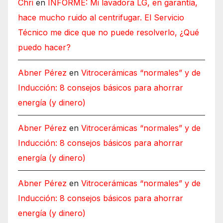
Chri
en
INFORME: Mi lavadora LG, en garantía,
hace mucho ruido al centrifugar. El Servicio
Técnico me dice que no puede resolverlo, ¿Qué
puedo hacer?
Abner Pérez
en
Vitrocerámicas “normales” y de
Inducción: 8 consejos básicos para ahorrar
energía (y dinero)
Abner Pérez
en
Vitrocerámicas “normales” y de
Inducción: 8 consejos básicos para ahorrar
energía (y dinero)
Abner Pérez
en
Vitrocerámicas “normales” y de
Inducción: 8 consejos básicos para ahorrar
energía (y dinero)