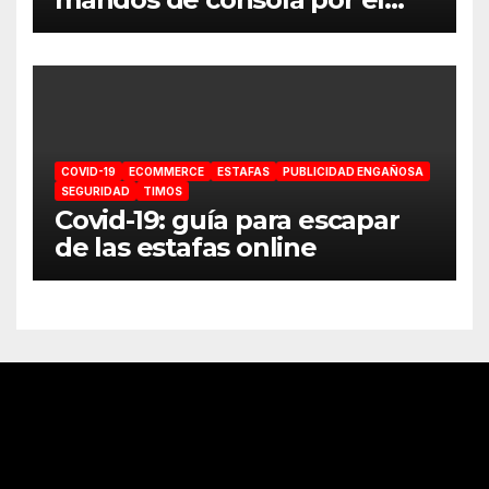
coronavirus
COVID-19
ECOMMERCE
ESTAFAS
PUBLICIDAD ENGAÑOSA
SEGURIDAD
TIMOS
Covid-19: guía para escapar
de las estafas online