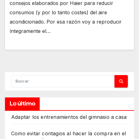
consejos elaborados por Haier para reducir
consumos (y por lo tanto costes) del aire
acondicionado. Por esa razón voy a reproducir
íntegramente el…
Lo último
Adaptar los entrenamientos del gimnasio a casa
Como evitar contagios al hacer la compra en el