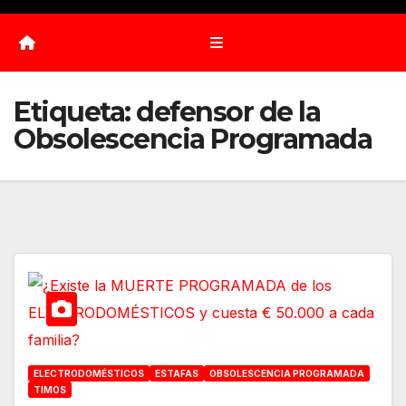
Etiqueta:
defensor de la
Obsolescencia Programada
ELECTRODOMÉSTICOS
ESTAFAS
OBSOLESCENCIA PROGRAMADA
TIMOS