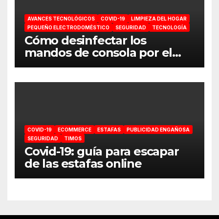
AVANCES TECNOLÓGICOS
COVID-19
LIMPIEZA DEL HOGAR
PEQUEÑO ELECTRODOMÉSTICO
SEGURIDAD
TECNOLOGÍA
Cómo desinfectar los
mandos de consola por el
coronavirus
COVID-19
ECOMMERCE
ESTAFAS
PUBLICIDAD ENGAÑOSA
SEGURIDAD
TIMOS
Covid-19: guía para escapar
de las estafas online