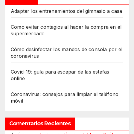
Adaptar los entrenamientos del gimnasio a casa
Como evitar contagios al hacer la compra en el
supermercado
Cómo desinfectar los mandos de consola por el
coronavirus
Covid-19: guía para escapar de las estafas
online
Coronavirus: consejos para limpiar el teléfono
móvil
Comentarios Recientes