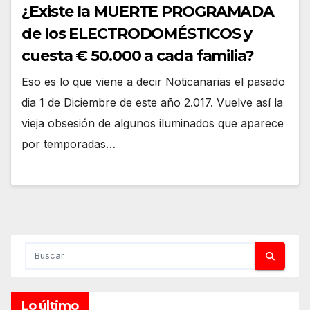
¿Existe la MUERTE PROGRAMADA
de los ELECTRODOMÉSTICOS y
cuesta € 50.000 a cada familia?
Eso es lo que viene a decir Noticanarias el pasado
dia 1 de Diciembre de este año 2.017. Vuelve así la
vieja obsesión de algunos iluminados que aparece
por temporadas…
Lo último