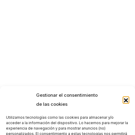
Gestionar el consentimiento
de las cookies
Utilizamos tecnologías como las cookies para almacenar y/o
acceder a la información del dispositivo. Lo hacemos para mejorar la
experiencia de navegación y para mostrar anuncios (no)
personalizados. El consentimiento a estas tecnologías nos permitirá