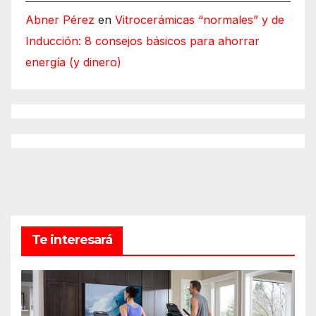
Abner Pérez
en
Vitrocerámicas “normales” y de
Inducción: 8 consejos básicos para ahorrar
energía (y dinero)
Te interesará