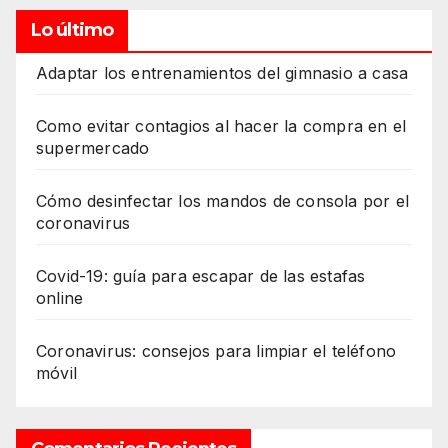
Lo último
Adaptar los entrenamientos del gimnasio a casa
Como evitar contagios al hacer la compra en el
supermercado
Cómo desinfectar los mandos de consola por el
coronavirus
Covid-19: guía para escapar de las estafas
online
Coronavirus: consejos para limpiar el teléfono
móvil