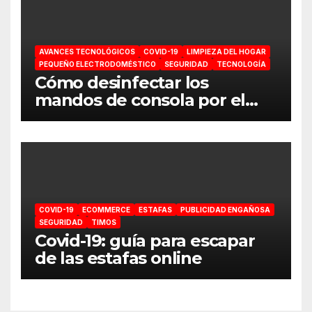
AVANCES TECNOLÓGICOS
COVID-19
LIMPIEZA DEL HOGAR
PEQUEÑO ELECTRODOMÉSTICO
SEGURIDAD
TECNOLOGÍA
Cómo desinfectar los
mandos de consola por el
coronavirus
COVID-19
ECOMMERCE
ESTAFAS
PUBLICIDAD ENGAÑOSA
SEGURIDAD
TIMOS
Covid-19: guía para escapar
de las estafas online