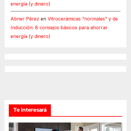
energía (y dinero)
Abner Pérez
en
Vitrocerámicas “normales” y de
Inducción: 8 consejos básicos para ahorrar
energía (y dinero)
Te interesará