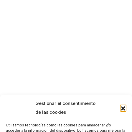
Gestionar el consentimiento
de las cookies
Utilizamos tecnologías como las cookies para almacenar y/o
acceder a la información del dispositivo. Lo hacemos para mejorar la