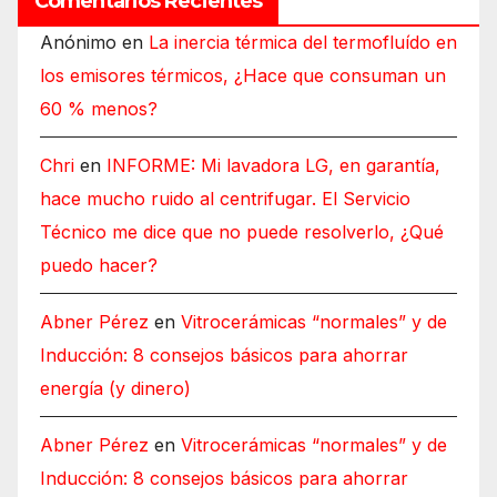
Comentarios Recientes
Anónimo
en
La inercia térmica del termofluído en
los emisores térmicos, ¿Hace que consuman un
60 % menos?
Chri
en
INFORME: Mi lavadora LG, en garantía,
hace mucho ruido al centrifugar. El Servicio
Técnico me dice que no puede resolverlo, ¿Qué
puedo hacer?
Abner Pérez
en
Vitrocerámicas “normales” y de
Inducción: 8 consejos básicos para ahorrar
energía (y dinero)
Abner Pérez
en
Vitrocerámicas “normales” y de
Inducción: 8 consejos básicos para ahorrar