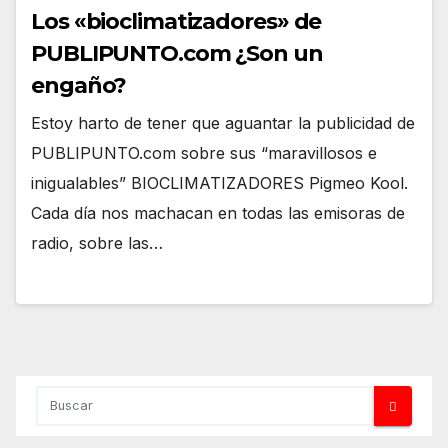
Los «bioclimatizadores» de
PUBLIPUNTO.com ¿Son un
engaño?
Estoy harto de tener que aguantar la publicidad de
PUBLIPUNTO.com sobre sus “maravillosos e
inigualables” BIOCLIMATIZADORES Pigmeo Kool.
Cada día nos machacan en todas las emisoras de
radio, sobre las…