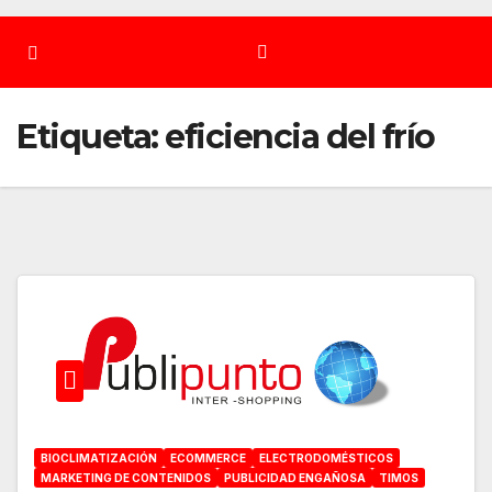
Etiqueta:
eficiencia del frío
BIOCLIMATIZACIÓN
ECOMMERCE
ELECTRODOMÉSTICOS
MARKETING DE CONTENIDOS
PUBLICIDAD ENGAÑOSA
TIMOS