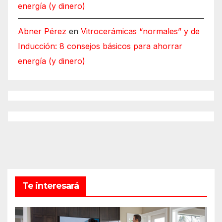
energía (y dinero)
Abner Pérez
en
Vitrocerámicas “normales” y de
Inducción: 8 consejos básicos para ahorrar
energía (y dinero)
Te interesará