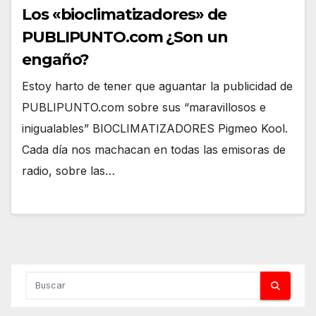
Los «bioclimatizadores» de
PUBLIPUNTO.com ¿Son un
engaño?
Estoy harto de tener que aguantar la publicidad de
PUBLIPUNTO.com sobre sus “maravillosos e
inigualables” BIOCLIMATIZADORES Pigmeo Kool.
Cada día nos machacan en todas las emisoras de
radio, sobre las…