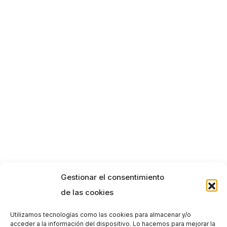
Gestionar el consentimiento
de las cookies
Utilizamos tecnologías como las cookies para almacenar y/o
acceder a la información del dispositivo. Lo hacemos para mejorar la