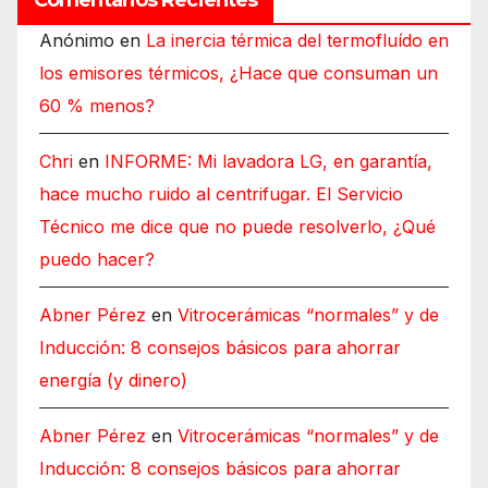
Anónimo
en
La inercia térmica del termofluído en
los emisores térmicos, ¿Hace que consuman un
60 % menos?
Chri
en
INFORME: Mi lavadora LG, en garantía,
hace mucho ruido al centrifugar. El Servicio
Técnico me dice que no puede resolverlo, ¿Qué
puedo hacer?
Abner Pérez
en
Vitrocerámicas “normales” y de
Inducción: 8 consejos básicos para ahorrar
energía (y dinero)
Abner Pérez
en
Vitrocerámicas “normales” y de
Inducción: 8 consejos básicos para ahorrar