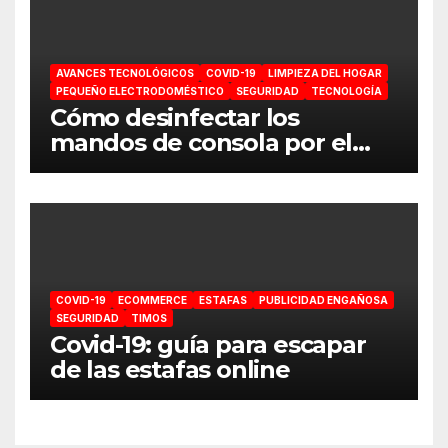
AVANCES TECNOLÓGICOS
COVID-19
LIMPIEZA DEL HOGAR
PEQUEÑO ELECTRODOMÉSTICO
SEGURIDAD
TECNOLOGÍA
Cómo desinfectar los
mandos de consola por el
coronavirus
COVID-19
ECOMMERCE
ESTAFAS
PUBLICIDAD ENGAÑOSA
SEGURIDAD
TIMOS
Covid-19: guía para escapar
de las estafas online