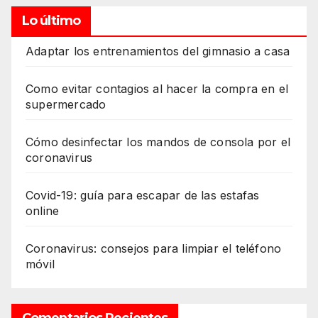
Lo último
Adaptar los entrenamientos del gimnasio a casa
Como evitar contagios al hacer la compra en el
supermercado
Cómo desinfectar los mandos de consola por el
coronavirus
Covid-19: guía para escapar de las estafas
online
Coronavirus: consejos para limpiar el teléfono
móvil
Comentarios Recientes