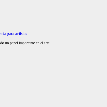
nta para artistas
do un papel importante en el arte.