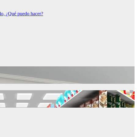
rlo, ¿Qué puedo hacer?