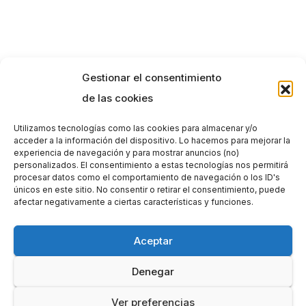
Gestionar el consentimiento
de las cookies
Utilizamos tecnologías como las cookies para almacenar y/o
acceder a la información del dispositivo. Lo hacemos para mejorar la
experiencia de navegación y para mostrar anuncios (no)
personalizados. El consentimiento a estas tecnologías nos permitirá
procesar datos como el comportamiento de navegación o los ID's
únicos en este sitio. No consentir o retirar el consentimiento, puede
afectar negativamente a ciertas características y funciones.
Aceptar
Denegar
Ver preferencias