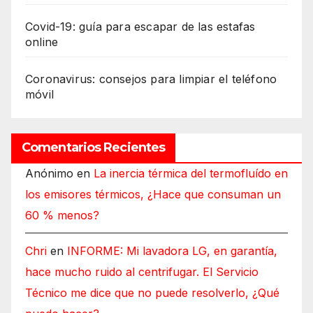
Covid-19: guía para escapar de las estafas
online
Coronavirus: consejos para limpiar el teléfono
móvil
Comentarios Recientes
Anónimo
en
La inercia térmica del termofluído en
los emisores térmicos, ¿Hace que consuman un
60 % menos?
Chri
en
INFORME: Mi lavadora LG, en garantía,
hace mucho ruido al centrifugar. El Servicio
Técnico me dice que no puede resolverlo, ¿Qué