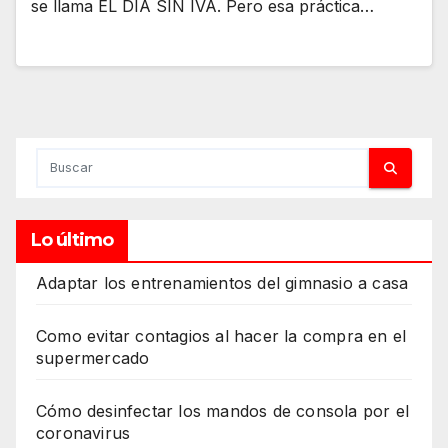
se llama EL DIA SIN IVA. Pero esa práctica…
Lo último
Adaptar los entrenamientos del gimnasio a casa
Como evitar contagios al hacer la compra en el
supermercado
Cómo desinfectar los mandos de consola por el
coronavirus