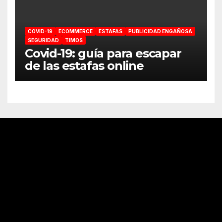
COVID-19
ECOMMERCE
ESTAFAS
PUBLICIDAD ENGAÑOSA
SEGURIDAD
TIMOS
Covid-19: guía para escapar
de las estafas online