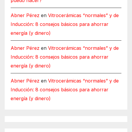
puedo hacer?
Abner Pérez
en
Vitrocerámicas “normales” y de
Inducción: 8 consejos básicos para ahorrar
energía (y dinero)
Abner Pérez
en
Vitrocerámicas “normales” y de
Inducción: 8 consejos básicos para ahorrar
energía (y dinero)
Abner Pérez
en
Vitrocerámicas “normales” y de
Inducción: 8 consejos básicos para ahorrar
energía (y dinero)