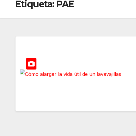
Etiqueta:
PAE