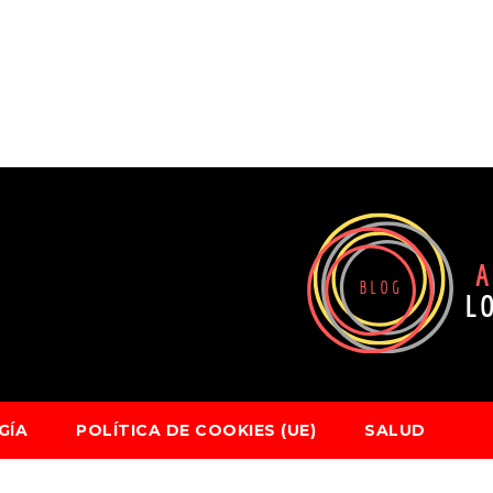
GÍA
POLÍTICA DE COOKIES (UE)
SALUD