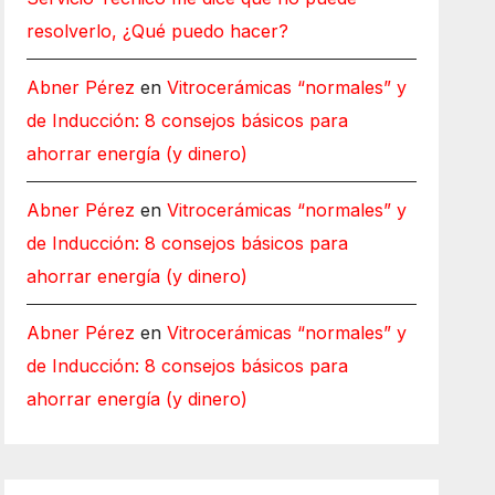
resolverlo, ¿Qué puedo hacer?
Abner Pérez
en
Vitrocerámicas “normales” y
de Inducción: 8 consejos básicos para
ahorrar energía (y dinero)
Abner Pérez
en
Vitrocerámicas “normales” y
de Inducción: 8 consejos básicos para
ahorrar energía (y dinero)
Abner Pérez
en
Vitrocerámicas “normales” y
de Inducción: 8 consejos básicos para
ahorrar energía (y dinero)