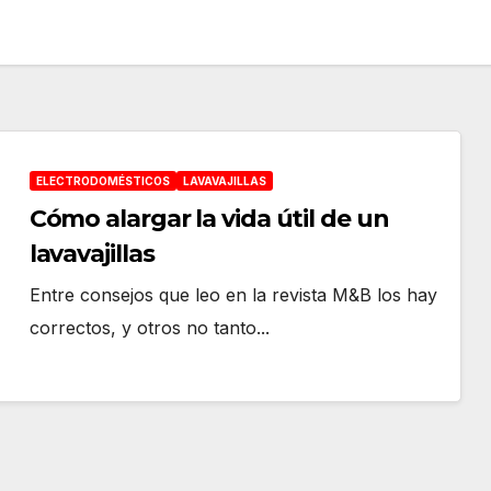
ELECTRODOMÉSTICOS
LAVAVAJILLAS
Cómo alargar la vida útil de un
lavavajillas
Entre consejos que leo en la revista M&B los hay
correctos, y otros no tanto...