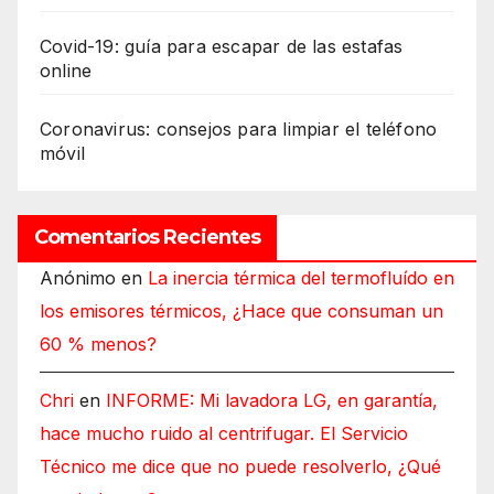
Covid-19: guía para escapar de las estafas
online
Coronavirus: consejos para limpiar el teléfono
móvil
Comentarios Recientes
Anónimo
en
La inercia térmica del termofluído en
los emisores térmicos, ¿Hace que consuman un
60 % menos?
Chri
en
INFORME: Mi lavadora LG, en garantía,
hace mucho ruido al centrifugar. El Servicio
Técnico me dice que no puede resolverlo, ¿Qué