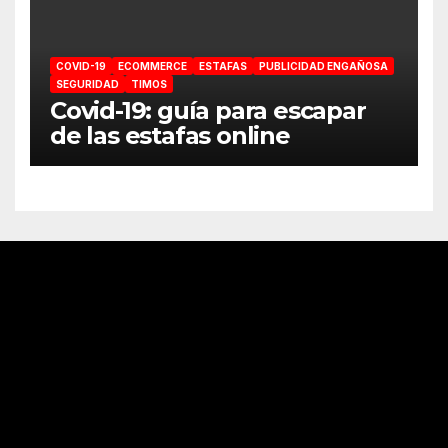
COVID-19
ECOMMERCE
ESTAFAS
PUBLICIDAD ENGAÑOSA
SEGURIDAD
TIMOS
Covid-19: guía para escapar
de las estafas online