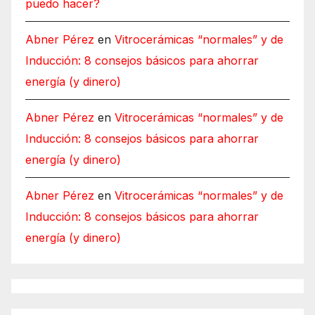
puedo hacer?
Abner Pérez
en
Vitrocerámicas “normales” y de
Inducción: 8 consejos básicos para ahorrar
energía (y dinero)
Abner Pérez
en
Vitrocerámicas “normales” y de
Inducción: 8 consejos básicos para ahorrar
energía (y dinero)
Abner Pérez
en
Vitrocerámicas “normales” y de
Inducción: 8 consejos básicos para ahorrar
energía (y dinero)