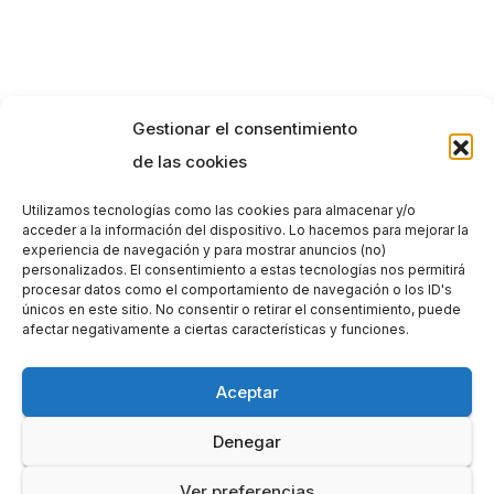
Gestionar el consentimiento
de las cookies
Utilizamos tecnologías como las cookies para almacenar y/o
acceder a la información del dispositivo. Lo hacemos para mejorar la
experiencia de navegación y para mostrar anuncios (no)
personalizados. El consentimiento a estas tecnologías nos permitirá
procesar datos como el comportamiento de navegación o los ID's
únicos en este sitio. No consentir o retirar el consentimiento, puede
afectar negativamente a ciertas características y funciones.
Aceptar
Denegar
Ver preferencias