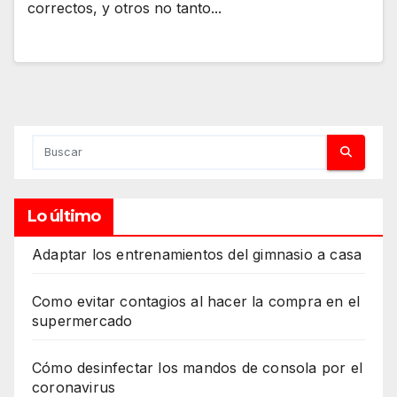
correctos, y otros no tanto...
Lo último
Adaptar los entrenamientos del gimnasio a casa
Como evitar contagios al hacer la compra en el
supermercado
Cómo desinfectar los mandos de consola por el
coronavirus