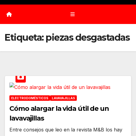
Etiqueta:
piezas desgastadas
ELECTRODOMÉSTICOS
LAVAVAJILLAS
Cómo alargar la vida útil de un
lavavajillas
Entre consejos que leo en la revista M&B los hay