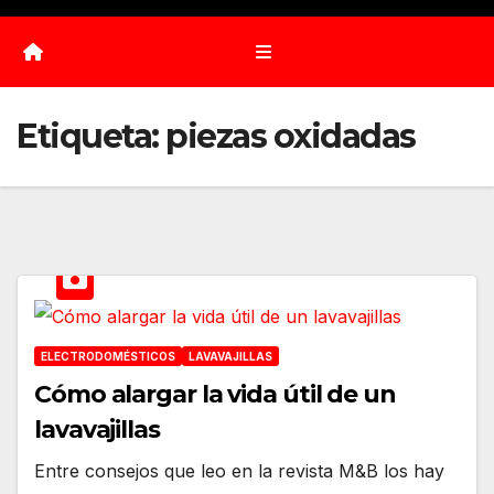
Etiqueta:
piezas oxidadas
ELECTRODOMÉSTICOS
LAVAVAJILLAS
Cómo alargar la vida útil de un
lavavajillas
Entre consejos que leo en la revista M&B los hay