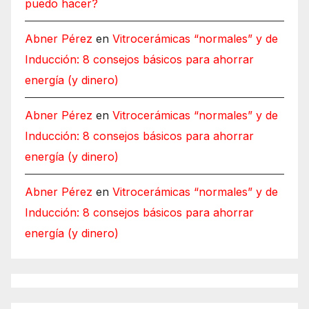
puedo hacer?
Abner Pérez
en
Vitrocerámicas “normales” y de
Inducción: 8 consejos básicos para ahorrar
energía (y dinero)
Abner Pérez
en
Vitrocerámicas “normales” y de
Inducción: 8 consejos básicos para ahorrar
energía (y dinero)
Abner Pérez
en
Vitrocerámicas “normales” y de
Inducción: 8 consejos básicos para ahorrar
energía (y dinero)