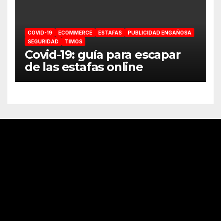
COVID-19
ECOMMERCE
ESTAFAS
PUBLICIDAD ENGAÑOSA
SEGURIDAD
TIMOS
Covid-19: guía para escapar
de las estafas online