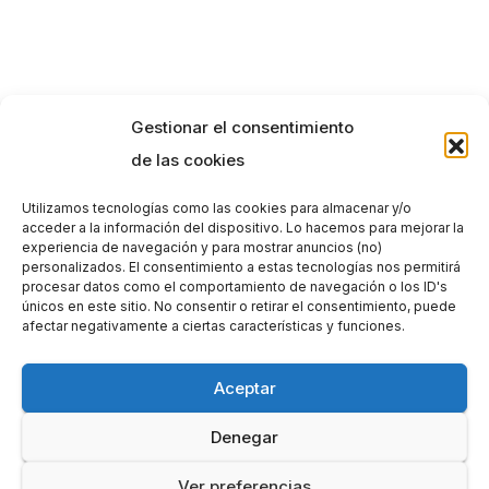
Gestionar el consentimiento
de las cookies
Utilizamos tecnologías como las cookies para almacenar y/o
acceder a la información del dispositivo. Lo hacemos para mejorar la
experiencia de navegación y para mostrar anuncios (no)
personalizados. El consentimiento a estas tecnologías nos permitirá
procesar datos como el comportamiento de navegación o los ID's
únicos en este sitio. No consentir o retirar el consentimiento, puede
afectar negativamente a ciertas características y funciones.
Aceptar
Denegar
Ver preferencias