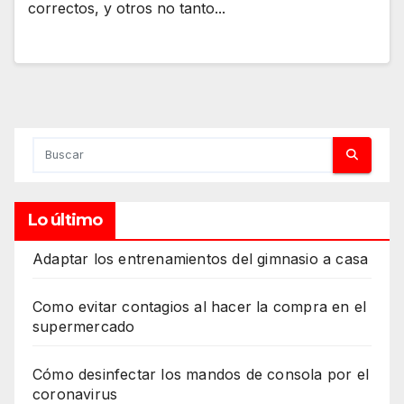
correctos, y otros no tanto...
Lo último
Adaptar los entrenamientos del gimnasio a casa
Como evitar contagios al hacer la compra en el
supermercado
Cómo desinfectar los mandos de consola por el
coronavirus