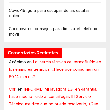
Covid-19: guía para escapar de las estafas
online
Coronavirus: consejos para limpiar el teléfono
móvil
Comentarios Recientes
Anónimo
en
La inercia térmica del termofluído en
los emisores térmicos, ¿Hace que consuman un
60 % menos?
Chri
en
INFORME: Mi lavadora LG, en garantía,
hace mucho ruido al centrifugar. El Servicio
Técnico me dice que no puede resolverlo, ¿Qué