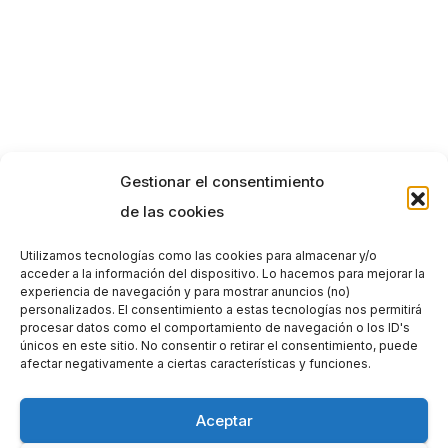
Gestionar el consentimiento
de las cookies
Utilizamos tecnologías como las cookies para almacenar y/o
acceder a la información del dispositivo. Lo hacemos para mejorar la
experiencia de navegación y para mostrar anuncios (no)
personalizados. El consentimiento a estas tecnologías nos permitirá
procesar datos como el comportamiento de navegación o los ID's
únicos en este sitio. No consentir o retirar el consentimiento, puede
afectar negativamente a ciertas características y funciones.
Aceptar