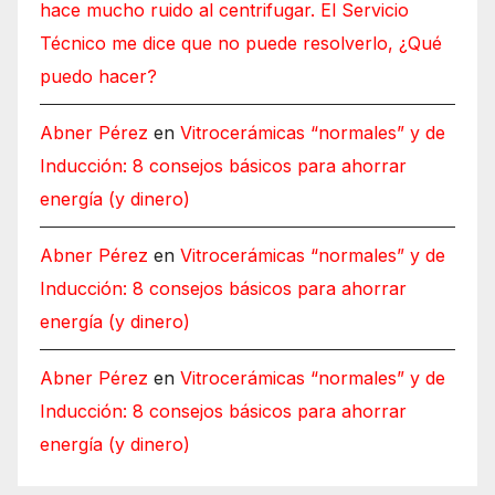
hace mucho ruido al centrifugar. El Servicio
Técnico me dice que no puede resolverlo, ¿Qué
puedo hacer?
Abner Pérez
en
Vitrocerámicas “normales” y de
Inducción: 8 consejos básicos para ahorrar
energía (y dinero)
Abner Pérez
en
Vitrocerámicas “normales” y de
Inducción: 8 consejos básicos para ahorrar
energía (y dinero)
Abner Pérez
en
Vitrocerámicas “normales” y de
Inducción: 8 consejos básicos para ahorrar
energía (y dinero)