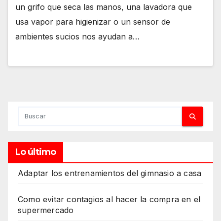
un grifo que seca las manos, una lavadora que
usa vapor para higienizar o un sensor de
ambientes sucios nos ayudan a…
Lo último
Adaptar los entrenamientos del gimnasio a casa
Como evitar contagios al hacer la compra en el
supermercado