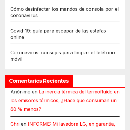
Cómo desinfectar los mandos de consola por el
coronavirus
Covid-19: guía para escapar de las estafas
online
Coronavirus: consejos para limpiar el teléfono
móvil
Comentarios Recientes
Anónimo
en
La inercia térmica del termofluído en
los emisores térmicos, ¿Hace que consuman un
60 % menos?
Chri
en
INFORME: Mi lavadora LG, en garantía,