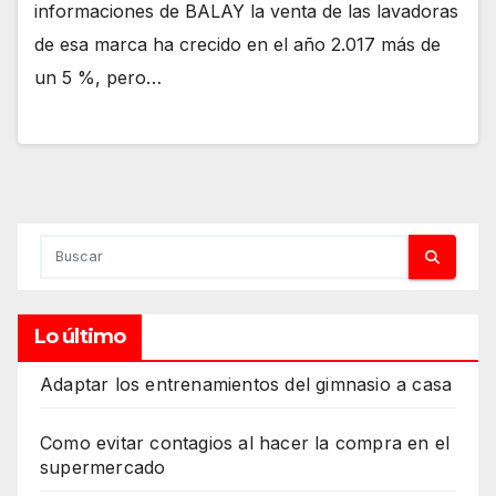
informaciones de BALAY la venta de las lavadoras
de esa marca ha crecido en el año 2.017 más de
un 5 %, pero…
Lo último
Adaptar los entrenamientos del gimnasio a casa
Como evitar contagios al hacer la compra en el
supermercado