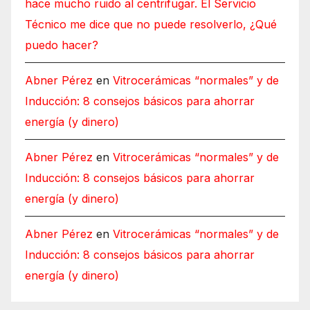
hace mucho ruido al centrifugar. El Servicio
Técnico me dice que no puede resolverlo, ¿Qué
puedo hacer?
Abner Pérez
en
Vitrocerámicas “normales” y de
Inducción: 8 consejos básicos para ahorrar
energía (y dinero)
Abner Pérez
en
Vitrocerámicas “normales” y de
Inducción: 8 consejos básicos para ahorrar
energía (y dinero)
Abner Pérez
en
Vitrocerámicas “normales” y de
Inducción: 8 consejos básicos para ahorrar
energía (y dinero)