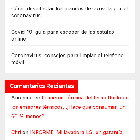
Cómo desinfectar los mandos de consola por el
coronavirus
Covid-19: guía para escapar de las estafas
online
Coronavirus: consejos para limpiar el teléfono
móvil
Comentarios Recientes
Anónimo
en
La inercia térmica del termofluído en
los emisores térmicos, ¿Hace que consuman un
60 % menos?
Chri
en
INFORME: Mi lavadora LG, en garantía,