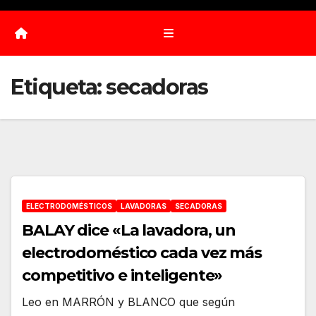
Etiqueta:
secadoras
ELECTRODOMÉSTICOS
LAVADORAS
SECADORAS
BALAY dice «La lavadora, un
electrodoméstico cada vez más
competitivo e inteligente»
Leo en MARRÓN y BLANCO que según