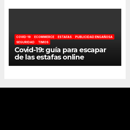
COVID-19
ECOMMERCE
ESTAFAS
PUBLICIDAD ENGAÑOSA
SEGURIDAD
TIMOS
Covid-19: guía para escapar
de las estafas online