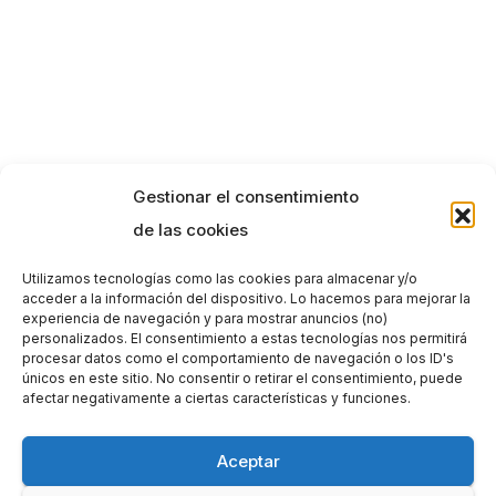
Gestionar el consentimiento
de las cookies
Utilizamos tecnologías como las cookies para almacenar y/o
acceder a la información del dispositivo. Lo hacemos para mejorar la
experiencia de navegación y para mostrar anuncios (no)
personalizados. El consentimiento a estas tecnologías nos permitirá
procesar datos como el comportamiento de navegación o los ID's
únicos en este sitio. No consentir o retirar el consentimiento, puede
afectar negativamente a ciertas características y funciones.
Aceptar