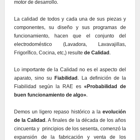
motor de desarrollo.
La calidad de todos y cada una de sus piezas y
componentes, su diseño y sus programas de
funcionamiento, hacen que el conjunto del
electrodoméstico (Lavadora, Lavavajillas,
Frigorífico, Cocina, etc,) resulte
de Calidad
.
Lo importante de la Calidad no es el aspecto del
aparato, sino su
Fiabilidad
. La definición de la
Fiabilidad según la RAE es
«Probabilidad de
buen funcionamiento de algo»
.
Demos un ligero repaso histórico a la
evolución
de la Calidad
. A finales de la década de los años
cincuenta y principios de los sesenta, comenzó la
expansión de la fabricación y venta de los