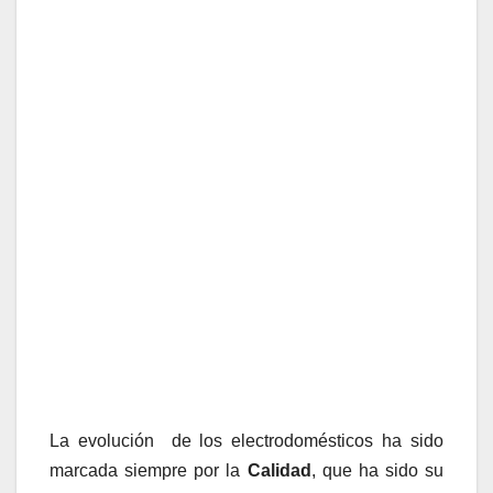
La evolución de los electrodomésticos ha sido
marcada siempre por la
Calidad
, que ha sido su