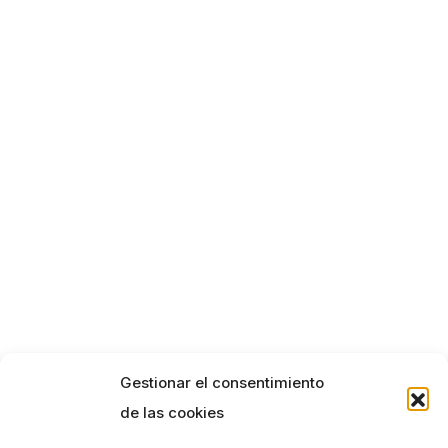
Gestionar el consentimiento
de las cookies