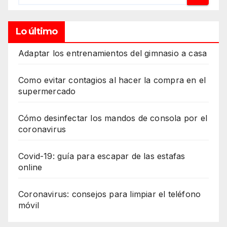
Lo último
Adaptar los entrenamientos del gimnasio a casa
Como evitar contagios al hacer la compra en el
supermercado
Cómo desinfectar los mandos de consola por el
coronavirus
Covid-19: guía para escapar de las estafas
online
Coronavirus: consejos para limpiar el teléfono
móvil