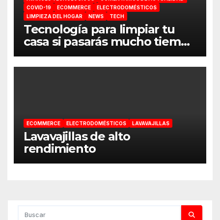
COVID-19
ECOMMERCE
ELECTRODOMÉSTICOS
LIMPIEZA DEL HOGAR
NEWS
TECH
Tecnología para limpiar tu
casa si pasarás mucho tiempo
en ella
ECOMMERCE
ELECTRODOMÉSTICOS
LAVAVAJILLAS
Lavavajillas de alto
rendimiento