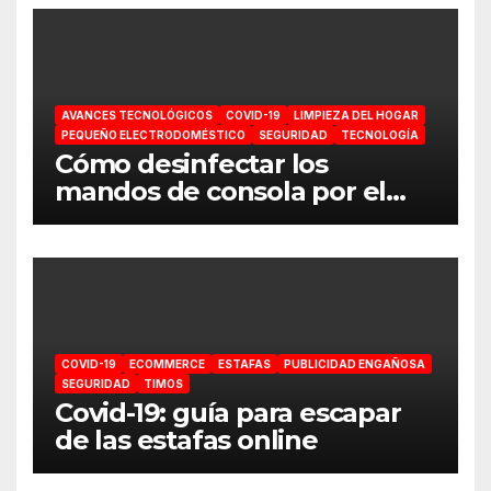
AVANCES TECNOLÓGICOS
COVID-19
LIMPIEZA DEL HOGAR
PEQUEÑO ELECTRODOMÉSTICO
SEGURIDAD
TECNOLOGÍA
Cómo desinfectar los
mandos de consola por el
coronavirus
COVID-19
ECOMMERCE
ESTAFAS
PUBLICIDAD ENGAÑOSA
SEGURIDAD
TIMOS
Covid-19: guía para escapar
de las estafas online