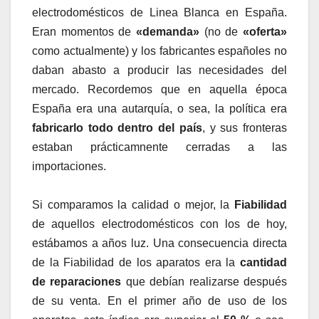
electrodomésticos de Linea Blanca en España.
Eran momentos de
«demanda»
(no de
«oferta»
como actualmente) y los fabricantes españoles no
daban abasto a producir las necesidades del
mercado. Recordemos que en aquella época
España era una autarquía, o sea, la política era
fabricarlo todo dentro del país
, y sus fronteras
estaban prácticamnente cerradas a las
importaciones.
Si comparamos la calidad o mejor, la
Fiabilidad
de aquellos electrodomésticos con los de hoy,
estábamos a años luz. Una consecuencia directa
de la Fiabilidad de los aparatos era la
cantidad
de reparaciones
que debían realizarse después
de su venta. En el primer año de uso de los