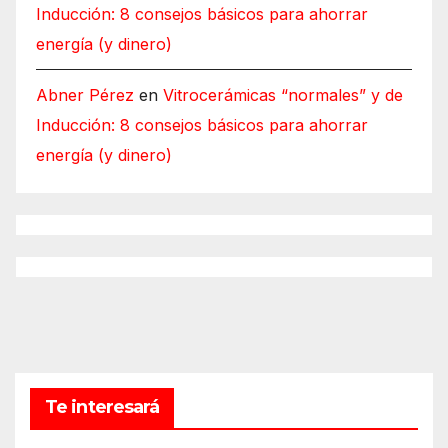
Inducción: 8 consejos básicos para ahorrar
energía (y dinero)
Abner Pérez
en
Vitrocerámicas “normales” y de
Inducción: 8 consejos básicos para ahorrar
energía (y dinero)
Te interesará