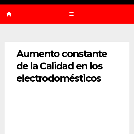
Aumento constante
de la Calidad en los
electrodomésticos