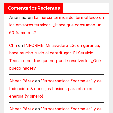
Comentarios Recientes
Anónimo
en
La inercia térmica del termofluído en
los emisores térmicos, ¿Hace que consuman un
60 % menos?
Chri
en
INFORME: Mi lavadora LG, en garantía,
hace mucho ruido al centrifugar. El Servicio
Técnico me dice que no puede resolverlo, ¿Qué
puedo hacer?
Abner Pérez
en
Vitrocerámicas “normales” y de
Inducción: 8 consejos básicos para ahorrar
energía (y dinero)
Abner Pérez
en
Vitrocerámicas “normales” y de