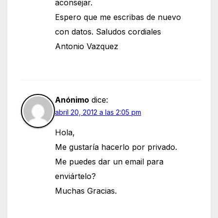
aconsejar.
Espero que me escribas de nuevo
con datos. Saludos cordiales
Antonio Vazquez
Anónimo
dice:
abril 20, 2012 a las 2:05 pm
Hola,
Me gustaría hacerlo por privado.
Me puedes dar un email para
enviártelo?
Muchas Gracias.