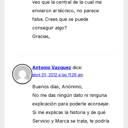
veo que la central de la cual me
enviaron al técnico, no parece
falsa. Crees que se puede
conseguir algo?
Gracias,
Antonio Vazquez
dice:
abril 20, 2012 a las 11:26 am
Buenos días, Anónimo,
No me das ningún dato ni ninguna
explicación para poderte aconsejar.
Si me explicas la historia y de qué
Servicio y Marca se trata, te podría