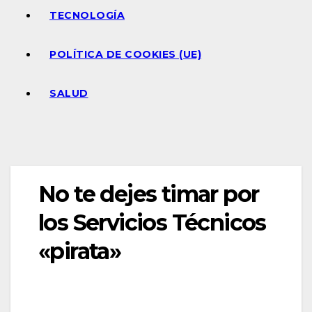
TECNOLOGÍA
POLÍTICA DE COOKIES (UE)
SALUD
No te dejes timar por
los Servicios Técnicos
«pirata»