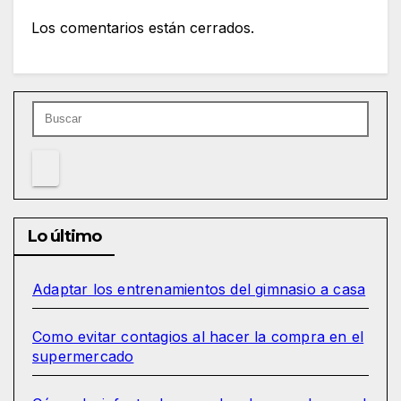
Los comentarios están cerrados.
Lo último
Adaptar los entrenamientos del gimnasio a casa
Como evitar contagios al hacer la compra en el
supermercado