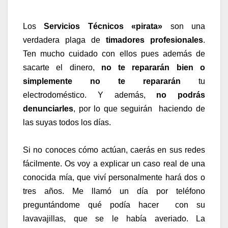
Los
Servicios Técnicos «pirata»
son una
verdadera
plaga de
timadores
profesionales
.
Ten mucho cuidado con ellos pues además de
sacarte el dinero,
no te repararán bien o
simplemente no te repararán
tu
electrodoméstico. Y además,
no podrás
denunciarles
, por lo que seguirán haciendo de
las suyas todos los días.
Si no conoces cómo actúan, caerás en sus redes
fácilmente. Os voy a explicar un caso real de una
conocida mía, que viví personalmente hará dos o
tres años. Me llamó un día por teléfono
preguntándome qué podía hacer con su
lavavajillas, que se le había averiado. La