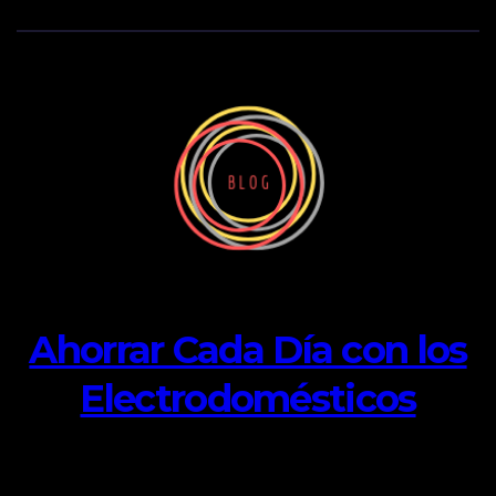
Ahorrar Cada Día con los
Electrodomésticos
consejos para ahorrar en casa