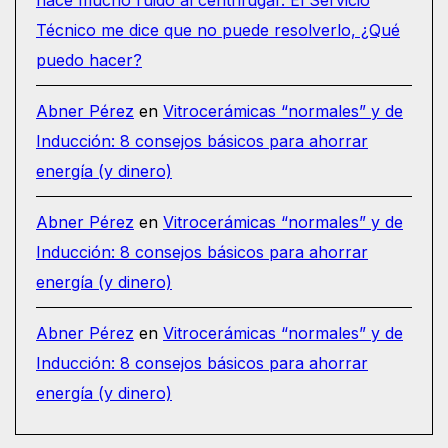
hace mucho ruido al centrifugar. El Servicio
Técnico me dice que no puede resolverlo, ¿Qué
puedo hacer?
Abner Pérez
en
Vitrocerámicas “normales” y de
Inducción: 8 consejos básicos para ahorrar
energía (y dinero)
Abner Pérez
en
Vitrocerámicas “normales” y de
Inducción: 8 consejos básicos para ahorrar
energía (y dinero)
Abner Pérez
en
Vitrocerámicas “normales” y de
Inducción: 8 consejos básicos para ahorrar
energía (y dinero)