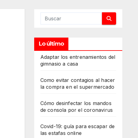
Lo último
Adaptar los entrenamientos del
gimnasio a casa
Como evitar contagios al hacer
la compra en el supermercado
Cómo desinfectar los mandos
de consola por el coronavirus
Covid-19: guía para escapar de
las estafas online