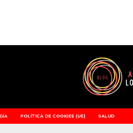
GÍA
POLÍTICA DE COOKIES (UE)
SALUD