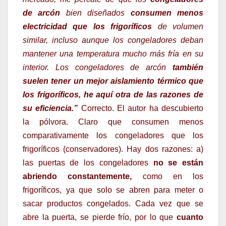
de arcón
bien diseñados
consumen menos
electricidad que los frigoríficos
de volumen
similar, incluso aunque los congeladores deban
mantener una temperatura mucho más fría en su
interior. Los congeladores de arcón
también
suelen tener un mejor aislamiento térmico que
los frigoríficos, he aquí otra de las razones de
su eficiencia.”
Correcto. El autor ha descubierto
la pólvora. Claro que consumen menos
comparativamente los congeladores que los
frigoríficos (conservadores). Hay dos razones: a)
las puertas de los congeladores
no se están
abrie
ndo constantemente,
como en los
frigoríficos, ya que solo se abren para meter o
sacar productos congelados. Cada vez que se
abre la puerta, se pierde frío, por lo que
cuanto