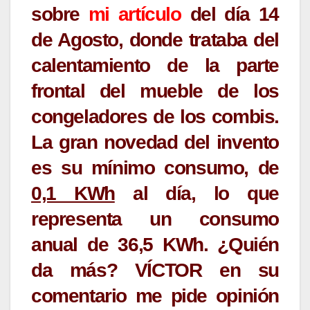
sobre
mi artículo
del día 14
de Agosto, donde trataba del
calentamiento de la parte
frontal del mueble de los
congeladores de los combis.
La gran novedad del invento
es su mínimo consumo, de
0,1 KWh
al día, lo que
representa un consumo
anual de
36,5 KWh.
¿Quién
da más? VÍCTOR en su
comentario me pide opinión