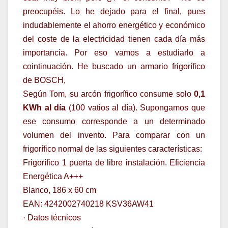
preocupéis. Lo he dejado para el final, pues
indudablemente el ahorro energético y económico
del coste de la electricidad tienen cada día más
importancia. Por eso vamos a estudiarlo a
cointinuación. He buscado un armario frigorífico
de BOSCH,
Según Tom, su arcón frigorífico consume solo
0,1
KWh al día
(100 vatios al día). Supongamos que
ese consumo corresponde a un determinado
volumen del invento. Para comparar con un
frigorífico normal de las siguientes características:
Frigorífico 1 puerta de libre instalación. Eficiencia
Energética A+++
Blanco, 186 x 60 cm
EAN: 4242002740218 KSV36AW41
· Datos técnicos