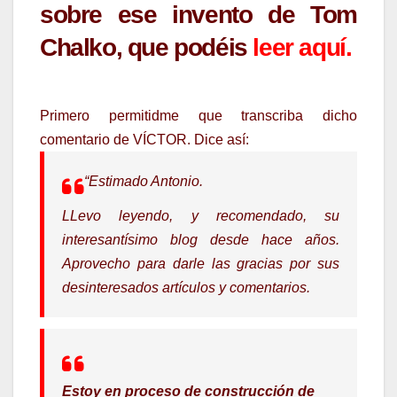
sobre ese invento de Tom
Chalko, que podéis
leer aquí
.
Primero permitidme que transcriba dicho
comentario de VÍCTOR. Dice así:
“Estimado Antonio.
LLevo leyendo, y recomendado, su
interesantísimo blog desde hace años.
Aprovecho para darle las gracias por sus
desinteresados artículos y comentarios.
Estoy en proceso de construcción de