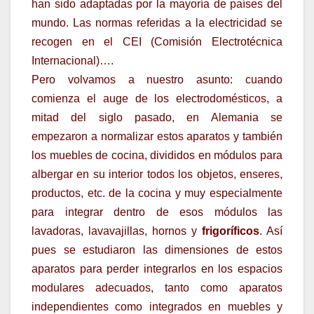
han sido adaptadas por la mayoría de países del
mundo. Las normas referidas a la electricidad se
recogen en el CEI (Comisión Electrotécnica
Internacional)….
Pero volvamos a nuestro asunto: cuando
comienza el auge de los electrodomésticos, a
mitad del siglo pasado, en Alemania se
empezaron a normalizar estos aparatos y también
los muebles de cocina, divididos en módulos para
albergar en su interior todos los objetos, enseres,
productos, etc. de la cocina y muy especialmente
para integrar dentro de esos módulos las
lavadoras, lavavajillas, hornos y
frigoríficos
. Así
pues se estudiaron las dimensiones de estos
aparatos para perder integrarlos en los espacios
modulares adecuados, tanto como aparatos
independientes como integrados en muebles y