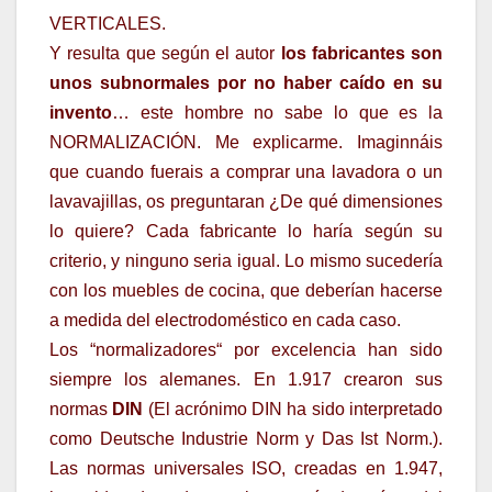
VERTICALES.
Y resulta que según el autor
los fabricantes son
unos subnormales por no haber caído en su
invento
… este hombre no sabe lo que es la
NORMALIZACIÓN. Me explicarme. Imaginnáis
que cuando fuerais a comprar una lavadora o un
lavavajillas, os preguntaran ¿De qué dimensiones
lo quiere? Cada fabricante lo haría según su
criterio, y ninguno seria igual. Lo mismo sucedería
con los muebles de cocina, que deberían hacerse
a medida del electrodoméstico en cada caso.
Los “normalizadores“ por excelencia han sido
siempre los alemanes. En 1.917 crearon sus
normas
DIN
(El acrónimo DIN ha sido interpretado
como Deutsche Industrie Norm y Das Ist Norm.).
Las normas universales ISO, creadas en 1.947,