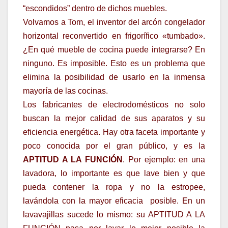
“escondidos” dentro de dichos muebles.
Volvamos a Tom, el inventor del arcón congelador
horizontal reconvertido en frigorífico «tumbado».
¿En qué mueble de cocina puede integrarse? En
ninguno. Es imposible. Esto es un problema que
elimina la posibilidad de usarlo en la inmensa
mayoría de las cocinas.
Los fabricantes de electrodomésticos no solo
buscan la mejor calidad de sus aparatos y su
eficiencia energética. Hay otra faceta importante y
poco conocida por el gran público, y es la
APTITUD A LA FUNCIÓN
. Por ejemplo: en una
lavadora, lo importante es que lave bien y que
pueda contener la ropa y no la estropee,
lavándola con la mayor eficacia posible. En un
lavavajillas sucede lo mismo: su APTITUD A LA