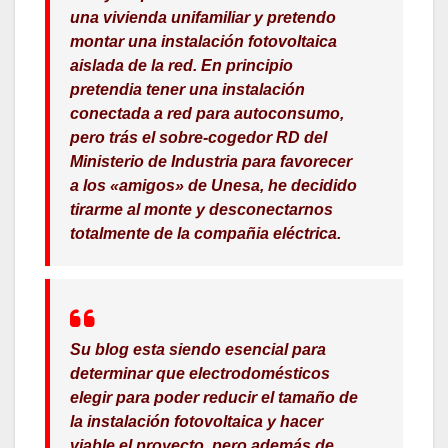
una vivienda unifamiliar y pretendo
montar una instalación fotovoltaica
aislada de la red. En principio
pretendia tener una instalación
conectada a red para autoconsumo,
pero trás el sobre-cogedor RD del
Ministerio de Industria para favorecer
a los «amigos» de Unesa, he decidido
tirarme al monte y desconectarnos
totalmente de la compañia eléctrica.
Su blog esta siendo esencial para
determinar que electrodomésticos
elegir para poder reducir el tamaño de
la instalación fotovoltaica y hacer
viable el proyecto, pero además de