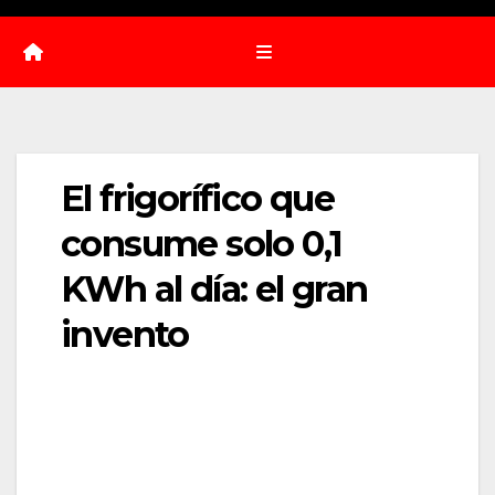
El frigorífico que
consume solo 0,1
KWh al día: el gran
invento