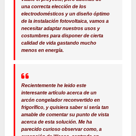
una correcta elección de los
electrodomésticos y un diseño óptimo
de la instalación fotovoltaica, vamos a
necesitar adaptar nuestros usos y
costumbres para disponer de cierta
calidad de vida gastando mucho
menos en energía.
Recientemente he leido este
interesante artículo acerca de un
arcón congelador reconvertido en
frigorífico, y quisiera saber si sería tan
amable de comentar su punto de vista
acerca de esta solución. Me ha
parecido curioso observar como, a