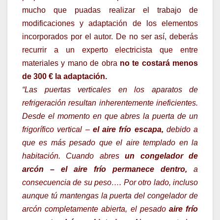
mucho que puadas realizar el trabajo de
modificaciones y adaptación de los elementos
incorporados por el autor. De no ser así, deberás
recurrir a un experto electricista que entre
materiales y mano de obra
no te costará menos
de 300 € la adaptación.
“Las puertas verticales en los aparatos de
refrigeración resultan inherentemente ineficientes.
Desde el momento en que abres la puerta de un
frigorífico vertical –
el aire frío escapa,
debido a
que es más pesado que el aire templado en la
habitación. Cuando abres
un congelador de
arcón – el aire frío permanece dentro,
a
consecuencia de su peso…. Por otro lado, incluso
aunque tú mantengas la puerta del congelador de
arcón completamente abierta, el pesado
aire frío