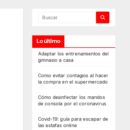
Lo último
Adaptar los entrenamientos del
gimnasio a casa
Como evitar contagios al hacer
la compra en el supermercado
Cómo desinfectar los mandos
de consola por el coronavirus
Covid-19: guía para escapar de
las estafas online