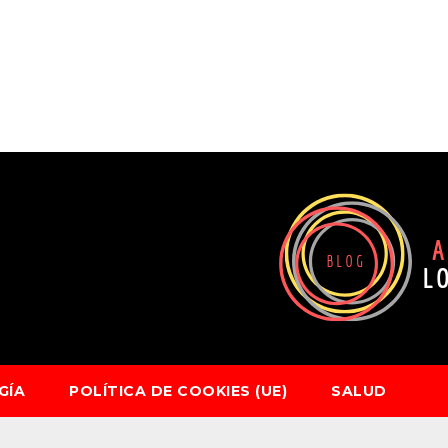
GÍA
POLÍTICA DE COOKIES (UE)
SALUD