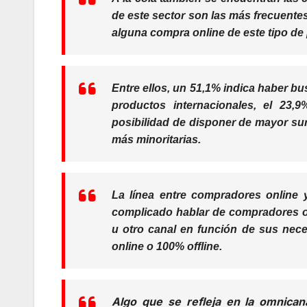
de este sector son las más frecuente
alguna compra online de este tipo de
Entre ellos, un 51,1% indica haber b
productos internacionales, el 23
posibilidad de disponer de mayor sur
más minoritarias.
La línea entre compradores online y
complicado hablar de
compradores o
u otro canal en función de sus nece
online o 100% offline.
Algo que se refleja en la omnican