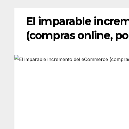
El imparable incr
(compras online, po