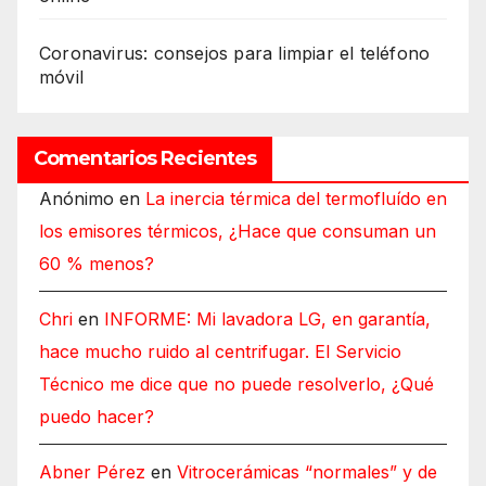
Coronavirus: consejos para limpiar el teléfono
móvil
Comentarios Recientes
Anónimo
en
La inercia térmica del termofluído en
los emisores térmicos, ¿Hace que consuman un
60 % menos?
Chri
en
INFORME: Mi lavadora LG, en garantía,
hace mucho ruido al centrifugar. El Servicio
Técnico me dice que no puede resolverlo, ¿Qué
puedo hacer?
Abner Pérez
en
Vitrocerámicas “normales” y de