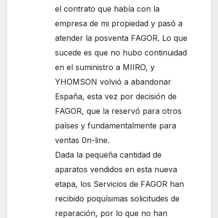
el contrato que había con la
empresa de mi propiedad y pasó a
atender la posventa FAGOR. Lo que
sucede es que no hubo continuidad
en el suministro a MIIRO, y
YHOMSON volvió a abandonar
España, esta vez por decisión de
FAGOR, que la reservó para otros
países y fundamentalmente para
ventas 0n-line.
Dada la pequeña cantidad de
aparatos vendidos en esta nueva
etapa, los Servicios de FAGOR han
recibido poquísimas solicitudes de
reparación, por lo que no han