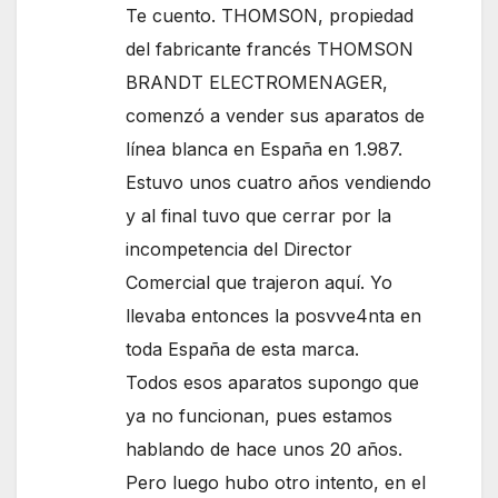
Te cuento. THOMSON, propiedad
del fabricante francés THOMSON
BRANDT ELECTROMENAGER,
comenzó a vender sus aparatos de
línea blanca en España en 1.987.
Estuvo unos cuatro años vendiendo
y al final tuvo que cerrar por la
incompetencia del Director
Comercial que trajeron aquí. Yo
llevaba entonces la posvve4nta en
toda España de esta marca.
Todos esos aparatos supongo que
ya no funcionan, pues estamos
hablando de hace unos 20 años.
Pero luego hubo otro intento, en el