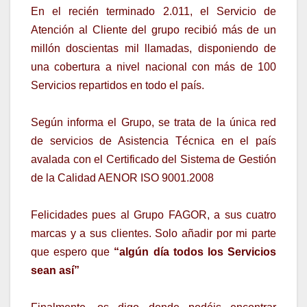
En el recién terminado 2.011, el Servicio de
Atención al Cliente del grupo recibió más de un
millón doscientas mil llamadas, disponiendo de
una cobertura a nivel nacional con más de 100
Servicios repartidos en todo el país.
Según informa el Grupo, se trata de la única red
de servicios de Asistencia Técnica en el país
avalada con el Certificado del Sistema de Gestión
de la Calidad AENOR ISO 9001.2008
Felicidades pues al Grupo FAGOR, a sus cuatro
marcas y a sus clientes. Solo añadir por mi parte
que espero que
“algún día todos los Servicios
sean así”