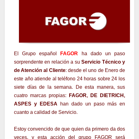
El Grupo español
FAGOR
ha dado un paso
sorprendente en relación a su
Servicio Técnico y
de Atención al Cliente
: desde el uno de Enero de
este año atiende al teléfono 24 horas sobre 24 los
siete días de la semana. De esta manera, sus
cuatro marcas propias:
FAGOR, DE DIETRICH,
ASPES y EDESA
han dado un paso más en
cuanto a calidad de Servicio.
Estoy convencido de que quien da primero da dos
veces, y esta acción del grupo FAGOR será