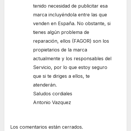
tenido necesidad de publicitar esa
marca incluyéndola entre las que
venden en España. No obstante, si
tienes algún problema de
reparación, ellos (FAGOR) son los
propietarios de la marca
actualmente y los responsables del
Servicio, por lo que estoy seguro
que si te diriges a ellos, te
atenderán.
Saludos cordiales
Antonio Vazquez
Los comentarios están cerrados.