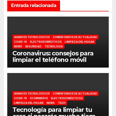
Entrada relacionada
AVANCES TECNOLÓGICOS
COMENTARIOS DE ACTUALIDAD
COVID-19
ELECTRODOMÉSTICOS
LIMPIEZA DEL HOGAR
NEWS
SEGURIDAD
TECNOLOGÍA
Coronavirus: consejos para
limpiar el teléfono móvil
AVANCES TECNOLÓGICOS
COMENTARIOS DE ACTUALIDAD
COVID-19
ECOMMERCE
ELECTRODOMÉSTICOS
LIMPIEZA DEL HOGAR
NEWS
TECH
Tecnología para limpiar tu