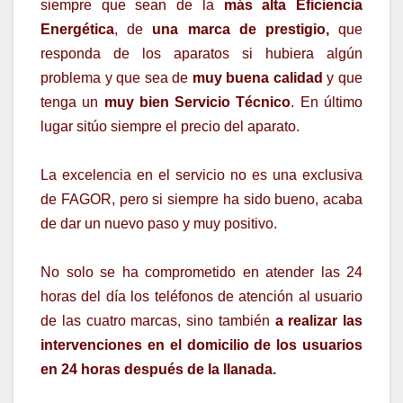
siempre que sean de la
más alta Eficiencia
Energética
, de
una marca de prestigio,
que
responda de los aparatos si hubiera algún
problema y que sea de
muy buena calidad
y que
tenga un
muy bien Servicio Técnico
. En último
lugar sitúo siempre el precio del aparato.
La excelencia en el servicio no es una exclusiva
de FAGOR, pero si siempre ha sido bueno, acaba
de dar un nuevo paso y muy positivo.
No solo se ha comprometido en atender las 24
horas del día los teléfonos de atención al usuario
de las cuatro marcas, sino también
a realizar las
intervenciones en el domicilio de los usuarios
en 24 horas después de la llanada.