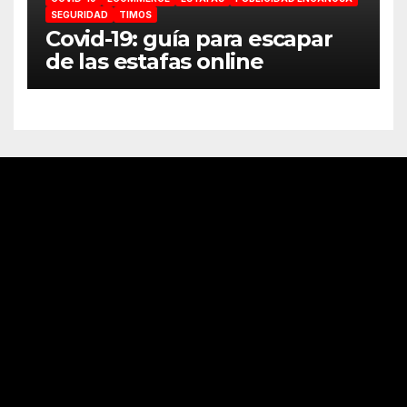
SEGURIDAD
TIMOS
Covid-19: guía para escapar
de las estafas online