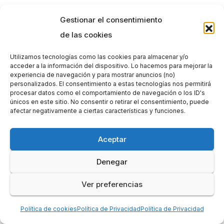
Gestionar el consentimiento
de las cookies
Utilizamos tecnologías como las cookies para almacenar y/o
acceder a la información del dispositivo. Lo hacemos para mejorar la
experiencia de navegación y para mostrar anuncios (no)
personalizados. El consentimiento a estas tecnologías nos permitirá
procesar datos como el comportamiento de navegación o los ID's
únicos en este sitio. No consentir o retirar el consentimiento, puede
afectar negativamente a ciertas características y funciones.
Aceptar
Denegar
Ver preferencias
Política de cookies
Política de Privacidad
Política de Privacidad