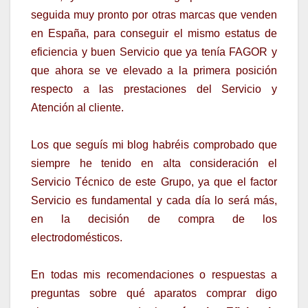
seguida muy pronto por otras marcas que venden
en España, para conseguir el mismo estatus de
eficiencia y buen Servicio que ya tenía FAGOR y
que ahora se ve elevado a la primera posición
respecto a las prestaciones del Servicio y
Atención al cliente.
Los que seguís mi blog habréis comprobado que
siempre he tenido en alta consideración el
Servicio Técnico de este Grupo, ya que el factor
Servicio es fundamental y cada día lo será más,
en la decisión de compra de los
electrodomésticos.
En todas mis recomendaciones o respuestas a
preguntas sobre qué aparatos comprar digo