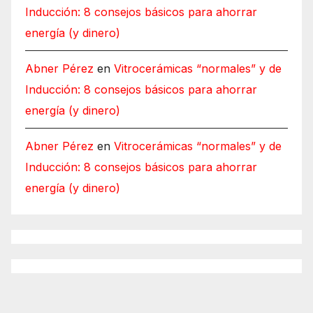
Inducción: 8 consejos básicos para ahorrar
energía (y dinero)
Abner Pérez
en
Vitrocerámicas “normales” y de
Inducción: 8 consejos básicos para ahorrar
energía (y dinero)
Abner Pérez
en
Vitrocerámicas “normales” y de
Inducción: 8 consejos básicos para ahorrar
energía (y dinero)