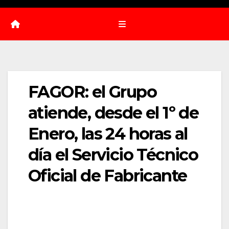
FAGOR: el Grupo
atiende, desde el 1º de
Enero, las 24 horas al
día el Servicio Técnico
Oficial de Fabricante