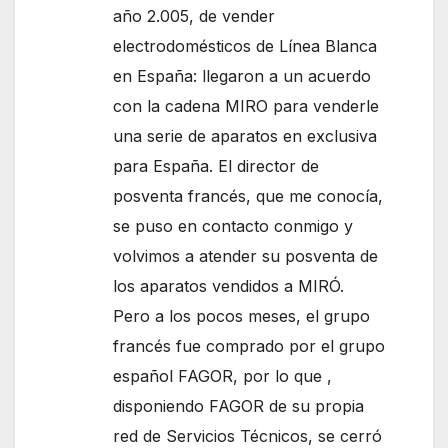
año 2.005, de vender
electrodomésticos de Línea Blanca
en España: llegaron a un acuerdo
con la cadena MIRO para venderle
una serie de aparatos en exclusiva
para España. El director de
posventa francés, que me conocía,
se puso en contacto conmigo y
volvimos a atender su posventa de
los aparatos vendidos a MIRÓ.
Pero a los pocos meses, el grupo
francés fue comprado por el grupo
español FAGOR, por lo que ,
disponiendo FAGOR de su propia
red de Servicios Técnicos, se cerró