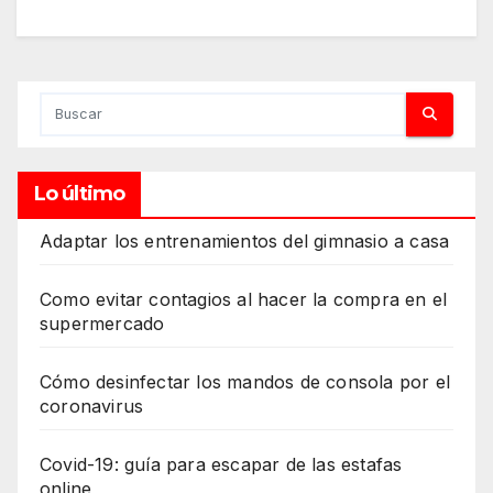
Lo último
Adaptar los entrenamientos del gimnasio a casa
Como evitar contagios al hacer la compra en el
supermercado
Cómo desinfectar los mandos de consola por el
coronavirus
Covid-19: guía para escapar de las estafas
online