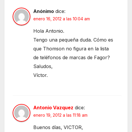
Anónimo
dice:
enero 16, 2012 a las 10:04 am
Hola Antonio.
Tengo una pequeña duda. Cómo es
que Thomson no figura en la lista
de teléfonos de marcas de Fagor?
Saludos,
Víctor.
Antonio Vazquez
dice:
enero 19, 2012 a las 11:18 am
Buenos días, VICTOR,