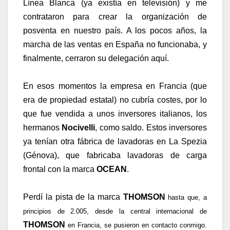
Línea Blanca (ya existía en televisión) y me
contrataron para crear la organización de
posventa en nuestro país. A los pocos años, la
marcha de las ventas en España no funcionaba, y
finalmente, cerraron su delegación aquí.
En esos momentos la empresa en Francia (que
era de propiedad estatal) no cubría costes, por lo
que fue vendida a unos inversores italianos, los
hermanos
Nocivelli
, como saldo. Estos inversores
ya tenían otra fábrica de lavadoras en La Spezia
(Génova), que fabricaba lavadoras de carga
frontal con la marca
OCEAN
.
Perdí la pista de la marca
THOMSON
hasta que, a
principios de 2.005, desde la central internacional de
THOMSON
en Francia, se pusieron en contacto conmigo.