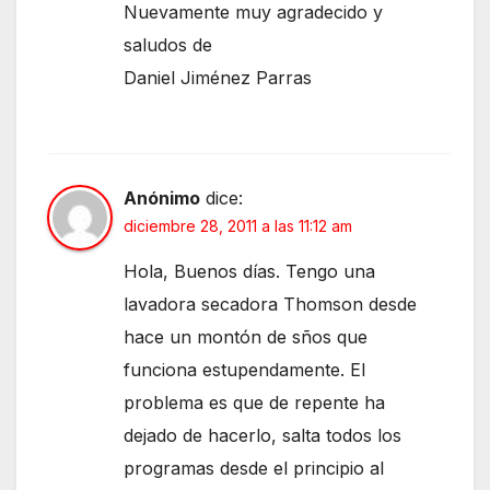
Nuevamente muy agradecido y
saludos de
Daniel Jiménez Parras
Anónimo
dice:
diciembre 28, 2011 a las 11:12 am
Hola, Buenos días. Tengo una
lavadora secadora Thomson desde
hace un montón de sños que
funciona estupendamente. El
problema es que de repente ha
dejado de hacerlo, salta todos los
programas desde el principio al