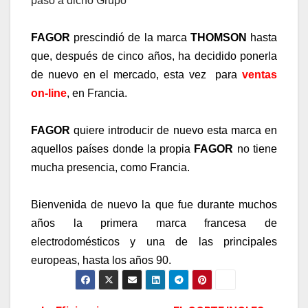
pasó a dicho Grupo
FAGOR
prescindió de la marca
THOMSON
hasta
que, después de cinco años, ha decidido ponerla
de nuevo en el mercado, esta vez para
ventas
on-line
, en Francia.
FAGOR
quiere introducir de nuevo esta marca en
aquellos países donde la propia
FAGOR
no tiene
mucha presencia, como Francia.
Bienvenida de nuevo la que fue durante muchos
años la primera marca francesa de
electrodomésticos y una de las principales
europeas, hasta los años 90.