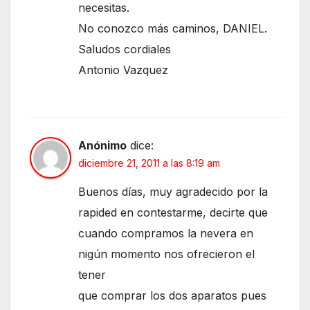
necesitas.
No conozco más caminos, DANIEL.
Saludos cordiales
Antonio Vazquez
Anónimo
dice:
diciembre 21, 2011 a las 8:19 am
Buenos días, muy agradecido por la
rapided en contestarme, decirte que
cuando compramos la nevera en
nigún momento nos ofrecieron el
tener
que comprar los dos aparatos pues