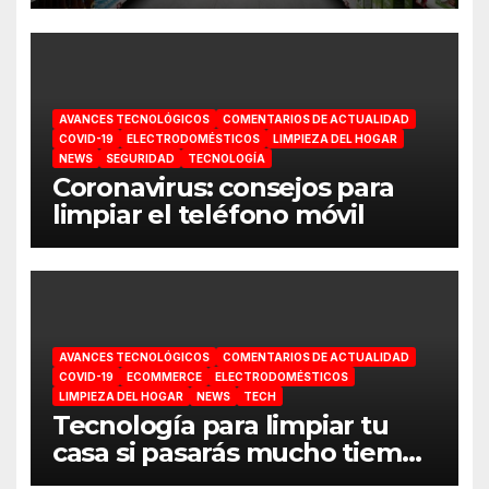
supermercado
AVANCES TECNOLÓGICOS
COMENTARIOS DE ACTUALIDAD
COVID-19
ELECTRODOMÉSTICOS
LIMPIEZA DEL HOGAR
NEWS
SEGURIDAD
TECNOLOGÍA
Coronavirus: consejos para
limpiar el teléfono móvil
AVANCES TECNOLÓGICOS
COMENTARIOS DE ACTUALIDAD
COVID-19
ECOMMERCE
ELECTRODOMÉSTICOS
LIMPIEZA DEL HOGAR
NEWS
TECH
Tecnología para limpiar tu
casa si pasarás mucho tiempo
en ella