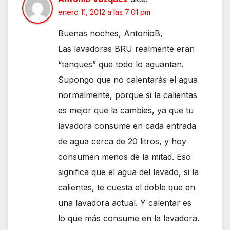
enero 11, 2012 a las 7:01 pm
Buenas noches, AntonioB,
Las lavadoras BRU realmente eran
“tanques” que todo lo aguantan.
Supongo que no calentarás el agua
normalmente, porque si la calientas
es mejor que la cambies, ya que tu
lavadora consume en cada entrada
de agua cerca de 20 litros, y hoy
consumen menos de la mitad. Eso
significa que el agua del lavado, si la
calientas, te cuesta el doble que en
una lavadora actual. Y calentar es
lo que más consume en la lavadora.