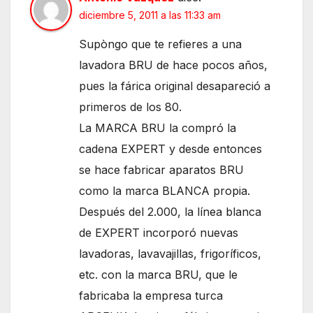
diciembre 5, 2011 a las 11:33 am
Supòngo que te refieres a una
lavadora BRU de hace pocos años,
pues la fárica original desapareció a
primeros de los 80.
La MARCA BRU la compró la
cadena EXPERT y desde entonces
se hace fabricar aparatos BRU
como la marca BLANCA propia.
Después del 2.000, la línea blanca
de EXPERT incorporó nuevas
lavadoras, lavavajillas, frigoríficos,
etc. con la marca BRU, que le
fabricaba la empresa turca