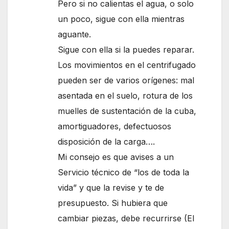
Pero si no calientas el agua, o solo
un poco, sigue con ella mientras
aguante.
Sigue con ella si la puedes reparar.
Los movimientos en el centrifugado
pueden ser de varios orígenes: mal
asentada en el suelo, rotura de los
muelles de sustentación de la cuba,
amortiguadores, defectuosos
disposición de la carga….
Mi consejo es que avises a un
Servicio técnico de “los de toda la
vida” y que la revise y te de
presupuesto. Si hubiera que
cambiar piezas, debe recurrirse (El