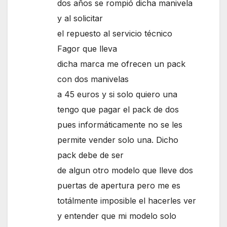
dos años se rompió dicha manivela
y al solicitar
el repuesto al servicio técnico
Fagor que lleva
dicha marca me ofrecen un pack
con dos manivelas
a 45 euros y si solo quiero una
tengo que pagar el pack de dos
pues informáticamente no se les
permite vender solo una. Dicho
pack debe de ser
de algun otro modelo que lleve dos
puertas de apertura pero me es
totálmente imposible el hacerles ver
y entender que mi modelo solo