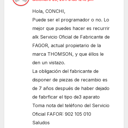
Hola, CONCHI,
Puede ser el programador o no. Lo
mejor que puedes hacer es recurrir
alk Servicio Oficial de Fabricante de
FAGOR, actual propietario de la
marca THOMSON, y que éllos le
den un vistazo.
La obligación del fabricante de
disponer de piezas de recambio es
de 7 años después de haber dejado
de fabrficar el tipo de3 aparato
Toma nota del teléfono del Servicio
Oficial FAFOR: 902 105 010
Saludos