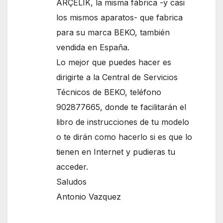
ARÇELIK, la misma fábrica -y casi
los mismos aparatos- que fabrica
para su marca BEKO, también
vendida en España.
Lo mejor que puedes hacer es
dirigirte a la Central de Servicios
Técnicos de BEKO, teléfono
902877665, donde te facilitarán el
libro de instrucciones de tu modelo
o te dirán como hacerlo si es que lo
tienen en Internet y pudieras tu
acceder.
Saludos
Antonio Vazquez