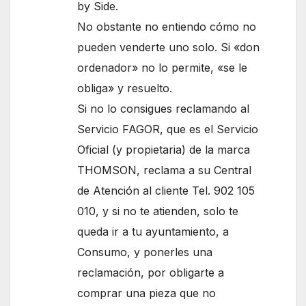
by Side.
No obstante no entiendo cómo no
pueden venderte uno solo. Si «don
ordenador» no lo permite, «se le
obliga» y resuelto.
Si no lo consigues reclamando al
Servicio FAGOR, que es el Servicio
Oficial (y propietaria) de la marca
THOMSON, reclama a su Central
de Atención al cliente Tel. 902 105
010, y si no te atienden, solo te
queda ir a tu ayuntamiento, a
Consumo, y ponerles una
reclamación, por obligarte a
comprar una pieza que no