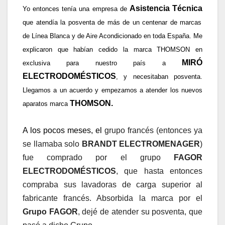
Asistencia Técnica
Yo entonces tenía una empresa de
que atendía la posventa de más de un centenar de marcas
de Línea Blanca y de Aire Acondicionado en toda España. Me
explicaron que habían cedido la marca THOMSON en
MIRÓ
exclusiva para nuestro país a
ELECTRODOMÉSTICOS
, y necesitaban posventa.
Llegamos a un acuerdo y empezamos a atender los nuevos
THOMSON.
aparatos marca
A los pocos meses, el
grupo francés (entonces ya
se llamaba solo
BRANDT ELECTROMENAGER
)
fue comprado por el grupo
FAGOR
ELECTRODOMÉSTICOS
, que hasta entonces
compraba sus lavadoras de carga superior al
fabricante francés. Absorbida la marca por el
Grupo FAGOR
, dejé de atender su posventa, que