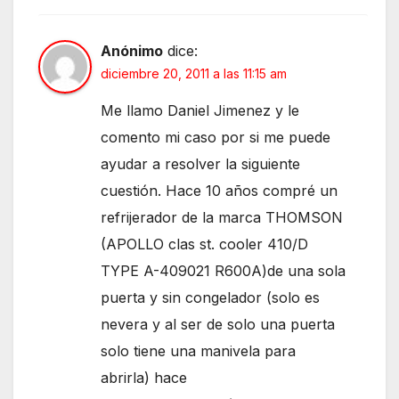
Anónimo
dice:
diciembre 20, 2011 a las 11:15 am
Me llamo Daniel Jimenez y le
comento mi caso por si me puede
ayudar a resolver la siguiente
cuestión. Hace 10 años compré un
refrijerador de la marca THOMSON
(APOLLO clas st. cooler 410/D
TYPE A-409021 R600A)de una sola
puerta y sin congelador (solo es
nevera y al ser de solo una puerta
solo tiene una manivela para
abrirla) hace