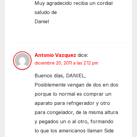
Muy agradecido reciba un cordial
saludo de
Daniel
Antonio Vazquez
dice:
diciembre 20, 2011 a las 2:12 pm
Buenos días, DANIEL,
Posiblemente vengan de dos en dos
porque lo normal es comprar un
aparato para refrigerador y otro
para congelador, de la misma altura
y pegados un o al otro, formando
lo que los americanos llaman Side