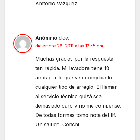
Amtonio Vazquez
Anónimo
dice:
diciembre 28, 2011 a las 12:45 pm
Muchas gracias por la respuesta
tan rápida. Mi lavadora tiene 18
años por lo que veo complicado
cualquier tipo de arreglo. El llamar
al servicio técnico quizá sea
demasiado caro y no me compense.
De todas formas tomo nota del tlf.
Un saludo. Conchi