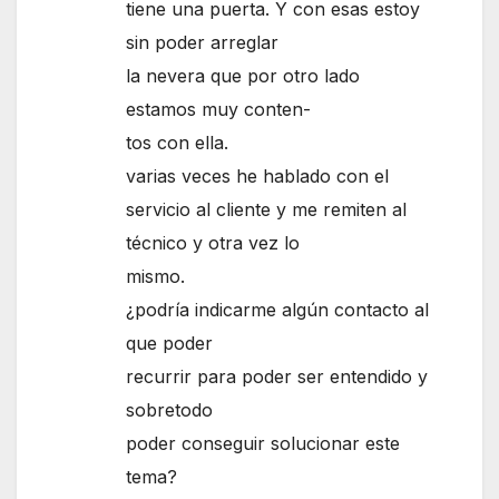
tiene una puerta. Y con esas estoy
sin poder arreglar
la nevera que por otro lado
estamos muy conten-
tos con ella.
varias veces he hablado con el
servicio al cliente y me remiten al
técnico y otra vez lo
mismo.
¿podría indicarme algún contacto al
que poder
recurrir para poder ser entendido y
sobretodo
poder conseguir solucionar este
tema?