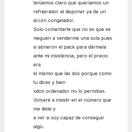
teníamos claro que queríamos un
refrijerador al disponer ya de un
arcón congelador.
Solo comentarte que no es que se
nieguen a venderme una sola pues
si abrieron el pack para dármela
ante mi insistencia, pero el precio
era
el mismo que las dos porque como
tu dices y bien
«don ordenador no lo permitía».
Volveré a insistir en el número que
me diste y
a ver si soy capaz de conseguir
algo.