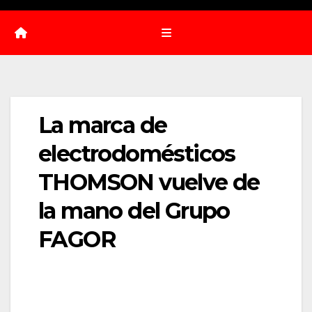
La marca de
electrodomésticos
THOMSON vuelve de
la mano del Grupo
FAGOR