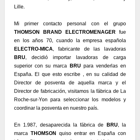
Lille.
Mi primer contacto personal con el grupo
THOMSON BRAND ELECTROMENAGER
fue
en los años 70, cuando la empresa española
ELECTRO-MICA
, fabricante de las lavadoras
BRU
, decidió importar lavadoras de carga
superior con su marca
BRU
para venderlas en
España. El que esto escribe , en su calidad de
Director de posventa de aquella marca y el
Director de fabricación, visitamos la fábrica de La
Roche-sur-Yon para seleccionar los modelos y
coordinar la posventa en nuestro país.
En 1.987, desaparecida la fábrica de
BRU
, la
marca
THOMSON
quiso entrar en España con