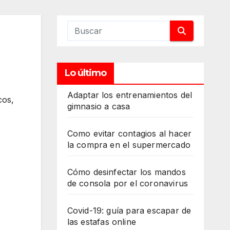
Lo último
Adaptar los entrenamientos del
cos
,
gimnasio a casa
Como evitar contagios al hacer
la compra en el supermercado
Cómo desinfectar los mandos
de consola por el coronavirus
Covid-19: guía para escapar de
las estafas online