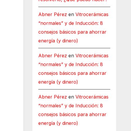
Abner Pérez
en
Vitrocerámicas
“normales” y de Inducción: 8
consejos básicos para ahorrar
energía (y dinero)
Abner Pérez
en
Vitrocerámicas
“normales” y de Inducción: 8
consejos básicos para ahorrar
energía (y dinero)
Abner Pérez
en
Vitrocerámicas
“normales” y de Inducción: 8
consejos básicos para ahorrar
energía (y dinero)