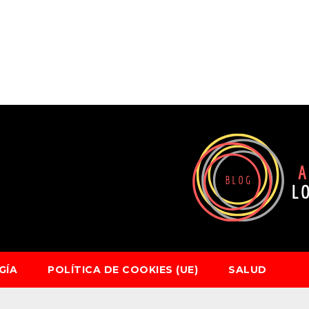
GÍA
POLÍTICA DE COOKIES (UE)
SALUD