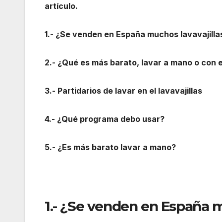
artículo.
1.- ¿Se venden en España muchos lavavajilla
2.- ¿Qué es más barato, lavar a mano o con el
3.- Partidarios de lavar en el lavavajillas
4.- ¿Qué programa debo usar?
5.- ¿Es más barato lavar a mano?
1.- ¿Se venden en España m