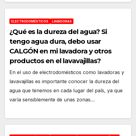
ELECTRODOMÉSTICOS
LAVADORAS
¿Qué es la dureza del agua? Si
tengo agua dura, debo usar
CALGÓN en mi lavadora y otros
productos en el lavavajillas?
En el uso de electrodomésticos como lavadoras y
lavavajillas es importante conocer la dureza del
agua que tenemos en cada lugar del país, ya que
varía sensiblemente de unas zonas…