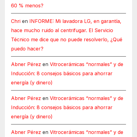
60 % menos?
Chri
en
INFORME: Mi lavadora LG, en garantía,
hace mucho ruido al centrifugar. El Servicio
Técnico me dice que no puede resolverlo, ¿Qué
puedo hacer?
Abner Pérez
en
Vitrocerámicas “normales” y de
Inducción: 8 consejos básicos para ahorrar
energía (y dinero)
Abner Pérez
en
Vitrocerámicas “normales” y de
Inducción: 8 consejos básicos para ahorrar
energía (y dinero)
Abner Pérez
en
Vitrocerámicas “normales” y de