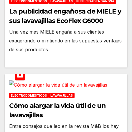
ELECTRODOMÉSTICOS
LAVAVAJILLAS
PUBLICIDAD ENGAÑOSA
La publicidad engañosa de MIELE y
sus lavavajillas EcoFlex G6000
Una vez más MIELE engaña a sus clientes
exagerando o mintiendo en las supuestas ventajas
de sus productos.
ELECTRODOMÉSTICOS
LAVAVAJILLAS
Cómo alargar la vida útil de un
lavavajillas
Entre consejos que leo en la revista M&B los hay