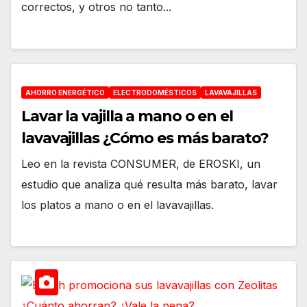
correctos, y otros no tanto...
AHORRO ENERGÉTICO
ELECTRODOMÉSTICOS
LAVAVAJILLAS
Lavar la vajilla a mano o en el
lavavajillas ¿Cómo es más barato?
Leo en la revista CONSUMER, de EROSKI, un
estudio que analiza qué resulta más barato, lavar
los platos a mano o en el lavavajillas.