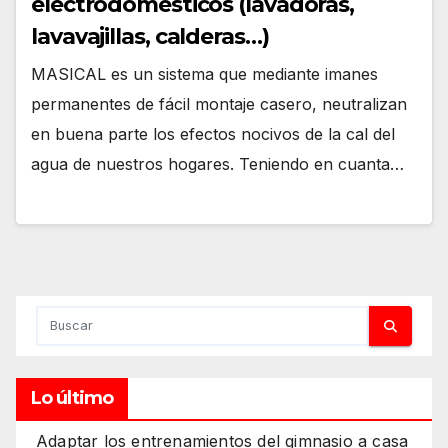
electrodomésticos (lavadoras,
lavavajillas, calderas…)
MASICAL es un sistema que mediante imanes
permanentes de fácil montaje casero, neutralizan
en buena parte los efectos nocivos de la cal del
agua de nuestros hogares. Teniendo en cuanta…
Lo último
Adaptar los entrenamientos del gimnasio a casa