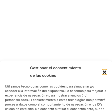
Gestionar el consentimiento
de las cookies
Utilizamos tecnologías como las cookies para almacenar y/o
acceder a la información del dispositivo. Lo hacemos para mejorar la
experiencia de navegación y para mostrar anuncios (no)
personalizados. El consentimiento a estas tecnologías nos permitirá
procesar datos como el comportamiento de navegación o los ID's
únicos en este sitio. No consentir o retirar el consentimiento, puede