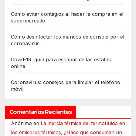
Como evitar contagios al hacer la compra en el
supermercado
Cómo desinfectar los mandos de consola por el
coronavirus
Covid-19: guía para escapar de las estafas
online
Coronavirus: consejos para limpiar el teléfono
móvil
Comentarios Recientes
Anónimo
en
La inercia térmica del termofluído en
los emisores térmicos, ¿Hace que consuman un