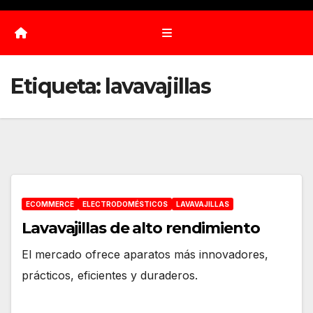
Etiqueta:
lavavajillas
ECOMMERCE
ELECTRODOMÉSTICOS
LAVAVAJILLAS
Lavavajillas de alto rendimiento
El mercado ofrece aparatos más innovadores,
prácticos, eficientes y duraderos.