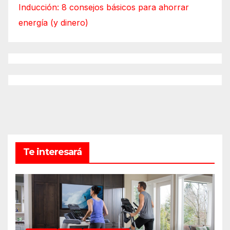
Inducción: 8 consejos básicos para ahorrar
energía (y dinero)
Te interesará