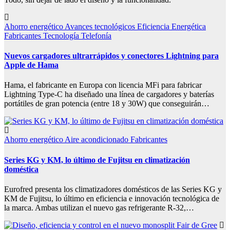
Ahorro energético
Avances tecnológicos
Eficiencia Energética
Fabricantes
Tecnología
Telefonía
Nuevos cargadores ultrarrápidos y conectores Lightning para
Apple de Hama
Hama, el fabricante en Europa con licencia MFi para fabricar
Lightning Type-C ha diseñado una línea de cargadores y baterías
portátiles de gran potencia (entre 18 y 30W) que conseguirán…
Ahorro energético
Aire acondicionado
Fabricantes
Series KG y KM, lo último de Fujitsu en climatización
doméstica
Eurofred presenta los climatizadores domésticos de las Series KG y
KM de Fujitsu, lo último en eficiencia e innovación tecnológica de
la marca. Ambas utilizan el nuevo gas refrigerante R-32,…