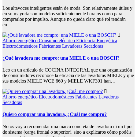
Los altavoces inteligentes están de moda. Son relativamente útiles y
en su mayoría son modelos suficientemente baratos como para
comprarlos por impulso. Aunque no queda claro qué rol tendrán
en…
Ahorro energético
Consumo eléctrico
Eficiencia Energética
Electrodomésticos
Fabricantes
Lavadoras
Secadoras
¿Qué lavadora me compro: una MIELE o una BOSCH?
Leo en un artículo de COCINA INTEGRAL que una organización
de consumidores reconoce la eficacia de las lavadoras MIELE y que
sus modelos MIELE WCE 660 y MIELE WKF301 han…
Ahorro energético
Electrodomésticos
Fabricantes
Lavadoras
Secadoras
Quiero comprar una lavadora, ¿Cuál me compro?
No os voy a recomendar una marca concreta de lavadora ni un tipo
de sistema (carga frontal o superior), sino a explicaros cómo podéis