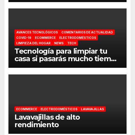
AVANCES TECNOLÓGICOS
COMENTARIOS DE ACTUALIDAD
COVID-19
ECOMMERCE
ELECTRODOMÉSTICOS
LIMPIEZA DEL HOGAR
NEWS
TECH
Tecnología para limpiar tu
casa si pasarás mucho tiempo
en ella
ECOMMERCE
ELECTRODOMÉSTICOS
LAVAVAJILLAS
Lavavajillas de alto
rendimiento