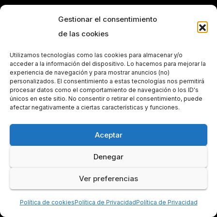
Gestionar el consentimiento
de las cookies
Utilizamos tecnologías como las cookies para almacenar y/o
acceder a la información del dispositivo. Lo hacemos para mejorar la
experiencia de navegación y para mostrar anuncios (no)
personalizados. El consentimiento a estas tecnologías nos permitirá
procesar datos como el comportamiento de navegación o los ID's
únicos en este sitio. No consentir o retirar el consentimiento, puede
afectar negativamente a ciertas características y funciones.
Aceptar
Denegar
Ver preferencias
Política de cookies
Política de Privacidad
Política de Privacidad