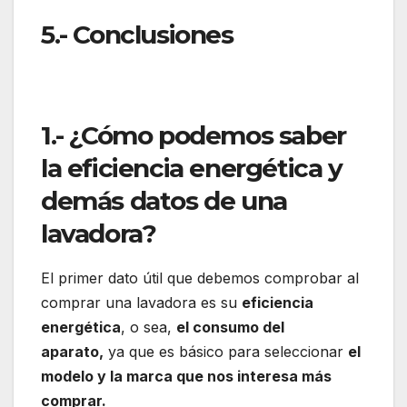
5.- Conclusiones
1.- ¿Cómo podemos saber
la eficiencia energética y
demás datos de una
lavadora?
El primer dato útil que debemos comprobar al
comprar una lavadora es su
eficiencia
energética
, o sea,
el
consumo del
aparato,
ya que es básico para seleccionar
el
modelo y la marca que nos interesa más
comprar.