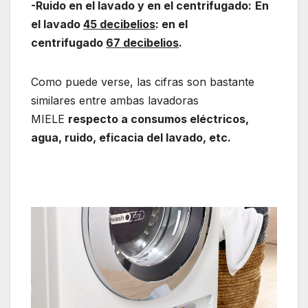
-Ruido en el lavado y en el centrifugado:
En
el lavado
45 decibelios
: en el
centrifugado
67 decibelios
.
Como puede verse, las cifras son bastante
similares entre ambas lavadoras
MIELE
respecto a consumos eléctricos,
agua, ruido, eficacia del lavado, etc.