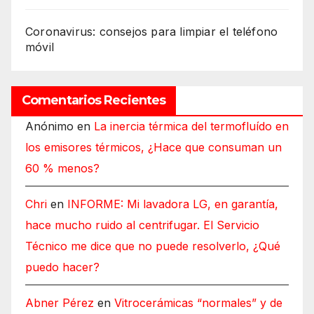
Coronavirus: consejos para limpiar el teléfono
móvil
Comentarios Recientes
Anónimo
en
La inercia térmica del termofluído en
los emisores térmicos, ¿Hace que consuman un
60 % menos?
Chri
en
INFORME: Mi lavadora LG, en garantía,
hace mucho ruido al centrifugar. El Servicio
Técnico me dice que no puede resolverlo, ¿Qué
puedo hacer?
Abner Pérez
en
Vitrocerámicas “normales” y de