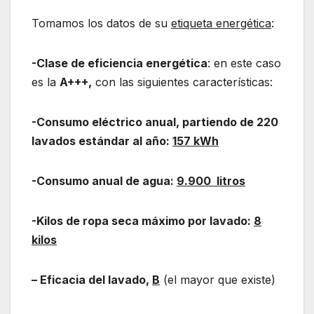
Tomamos los datos de su
etiqueta energética
:
-Clase de eficiencia energética
: en este caso
es la
A+++,
con las siguientes características:
-Consumo eléctrico anual, partiendo de 220
lavados estándar al año:
157 kWh
-Consumo anual de agua:
9.900 litros
-Kilos de ropa seca máximo por lavado:
8
kilos
– Eficacia del lavado,
B
(el mayor que existe)