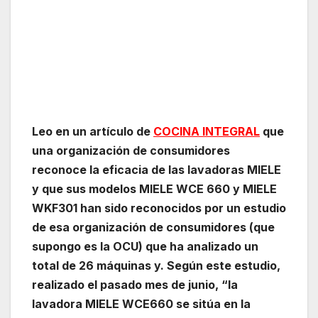
Leo en un artículo de
COCINA INTEGRAL
que
u
na organización de consumidores
reconoce la eficacia de las lavadoras MIELE
y que sus
modelos MIELE WCE 660 y MIELE
WKF301 han sido reconocidos por un estudio
de esa organización de consumidores (que
supongo es la OCU) que ha analizado un
total de 26 máquinas y.
Según este estudio,
realizado el pasado mes de junio, “la
lavadora MIELE WCE660 se sitúa en la