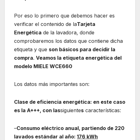
Por eso lo primero que debemos hacer es
verificar el contenido de la
Tarjeta
Energética
de la lavadora, donde
comprobaremos los datos que contiene dicha
etiqueta y que
son básicos para decidir la
compra
.
Veamos la etiqueta energética del
modelo MIELE WCE660
Los datos más importantes son:
Clase de eficiencia energética: en este caso
es la A+++, con las
siguiente
s
características:
–
Consumo eléctrico anual, partiendo de 220
lavados estándar al año:
176 kWh