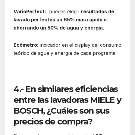
VarioPerfect:
puedes elegir
resultados de
lavado perfectos un 65% más rápido o
ahorrando un 50% de agua y energía
.
Ecómetro
: indicador en el display del consumo
teórico de agua y energía de cada programa.
4.- En similares eficiencias
entre las lavadoras MIELE y
BOSCH, ¿Cuáles son sus
precios de compra?