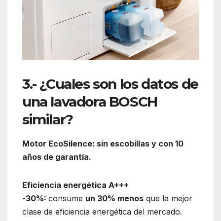
3.- ¿Cuales son los datos de
una lavadora BOSCH
similar?
Motor EcoSilence: sin escobillas y con 10
años de garantía.
Eficiencia energética A+++
-30%:
consume
un 30% menos
que la mejor
clase de eficiencia energética del mercado.