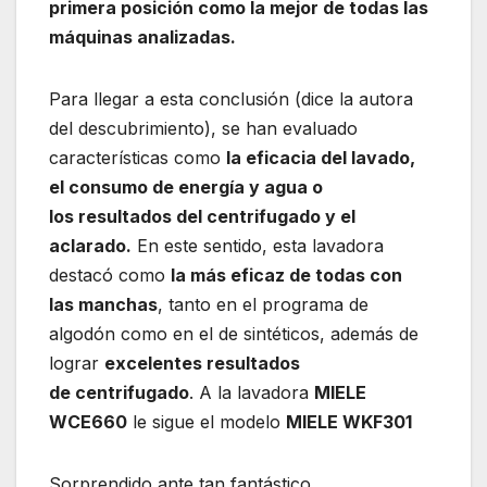
primera posición como la mejor de todas las
máquinas analizadas.
Para llegar a esta conclusión (dice la autora
del descubrimiento), se han evaluado
características como
la eficacia del lavado,
el consumo de energía y agua o
los resultados del centrifugado y el
aclarado.
En este sentido, esta lavadora
destacó como
la más eficaz de todas con
las manchas
, tanto en el programa de
algodón como en el de sintéticos, además de
lograr
excelentes resultados
de centrifugado
. A la lavadora
MIELE
WCE660
le sigue el modelo
MIELE WKF301
Sorprendido ante tan fantástico