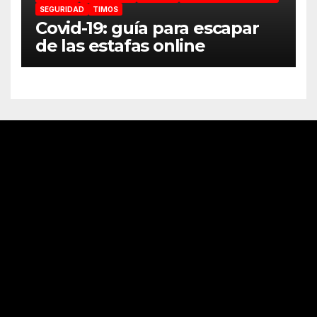
SEGURIDAD
TIMOS
Covid-19: guía para escapar
de las estafas online