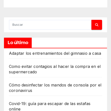
Lo último
Adaptar los entrenamientos del gimnasio a casa
Como evitar contagios al hacer la compra en el
supermercado
Cómo desinfectar los mandos de consola por el
coronavirus
Covid-19: guía para escapar de las estafas
online