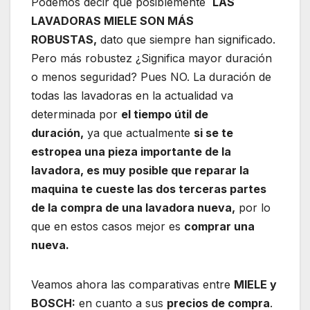
Podemos decir que posiblemente
LAS
LAVADORAS MIELE SON MÁS
ROBUSTAS,
dato que siempre han significado.
Pero más robustez ¿Significa mayor duración
o menos seguridad? Pues NO. La duración de
todas las lavadoras en la actualidad va
determinada por
el tiempo útil de
duración,
ya que actualmente
si se te
estropea una pieza importante de la
lavadora, es muy posible que reparar la
maquina te cueste las dos terceras partes
de la compra de una lavadora nueva,
por lo
que en estos casos mejor es
comprar una
nueva.
Veamos ahora las comparativas entre
MIELE y
BOSCH:
en cuanto a sus
precios de compra
.