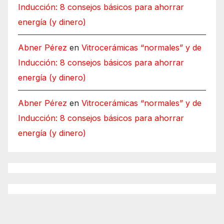
Inducción: 8 consejos básicos para ahorrar
energía (y dinero)
Abner Pérez
en
Vitrocerámicas “normales” y de
Inducción: 8 consejos básicos para ahorrar
energía (y dinero)
Abner Pérez
en
Vitrocerámicas “normales” y de
Inducción: 8 consejos básicos para ahorrar
energía (y dinero)