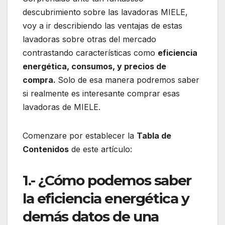
descubrimiento sobre las lavadoras MIELE,
voy a ir describiendo las ventajas de estas
lavadoras sobre otras del mercado
contrastando características como
eficiencia
energética, consumos, y precios de
compra.
Solo de esa manera podremos saber
si realmente es interesante comprar esas
lavadoras de MIELE.
Comenzare por establecer la
Tabla de
Contenidos
de este artículo:
1.- ¿Cómo podemos saber
la eficiencia energética y
demás datos de una