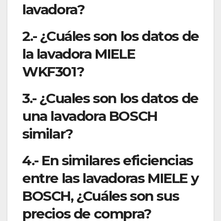
lavadora?
2.- ¿Cuáles son los datos de
la lavadora MIELE
WKF301?
3.- ¿Cuales son los datos de
una lavadora BOSCH
similar?
4.- En similares eficiencias
entre las lavadoras MIELE y
BOSCH, ¿Cuáles son sus
precios de compra?