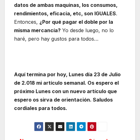
datos de ambas maquinas, los consumos,
rendimientos, eficacia, etc, son IGUALES
.
Entonces,
¿Por qué pagar el doble por la
misma mercancía?
Yo desde luego, no lo
haré, pero hay gustos para todos…
Aquí termina por hoy, Lunes día 23 de Julio
de 2.018 mi artículo semanal. Os espero el
próximo Lunes con un nuevo artículo que
espero os sirva de orientación. Saludos
cordiales para todos.