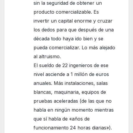
sin la seguridad de obtener un
producto comercializable. Es
invertir un capital enorme y cruzar
los dedos para que después de una
década todo haya ido bien y se
pueda comercializar. Lo más alejado
al altruismo.
El sueldo de 22 ingenieros de ese
nivel asciende a 1 millón de euros
anuales. Más instalaciones, salas
blancas, maquinaria, equipos de
pruebas aceleradas (de las que no
habla en ningún momento mientras
que sí habla de «años de
funcionamiento 24 horas diarias»).