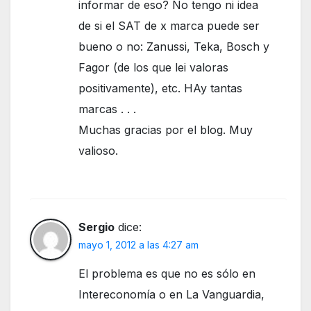
informar de eso? No tengo ni idea
de si el SAT de x marca puede ser
bueno o no: Zanussi, Teka, Bosch y
Fagor (de los que lei valoras
positivamente), etc. HAy tantas
marcas . . .
Muchas gracias por el blog. Muy
valioso.
Sergio
dice:
mayo 1, 2012 a las 4:27 am
El problema es que no es sólo en
Intereconomía o en La Vanguardia,