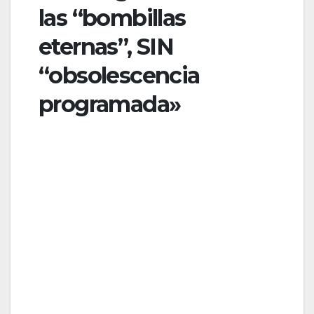
las “bombillas
eternas”, SIN
“obsolescencia
programada»