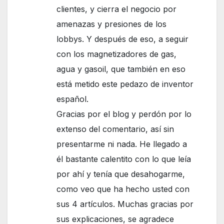
clientes, y cierra el negocio por
amenazas y presiones de los
lobbys. Y después de eso, a seguir
con los magnetizadores de gas,
agua y gasoil, que también en eso
está metido este pedazo de inventor
español.
Gracias por el blog y perdón por lo
extenso del comentario, así sin
presentarme ni nada. He llegado a
él bastante calentito con lo que leía
por ahí y tenía que desahogarme,
como veo que ha hecho usted con
sus 4 artículos. Muchas gracias por
sus explicaciones, se agradece