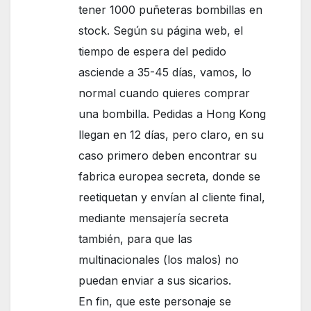
tener 1000 puñeteras bombillas en
stock. Según su página web, el
tiempo de espera del pedido
asciende a 35-45 días, vamos, lo
normal cuando quieres comprar
una bombilla. Pedidas a Hong Kong
llegan en 12 días, pero claro, en su
caso primero deben encontrar su
fabrica europea secreta, donde se
reetiquetan y envían al cliente final,
mediante mensajería secreta
también, para que las
multinacionales (los malos) no
puedan enviar a sus sicarios.
En fin, que este personaje se