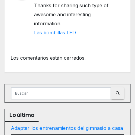
Thanks for sharing such type of
awesome and interesting
information.
Las bombillas LED
Los comentarios están cerrados.
Lo último
Adaptar los entrenamientos del gimnasio a casa