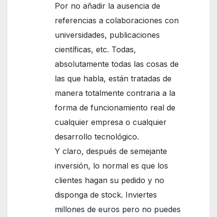
Por no añadir la ausencia de
referencias a colaboraciones con
universidades, publicaciones
científicas, etc. Todas,
absolutamente todas las cosas de
las que habla, están tratadas de
manera totalmente contraria a la
forma de funcionamiento real de
cualquier empresa o cualquier
desarrollo tecnológico.
Y claro, después de semejante
inversión, lo normal es que los
clientes hagan su pedido y no
disponga de stock. Inviertes
millones de euros pero no puedes