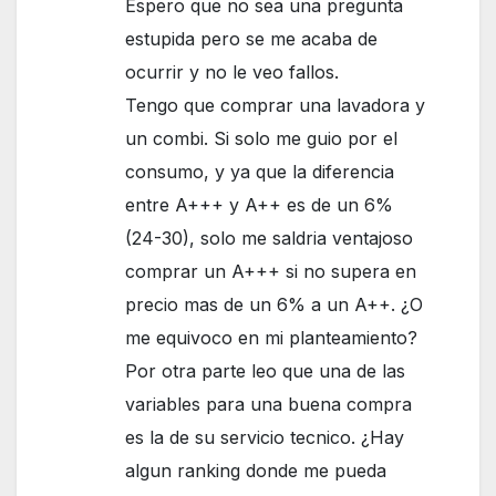
Espero que no sea una pregunta
estupida pero se me acaba de
ocurrir y no le veo fallos.
Tengo que comprar una lavadora y
un combi. Si solo me guio por el
consumo, y ya que la diferencia
entre A+++ y A++ es de un 6%
(24-30), solo me saldria ventajoso
comprar un A+++ si no supera en
precio mas de un 6% a un A++. ¿O
me equivoco en mi planteamiento?
Por otra parte leo que una de las
variables para una buena compra
es la de su servicio tecnico. ¿Hay
algun ranking donde me pueda