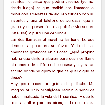
escritos, lo único que podría creerse (yo no,
desde luego) es que recibió dos llamadas al
móvil con amenazas de alguien furioso con su
invento, y una al teléfono de su casa, que sí
grabó y se presentó en la policía (Mossos en
Cataluña) y puso una denuncia.
Las dos llamadas al móvil no las tiene. Lo que
demuestra poco en su favor. Y lo de las
amenazas grabadas en su casa, ¿Qué propina
habría que darle a alguien para que nos llame
al número de teléfono de su casa y leyera un
escrito donde se dijera lo que se quería que se
dijese?
Hay para hacer un guión de película. Me
imagino al
Chip prodigioso
recibir la señal de
haber finalizado la vida del frigorífico, y que lo
hiciera
saltar por los aires
, o lo destrozara