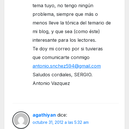
tema tuyo, no tengo ningún
problema, siempre que más o
menos lleve la tónica del temario de
mi blog, y que sea (como éste)
interesante para los lectores.
Te doy mi correo por si tuvieras
que comunicarte conmigo
antonio.snchez594@gmail.com
Saludos cordiales, SERGIO.
Antonio Vazquez
agathiyan
dice:
octubre 31, 2012 a las 5:32 am