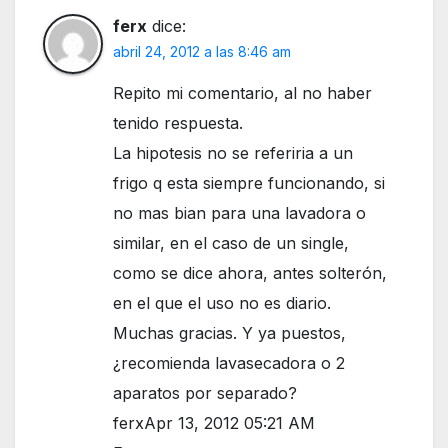
ferx
dice:
abril 24, 2012 a las 8:46 am
Repito mi comentario, al no haber
tenido respuesta.
La hipotesis no se referiria a un
frigo q esta siempre funcionando, si
no mas bian para una lavadora o
similar, en el caso de un single,
como se dice ahora, antes solterón,
en el que el uso no es diario.
Muchas gracias. Y ya puestos,
¿recomienda lavasecadora o 2
aparatos por separado?
ferxApr 13, 2012 05:21 AM