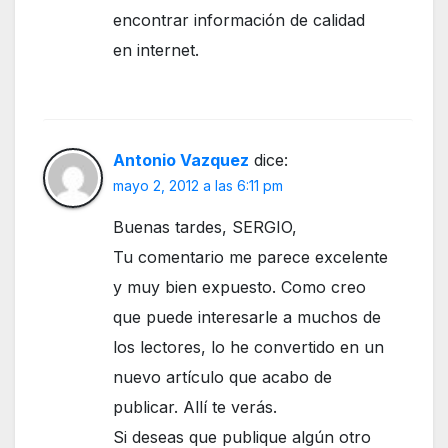
encontrar información de calidad
en internet.
Antonio Vazquez
dice:
mayo 2, 2012 a las 6:11 pm
Buenas tardes, SERGIO,
Tu comentario me parece excelente
y muy bien expuesto. Como creo
que puede interesarle a muchos de
los lectores, lo he convertido en un
nuevo artículo que acabo de
publicar. Allí te verás.
Si deseas que publique algún otro