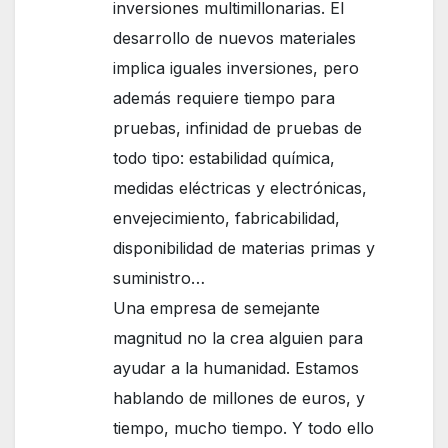
inversiones multimillonarias. El
desarrollo de nuevos materiales
implica iguales inversiones, pero
además requiere tiempo para
pruebas, infinidad de pruebas de
todo tipo: estabilidad química,
medidas eléctricas y electrónicas,
envejecimiento, fabricabilidad,
disponibilidad de materias primas y
suministro…
Una empresa de semejante
magnitud no la crea alguien para
ayudar a la humanidad. Estamos
hablando de millones de euros, y
tiempo, mucho tiempo. Y todo ello