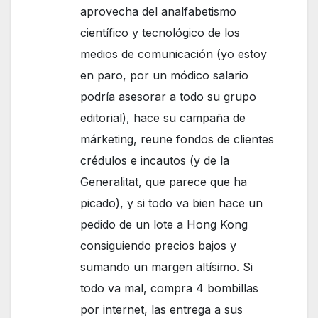
aprovecha del analfabetismo
científico y tecnológico de los
medios de comunicación (yo estoy
en paro, por un módico salario
podría asesorar a todo su grupo
editorial), hace su campaña de
márketing, reune fondos de clientes
crédulos e incautos (y de la
Generalitat, que parece que ha
picado), y si todo va bien hace un
pedido de un lote a Hong Kong
consiguiendo precios bajos y
sumando un margen altísimo. Si
todo va mal, compra 4 bombillas
por internet, las entrega a sus