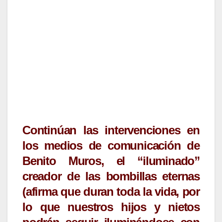
Continúan las intervenciones en
los medios de comunicación de
Benito Muros
, el
“iluminado”
creador de las
bombillas eternas
(afirma que duran toda la vida, por
lo que nuestros hijos y nietos