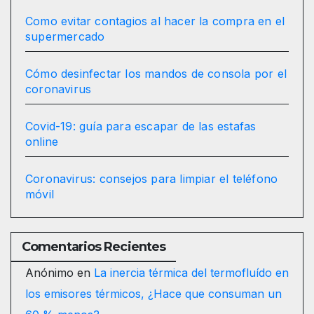
Como evitar contagios al hacer la compra en el
supermercado
Cómo desinfectar los mandos de consola por el
coronavirus
Covid-19: guía para escapar de las estafas
online
Coronavirus: consejos para limpiar el teléfono
móvil
Comentarios Recientes
Anónimo
en
La inercia térmica del termofluído en
los emisores térmicos, ¿Hace que consuman un