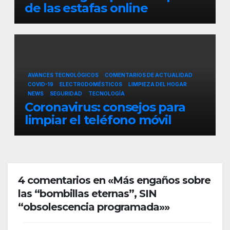
de las estafas online
AVANCES TECNOLÓGICOS
COMENTARIOS DE ACTUALIDAD
COVID-19
ELECTRODOMÉSTICOS
LIMPIEZA DEL HOGAR
NEWS
SEGURIDAD
TECNOLOGÍA
Coronavirus: consejos para
limpiar el teléfono móvil
4 comentarios en «Más engaños sobre
las “bombillas eternas”, SIN
“obsolescencia programada»»