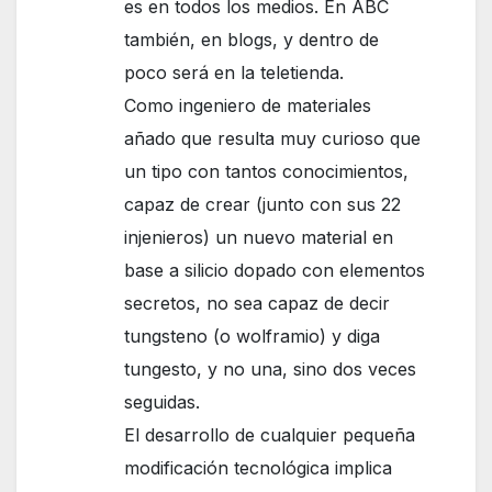
es en todos los medios. En ABC
también, en blogs, y dentro de
poco será en la teletienda.
Como ingeniero de materiales
añado que resulta muy curioso que
un tipo con tantos conocimientos,
capaz de crear (junto con sus 22
injenieros) un nuevo material en
base a silicio dopado con elementos
secretos, no sea capaz de decir
tungsteno (o wolframio) y diga
tungesto, y no una, sino dos veces
seguidas.
El desarrollo de cualquier pequeña
modificación tecnológica implica