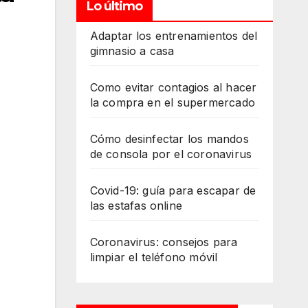
Lo último
Adaptar los entrenamientos del
gimnasio a casa
Como evitar contagios al hacer
la compra en el supermercado
Cómo desinfectar los mandos
de consola por el coronavirus
Covid-19: guía para escapar de
las estafas online
Coronavirus: consejos para
limpiar el teléfono móvil