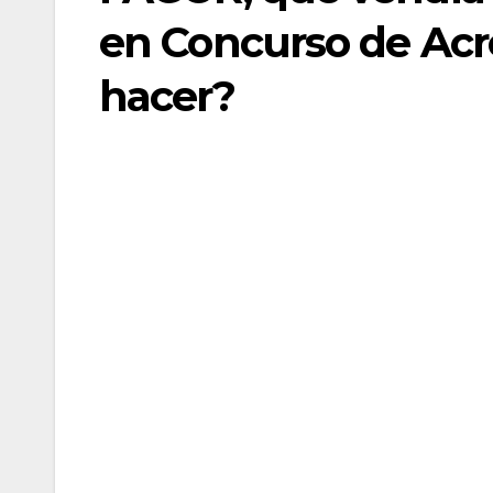
en Concurso de Acr
hacer?