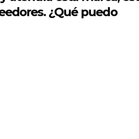
eedores. ¿Qué puedo