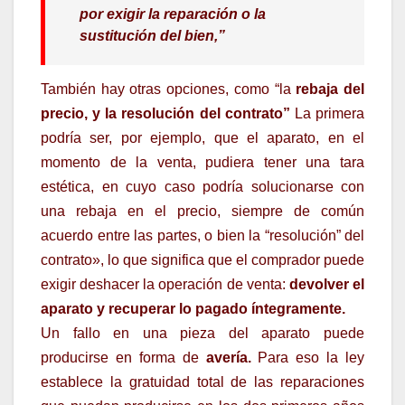
por
exigir la reparación o la
sustitución del bien,”
También hay otras opciones, como “la
rebaja del
precio, y la resolución del contrato”
La primera
podría ser, por ejemplo, que el aparato, en el
momento de la venta, pudiera tener una tara
estética, en cuyo caso podría solucionarse con
una rebaja en el precio, siempre de común
acuerdo entre las partes, o bien la “resolución” del
contrato», lo que significa que el comprador puede
exigir deshacer la operación de venta:
devolver el
aparato y recuperar lo pagado íntegramente.
Un fallo en una pieza del aparato puede
producirse en forma de
avería.
Para eso la ley
establece la gratuidad total de las reparaciones