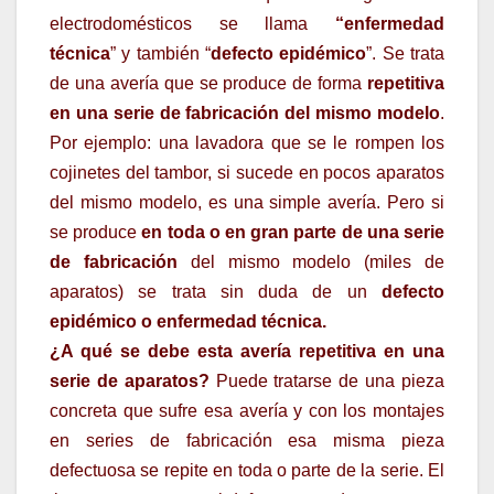
electrodomésticos se llama
“enfermedad
técnica
” y también “
defecto epidémico
”. Se trata
de una avería que se produce de forma
repetitiva
en una serie de fabricación del mismo modelo
.
Por ejemplo: una lavadora que se le rompen los
cojinetes del tambor, si sucede en pocos aparatos
del mismo modelo, es una simple avería. Pero si
se produce
en toda o en gran parte de una serie
de fabricación
del mismo modelo (miles de
aparatos) se trata sin duda de un
defecto
epidémico o enfermedad técnica.
¿A qué se debe esta avería repetitiva en una
serie de aparatos?
Puede tratarse de una pieza
concreta que sufre esa avería y con los montajes
en series de fabricación esa misma pieza
defectuosa se repite en toda o parte de la serie. El