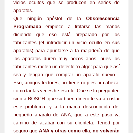
vicios ocultos que se producen en series de
aparatos.
Que ningún apóstol de la
Obsolescencia
Programada
empiece a frotarse las manos
diciendo que eso está preparado por los
fabricantes (el introducir un vicio oculto en sus
aparatos) para apuntarse a la majadería de que
los aparatos duren muy pocos años, pues los
fabricantes meten un defecto “o algo” para que así
sea y tengan que comprar un aparato nuevo…
Eso, amigos lectores, no tiene ni pies ni cabeza,
como tantas veces he escrito. Que se lo pregunten
sino a BOSCH, que su buen dinero le va a costar
este problema, y a la marca desconocida del
pequeño aparato de ANA, que a este paso va
camino de acabar con su clientela. Tened por
seguro que
ANA y otras como ella, no volverán