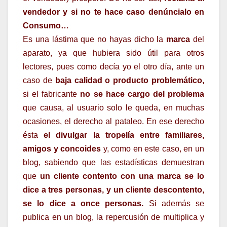
vendedor y si no te hace caso denúncialo en
Consumo…
Es una lástima que no hayas dicho la
marca
del
aparato, ya que hubiera sido útil para otros
lectores, pues como decía yo el otro día, ante un
caso de
baja calidad o producto problemático,
si el fabricante
no se hace cargo del problema
que causa, al usuario solo le queda, en muchas
ocasiones, el derecho al pataleo. En ese derecho
ésta
el divulgar la tropelía entre familiares,
amigos y concoides
y, como en este caso, en un
blog, sabiendo que las estadísticas demuestran
que
un cliente contento con una marca se lo
dice a tres personas, y un cliente descontento,
se lo dice a once personas.
Si además se
publica en un blog, la repercusión de multiplica y