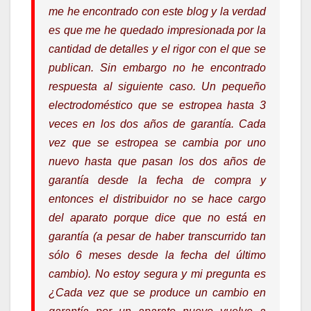
me he encontrado con este blog y la verdad
es que me he quedado impresionada por la
cantidad de detalles y el rigor con el que se
publican. Sin embargo no he encontrado
respuesta al siguiente caso. Un pequeño
electrodoméstico que se estropea hasta 3
veces en los dos años de garantía. Cada
vez que se estropea se cambia por uno
nuevo hasta que pasan los dos años de
garantía desde la fecha de compra y
entonces el distribuidor no se hace cargo
del aparato porque dice que no está en
garantía (a pesar de haber transcurrido tan
sólo 6 meses desde la fecha del último
cambio). No estoy segura y mi pregunta es
¿Cada vez que se produce un cambio en