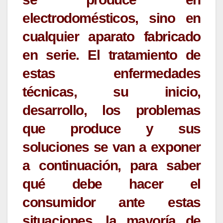
electrodomésticos, sino en
cualquier aparato fabricado
en serie. El tratamiento de
estas enfermedades
técnicas, su inicio,
desarrollo, los problemas
que produce y sus
soluciones se van a exponer
a continuación, para saber
qué debe hacer el
consumidor ante estas
situaciones, la mayoría de