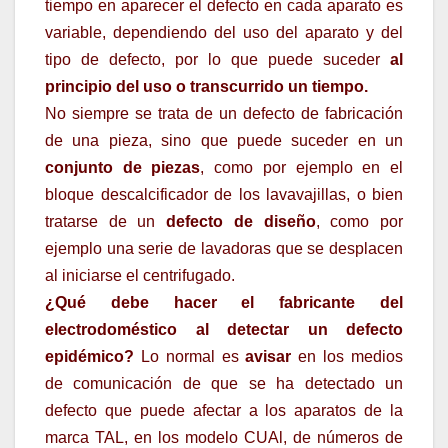
tiempo en aparecer el defecto en cada aparato es
variable, dependiendo del uso del aparato y del
tipo de defecto, por lo que puede suceder
al
principio del uso o transcurrido un tiempo.
No siempre se trata de un defecto de fabricación
de una pieza, sino que puede suceder en un
conjunto de piezas
, como por ejemplo en el
bloque descalcificador de los lavavajillas, o bien
tratarse de un
defecto de diseño
, como por
ejemplo una serie de lavadoras que se desplacen
al iniciarse el centrifugado.
¿Qué debe hacer el fabricante del
electrodoméstico al detectar un defecto
epidémico?
Lo normal es
avisar
en los medios
de comunicación de que se ha detectado un
defecto que puede afectar a los aparatos de la
marca TAL, en los modelo CUAl, de números de