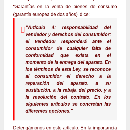
“Garantías en la venta de bienes de consumo
(garantía europea de dos años), dice:
“Artículo 4:
responsabilidad del
vendedor y derechos del consumidor:
el vendedor responderá ante el
consumidor de cualquier falta de
conformidad que exista en el
momento de la entrega del aparato
. En
los términos de esta Ley, se reconoce
al consumidor
el derecho a la
reparación del aparato, a su
sustitución, a la rebaja del precio, y a
la resolución del contrato.
En los
siguientes artículos se concretan las
diferentes opciones.”
Detengámonos en este artículo. En la importancia