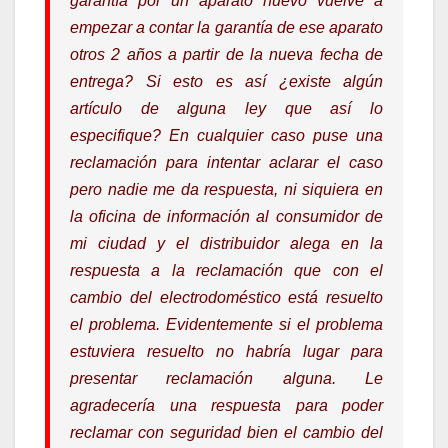
garantía por un aparato nuevo vuelve a
empezar a contar la garantía de ese aparato
otros 2 años a partir de la nueva fecha de
entrega? Si esto es así ¿existe algún
artículo de alguna ley que así lo
especifique? En cualquier caso puse una
reclamación para intentar aclarar el caso
pero nadie me da respuesta, ni siquiera en
la oficina de información al consumidor de
mi ciudad y el distribuidor alega en la
respuesta a la reclamación que con el
cambio del electrodoméstico está resuelto
el problema. Evidentemente si el problema
estuviera resuelto no habría lugar para
presentar reclamación alguna. Le
agradecería una respuesta para poder
reclamar con seguridad bien el cambio del