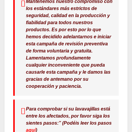
Mantenemos nuestro compromiso con
los estándares más estrictos de
seguridad, calidad en la producción y
fiabilidad para todos nuestros
productos. Es por esto por lo que
hemos decidido adelantarnos e iniciar
esta campaña de revisión preventiva
de forma voluntaria y gratuita.
Lamentamos profundamente
cualquier inconveniente que pueda
causarle esta campaña y le damos las
gracias de antemano por su
cooperación y paciencia.
Para comprobar si su lavavajillas está
entre los afectados, por favor siga los
sientes pasos:”
(Podéis leer los pasos
aquí
)