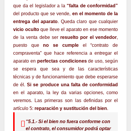
que da el legislador a la
“falta de conformidad”
del producto que se vende,
en el momento de la
entrega del aparato
. Queda claro que cualquier
vicio oculto
que lleve el aparato en ese momento
de la venta debe ser
resuelto por el vendedor
,
puesto que
no se cumple
el “contrato de
compraventa” que hace referencia a entregar el
aparato en
perfectas condiciones
de uso, según
se espera que sea y de las características
técnicas y de funcionamiento que debe esperarse
de él.
Si se produce una falta de conformidad
en el aparato, la ley da varias opciones, como
veremos. Las primeras son las definidas por el
artículo 5:
reparación y sustitución del bien
.
“5.1.- Si el bien
no fuera conforme con
el contrato
, el consumidor podrá optar