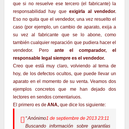
que si no resuelve ese tercero (el fabricante) la
responsabilidad hay que
exigirla al vendedor.
Eso no quita que el vendedor, una vez resuelto el
caso (por ejemplo, un cambio de aparato, exija a
su vez al fabricante que se lo abone, como
también cualquier reparación que pudiera hacer el
vendedor. Pero
ante el comparador, el
responsable legal siempre es el vendedor.
Creo que está muy claro, volviendo al tema de
hoy, de los defectos ocultos, que puede llevar un
aparato en el momento de su venta. Veamos dos
ejemplos concretos que me han dejado dos
lectores en sendos comentariuos.
El primero es de
ANA,
que dice los siguiente:
“ Anónimo
1 de septiembre de 2013 23:11
Buscando información sobre garantías