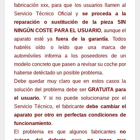
fabricación xxx, para que los usuarios llamen al
Servicio Técnico Oficial y
se proceda a la
reparación o sustitución de la pieza SIN
NINGÚN COSTE PARA EL USUARIO
, aunque el
aparato esté ya
fuera de la garantía
. Todos
habréis oído o leído que una marca de
automóviles informa a los poseedores de un
modelo concreto que pasen a revisar su coche por
haberse detéctado un posible problema.
Debe quedar muy claro que en estos casos la
solución del problema debe ser
GRATUITA para
el usuario.
Y si no puede solucionarse por el
Servicio Técnico, el fabricante
debe cambiar el
aparato por otro en perfectas condiciones de
funcionamiento
.
El problema es que algunos fabricantes
no