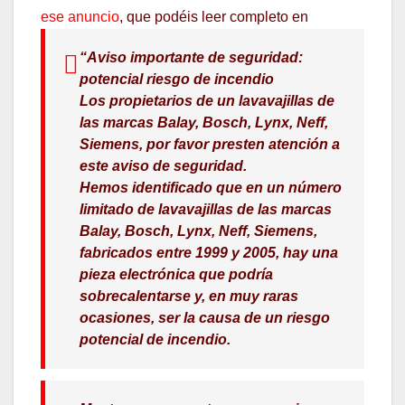
ese anuncio
, que podéis leer completo en
“Aviso importante de seguridad:
potencial riesgo de incendio
Los propietarios de un lavavajillas de
las marcas Balay, Bosch, Lynx, Neff,
Siemens, por favor presten atención a
este aviso de seguridad.
Hemos identificado que en un número
limitado de lavavajillas de las marcas
Balay, Bosch, Lynx, Neff, Siemens,
fabricados entre 1999 y 2005, hay una
pieza electrónica que podría
sobrecalentarse y, en muy raras
ocasiones, ser la causa de un riesgo
potencial de incendio.