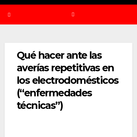
Qué hacer ante las
averías repetitivas en
los electrodomésticos
(“enfermedades
técnicas”)