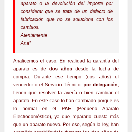
aparato o la devolución del importe por
considerar que se trata de un defecto de
fabricación que no se soluciona con los
cambios.
Atentamente
Ana”
Analicemos el caso. En realidad la garantía del
aparato es de
dos años
desde la fecha de
compra. Durante ese tiempo (dos años) el
vendedor o el Servicio Técnico,
por delegación,
tienen que resolver la avería o bien cambiar el
aparato. En este caso lo han cambiado porque es
lo normal en el
PAE
(Pequeño Aparato
Electrodoméstico), ya que repararlo cuesta más
que un aparato nuevo. Por eso, según la ley, han