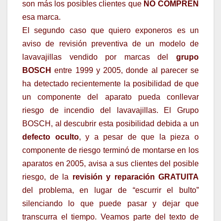
son más los posibles clientes que
NO COMPREN
esa marca.
El segundo caso que quiero exponeros es un
aviso de revisión preventiva de un modelo de
lavavajillas vendido por marcas del
grupo
BOSCH
entre 1999 y 2005, donde al parecer se
ha detectado recientemente la posibilidad de que
un componente del aparato pueda conllevar
riesgo de incendio del lavavajillas. El Grupo
BOSCH, al descubrir esta posibilidad debida a un
defecto oculto
, y a pesar de que la pieza o
componente de riesgo terminó de montarse en los
aparatos en 2005, avisa a sus clientes del posible
riesgo, de la
revisión y reparación GRATUITA
del problema, en lugar de “escurrir el bulto”
silenciando lo que puede pasar y dejar que
transcurra el tiempo. Veamos parte del texto de