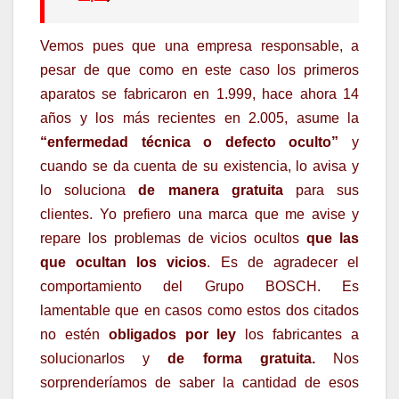
Vemos pues que una empresa responsable, a
pesar de que como en este caso los primeros
aparatos se fabricaron en 1.999, hace ahora 14
años y los más recientes en 2.005, asume la
“enfermedad técnica o defecto oculto”
y
cuando se da cuenta de su existencia, lo avisa y
lo soluciona
de manera gratuita
para sus
clientes. Yo prefiero una marca que me avise y
repare los problemas de vicios ocultos
que las
que ocultan los vicios
. Es de agradecer el
comportamiento del Grupo BOSCH. Es
lamentable que en casos como estos dos citados
no estén
obligados por ley
los fabricantes a
solucionarlos y
de forma gratuita.
Nos
sorprenderíamos de saber la cantidad de esos