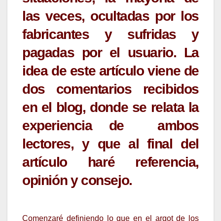
las veces, ocultadas por los
fabricantes y sufridas y
pagadas por el usuario. La
idea de este artículo viene de
dos comentarios recibidos
en el blog, donde se relata la
experiencia de ambos
lectores, y que al final del
artículo haré referencia,
opinión y consejo.
Comenzaré definiendo lo que en el argot de los