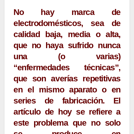
No hay marca de
electrodomésticos, sea de
calidad baja, media o alta,
que no haya sufrido nunca
una (o varias)
“enfermedades técnicas”,
que son averías repetitivas
en el mismo aparato o en
series de fabricación. El
artículo de hoy se refiere a
este problema que no solo
se produce en