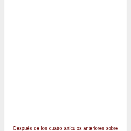
Después de los cuatro artículos anteriores sobre