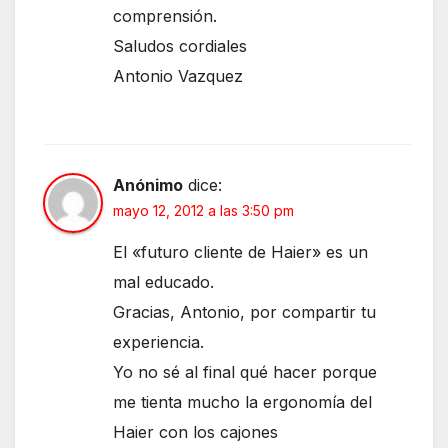
comprensión.
Saludos cordiales
Antonio Vazquez
Anónimo
dice:
mayo 12, 2012 a las 3:50 pm
El «futuro cliente de Haier» es un
mal educado.
Gracias, Antonio, por compartir tu
experiencia.
Yo no sé al final qué hacer porque
me tienta mucho la ergonomía del
Haier con los cajones