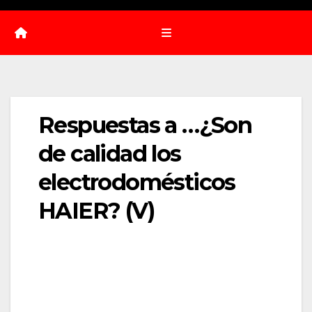
Respuestas a …¿Son
de calidad los
electrodomésticos
HAIER? (V)