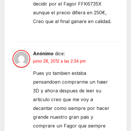
decidir por el Fagor FFK6735X
aunque el precio difiera en 250€,
Creo que al final ganare en calidad.
Anónimo
dice:
junio 28, 2012 a las 2:34 pm
Pues yo tambien estaba
pensandoen comprarme un haier
3D y ahora despues de leer su
articulo creo que me voy a
decantar como siempre por hacer
grande nuestro gran pais y
comprare un Fagor que siempre