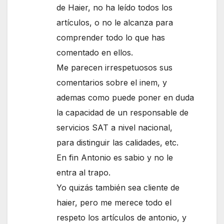
de Haier, no ha leído todos los
artículos, o no le alcanza para
comprender todo lo que has
comentado en ellos.
Me parecen irrespetuosos sus
comentarios sobre el inem, y
ademas como puede poner en duda
la capacidad de un responsable de
servicios SAT a nivel nacional,
para distinguir las calidades, etc.
En fin Antonio es sabio y no le
entra al trapo.
Yo quizás también sea cliente de
haier, pero me merece todo el
respeto los artículos de antonio, y