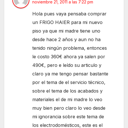
noviembre 21, 2011 a las 7:22 pm
Hola pues vaya pensaba comprar
un FRIGO HAIER para mi nuevo
piso ya que mi madre tiene uno
desde hace 2 años y aun no ha
tenido ningún problema, entonces
le costo 360€ ahora ya salen por
490€, pero e leído su articulo y
claro ya me tengo pensar bastante
por el tema de el servicio técnico,
sobre el tema de los acabados y
materiales el de mi madre lo veo
muy bien pero claro lo veo desde
mi ignorancia sobre este tema de
los electrodomésticos, este es el