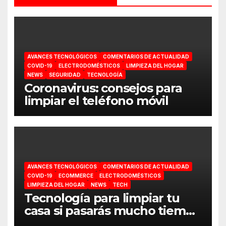
AVANCES TECNOLÓGICOS
COMENTARIOS DE ACTUALIDAD
COVID-19
ELECTRODOMÉSTICOS
LIMPIEZA DEL HOGAR
NEWS
SEGURIDAD
TECNOLOGÍA
Coronavirus: consejos para
limpiar el teléfono móvil
AVANCES TECNOLÓGICOS
COMENTARIOS DE ACTUALIDAD
COVID-19
ECOMMERCE
ELECTRODOMÉSTICOS
LIMPIEZA DEL HOGAR
NEWS
TECH
Tecnología para limpiar tu
casa si pasarás mucho tiempo
en ella