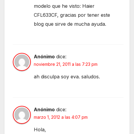
modelo que he visto: Haier
CFL633CF, gracias por tener este
blog que sirve de mucha ayuda.
Anónimo
dice:
noviembre 21, 2011 a las 7:23 pm
ah disculpa soy eva. saludos.
Anónimo
dice:
marzo 1, 2012 a las 4:07 pm
Hola,