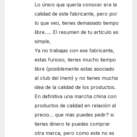
Lo único que quería conocer era la
calidad de este fabricante, pero por
lo que veo, tienes demasiado tiempo
libre….. El resumen de tu artículo es
simple,
Ya no trabajas con ese fabricante,
estas furioso, tienes mucho tiempo
libre (posiblemente estas asociado
al club del Inem) y no tienes mucha
idea de la calidad de los productos.
En definitiva una marcha china con
productos de calidad en relación al
precio… que mas puedes pedir? si
tienes dinero te puedes comprar
otra marca, pero como este no es