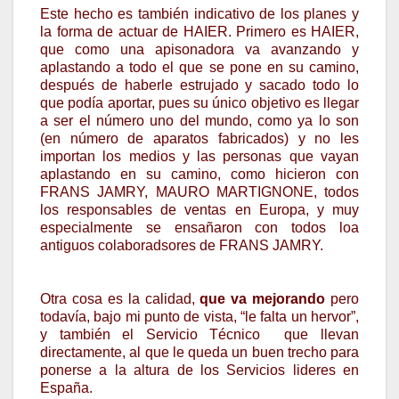
Este hecho es también indicativo de los planes y
la forma de actuar de HAIER. Primero es HAIER,
que como una apisonadora va avanzando y
aplastando a todo el que se pone en su camino,
después de haberle estrujado y sacado todo lo
que podía aportar, pues su único objetivo es llegar
a ser el número uno del mundo, como ya lo son
(en número de aparatos fabricados) y no les
importan los medios y las personas que vayan
aplastando en su camino, como hicieron con
FRANS JAMRY, MAURO MARTIGNONE, todos
los responsables de ventas en Europa, y muy
especialmente se ensañaron con todos loa
antiguos colaboradsores de FRANS JAMRY.
Otra cosa es la calidad,
que va mejorando
pero
todavía, bajo mi punto de vista, “le falta un hervor”,
y también el Servicio Técnico que llevan
directamente, al que le queda un buen trecho para
ponerse a la altura de los Servicios lideres en
España.