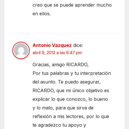
creo que se puede aprender mucho
en ellos.
Antonio Vazquez
dice:
abril 9, 2012 a las 6:47 pm
Gracias, amigo RICARDO,
Por tus palabras y tu interpretación
del asunto. Te puedo asegurar,
RICARDO, que mi único objetivo es
explicar lo que conozco, lo bueno
y lo malo, para que sirva de
reflexión a mis lectores, por lo que
te agradezco tu apoyo y