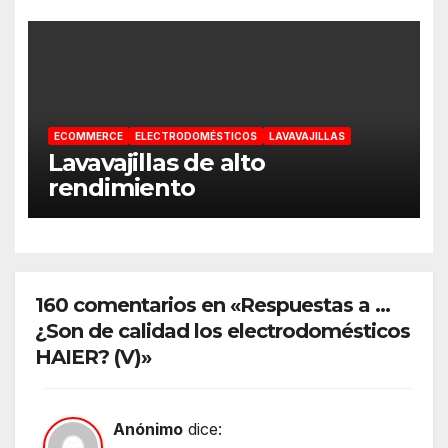
ECOMMERCE
ELECTRODOMÉSTICOS
LAVAVAJILLAS
Lavavajillas de alto
rendimiento
160 comentarios en «Respuestas a …
¿Son de calidad los electrodomésticos
HAIER? (V)»
Anónimo
dice: