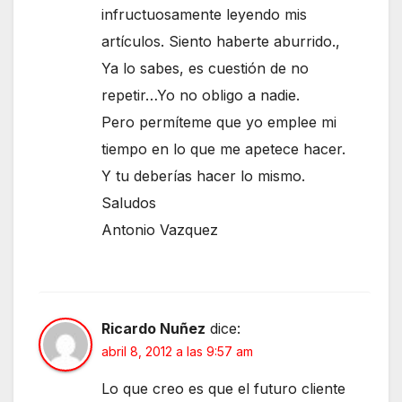
infructuosamente leyendo mis
artículos. Siento haberte aburrido.,
Ya lo sabes, es cuestión de no
repetir…Yo no obligo a nadie.
Pero permíteme que yo emplee mi
tiempo en lo que me apetece hacer.
Y tu deberías hacer lo mismo.
Saludos
Antonio Vazquez
Ricardo Nuñez
dice:
abril 8, 2012 a las 9:57 am
Lo que creo es que el futuro cliente