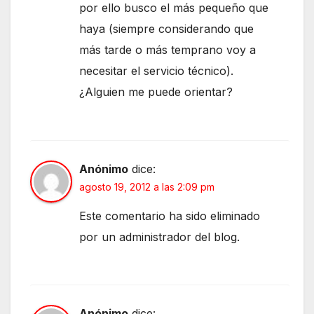
por ello busco el más pequeño que
haya (siempre considerando que
más tarde o más temprano voy a
necesitar el servicio técnico).
¿Alguien me puede orientar?
Anónimo
dice:
agosto 19, 2012 a las 2:09 pm
Este comentario ha sido eliminado
por un administrador del blog.
Anónimo
dice: