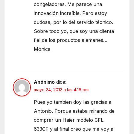
congeladores. Me parece una
innovación increíble. Pero estoy
dudosa, por lo del servicio técnico.
Sobre todo yo, que soy una clienta
fiel de los productos alemanes…
Mónica
Anónimo
dice:
mayo 24, 2012 a las 4:16 pm
Pues yo tambien doy las gracias a
Antonio. Porque estaba mirando de
comprar un Haier modelo CFL
633CF y al final creo que me voy a