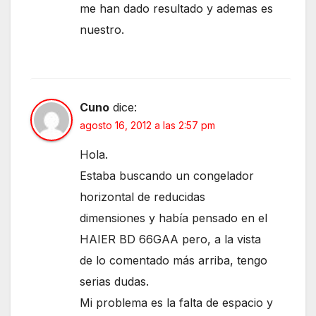
me han dado resultado y ademas es
nuestro.
Cuno
dice:
agosto 16, 2012 a las 2:57 pm
Hola.
Estaba buscando un congelador
horizontal de reducidas
dimensiones y había pensado en el
HAIER BD 66GAA pero, a la vista
de lo comentado más arriba, tengo
serias dudas.
Mi problema es la falta de espacio y