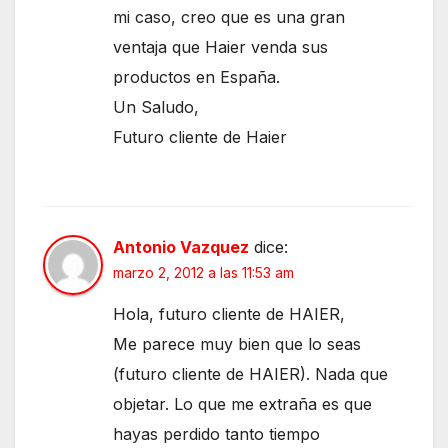
mi caso, creo que es una gran
ventaja que Haier venda sus
productos en España.
Un Saludo,
Futuro cliente de Haier
Antonio Vazquez
dice:
marzo 2, 2012 a las 11:53 am
Hola, futuro cliente de HAIER,
Me parece muy bien que lo seas
(futuro cliente de HAIER). Nada que
objetar. Lo que me extraña es que
hayas perdido tanto tiempo