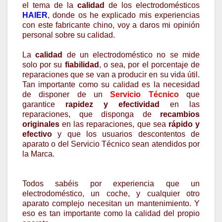
el tema de la
calidad
de los electrodomésticos
HAIER
, donde os he explicado mis experiencias
con este fabricante chino, voy a daros mi opinión
personal sobre su calidad.
La
calidad
de un electrodoméstico no se mide
solo por su
fiabilidad
, o sea, por el porcentaje de
reparaciones que se van a producir en su vida útil.
Tan importante como su calidad es la necesidad
de disponer de un
Servicio Técnico
que
garantice
rapidez y efectividad
en las
reparaciones, que disponga de
recambios
originales
en las reparaciones, que sea
rápido y
efectivo
y que los usuarios descontentos de
aparato o del Servicio Técnico sean atendidos por
la Marca.
Todos sabéis por experiencia que un
electrodoméstico, un coche, y cualquier otro
aparato complejo necesitan un mantenimiento. Y
eso es tan importante como la calidad del propio