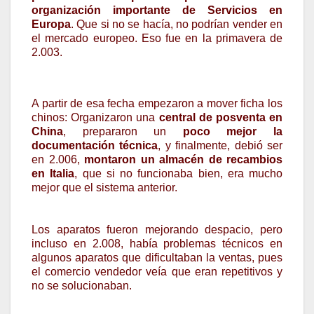
organización importante de Servicios en
Europa
. Que si no se hacía, no podrían vender en
el mercado europeo. Eso fue en la primavera de
2.003.
A partir de esa fecha empezaron a mover ficha los
chinos: Organizaron una
central de posventa en
China
, prepararon un
poco mejor la
documentación técnica
, y finalmente, debió ser
en 2.006,
montaron un almacén de recambios
en Italia
, que si no funcionaba bien, era mucho
mejor que el sistema anterior.
Los aparatos fueron mejorando despacio, pero
incluso en 2.008, había problemas técnicos en
algunos aparatos que dificultaban la ventas, pues
el comercio vendedor veía que eran repetitivos y
no se solucionaban.