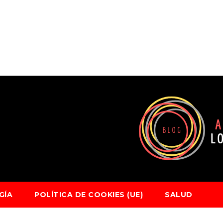
GÍA
POLÍTICA DE COOKIES (UE)
SALUD