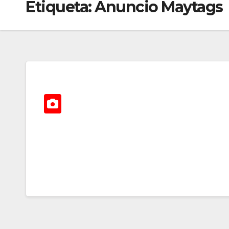
Etiqueta:
Anuncio Maytags