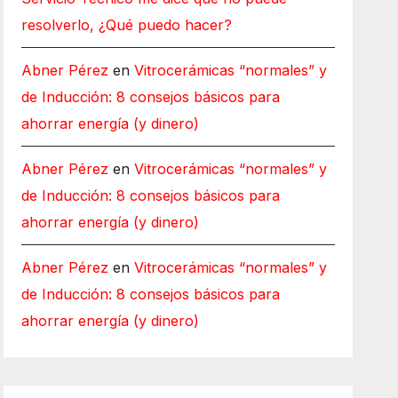
resolverlo, ¿Qué puedo hacer?
Abner Pérez
en
Vitrocerámicas “normales” y
de Inducción: 8 consejos básicos para
ahorrar energía (y dinero)
Abner Pérez
en
Vitrocerámicas “normales” y
de Inducción: 8 consejos básicos para
ahorrar energía (y dinero)
Abner Pérez
en
Vitrocerámicas “normales” y
de Inducción: 8 consejos básicos para
ahorrar energía (y dinero)