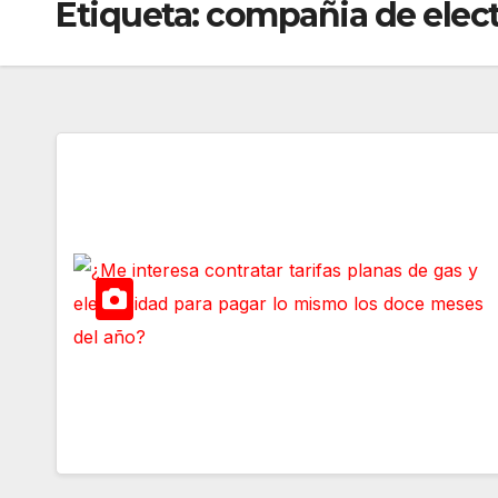
Etiqueta:
compañia de elect