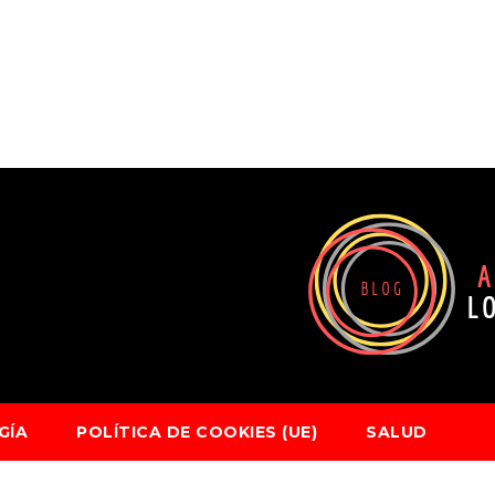
GÍA
POLÍTICA DE COOKIES (UE)
SALUD