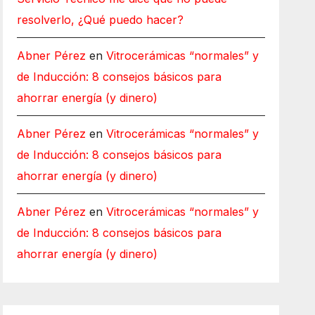
resolverlo, ¿Qué puedo hacer?
Abner Pérez
en
Vitrocerámicas “normales” y
de Inducción: 8 consejos básicos para
ahorrar energía (y dinero)
Abner Pérez
en
Vitrocerámicas “normales” y
de Inducción: 8 consejos básicos para
ahorrar energía (y dinero)
Abner Pérez
en
Vitrocerámicas “normales” y
de Inducción: 8 consejos básicos para
ahorrar energía (y dinero)