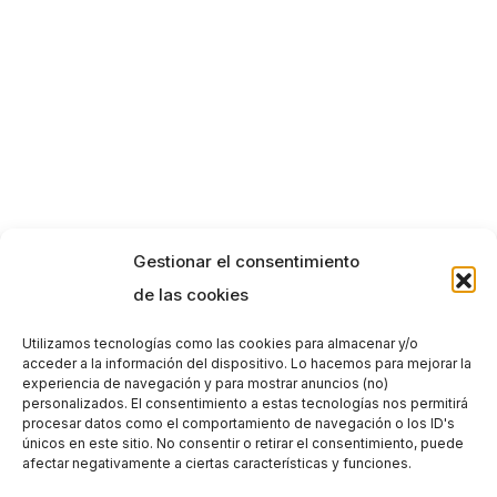
Gestionar el consentimiento
de las cookies
Utilizamos tecnologías como las cookies para almacenar y/o
acceder a la información del dispositivo. Lo hacemos para mejorar la
experiencia de navegación y para mostrar anuncios (no)
personalizados. El consentimiento a estas tecnologías nos permitirá
procesar datos como el comportamiento de navegación o los ID's
únicos en este sitio. No consentir o retirar el consentimiento, puede
afectar negativamente a ciertas características y funciones.