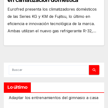
en climatización doméstica
Eurofred presenta los climatizadores domésticos
de las Series KG y KM de Fujitsu, lo último en
eficiencia e innovación tecnológica de la marca.
Ambas utilizan el nuevo gas refrigerante R-32,…
Lo último
Adaptar los entrenamientos del gimnasio a casa