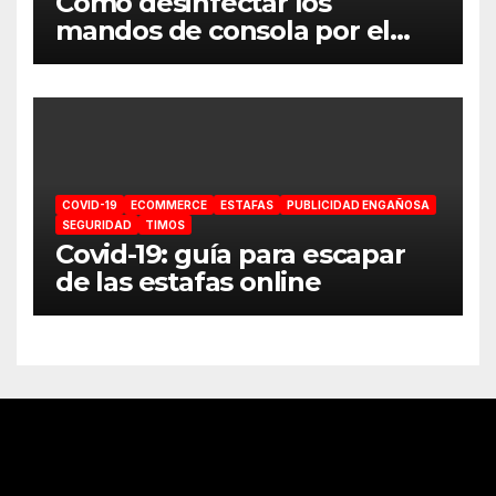
Cómo desinfectar los
mandos de consola por el
coronavirus
COVID-19
ECOMMERCE
ESTAFAS
PUBLICIDAD ENGAÑOSA
SEGURIDAD
TIMOS
Covid-19: guía para escapar
de las estafas online