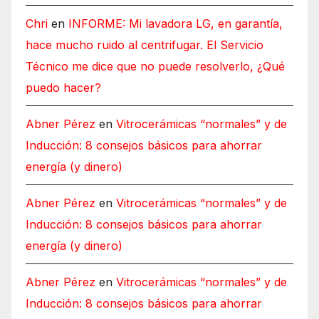
Chri
en
INFORME: Mi lavadora LG, en garantía,
hace mucho ruido al centrifugar. El Servicio
Técnico me dice que no puede resolverlo, ¿Qué
puedo hacer?
Abner Pérez
en
Vitrocerámicas “normales” y de
Inducción: 8 consejos básicos para ahorrar
energía (y dinero)
Abner Pérez
en
Vitrocerámicas “normales” y de
Inducción: 8 consejos básicos para ahorrar
energía (y dinero)
Abner Pérez
en
Vitrocerámicas “normales” y de
Inducción: 8 consejos básicos para ahorrar