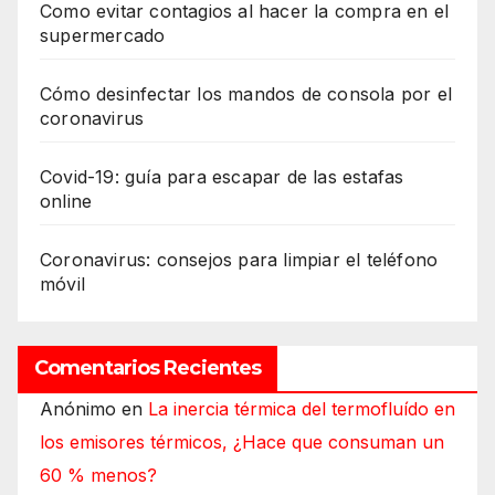
Como evitar contagios al hacer la compra en el
supermercado
Cómo desinfectar los mandos de consola por el
coronavirus
Covid-19: guía para escapar de las estafas
online
Coronavirus: consejos para limpiar el teléfono
móvil
Comentarios Recientes
Anónimo
en
La inercia térmica del termofluído en
los emisores térmicos, ¿Hace que consuman un
60 % menos?