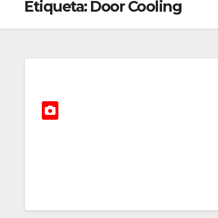
Etiqueta:
Door Cooling