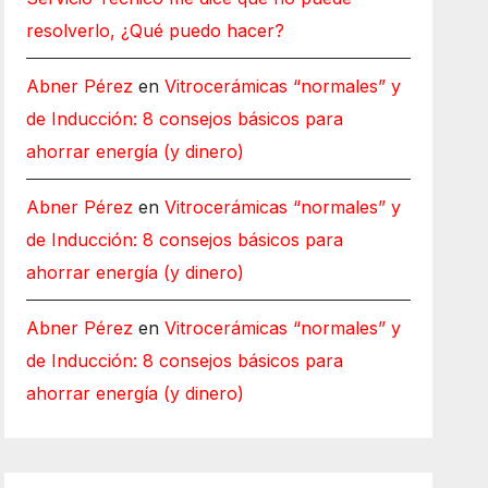
resolverlo, ¿Qué puedo hacer?
Abner Pérez
en
Vitrocerámicas “normales” y
de Inducción: 8 consejos básicos para
ahorrar energía (y dinero)
Abner Pérez
en
Vitrocerámicas “normales” y
de Inducción: 8 consejos básicos para
ahorrar energía (y dinero)
Abner Pérez
en
Vitrocerámicas “normales” y
de Inducción: 8 consejos básicos para
ahorrar energía (y dinero)