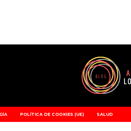
GÍA
POLÍTICA DE COOKIES (UE)
SALUD