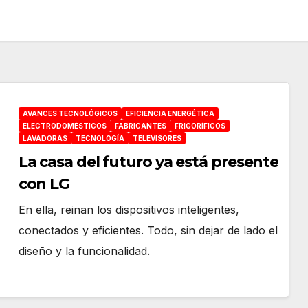
AVANCES TECNOLÓGICOS
EFICIENCIA ENERGÉTICA
ELECTRODOMÉSTICOS
FABRICANTES
FRIGORÍFICOS
LAVADORAS
TECNOLOGÍA
TELEVISORES
La casa del futuro ya está presente
con LG
En ella, reinan los dispositivos inteligentes,
conectados y eficientes. Todo, sin dejar de lado el
diseño y la funcionalidad.