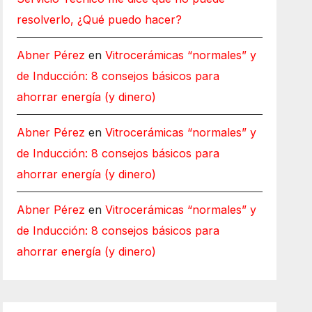
resolverlo, ¿Qué puedo hacer?
Abner Pérez
en
Vitrocerámicas “normales” y
de Inducción: 8 consejos básicos para
ahorrar energía (y dinero)
Abner Pérez
en
Vitrocerámicas “normales” y
de Inducción: 8 consejos básicos para
ahorrar energía (y dinero)
Abner Pérez
en
Vitrocerámicas “normales” y
de Inducción: 8 consejos básicos para
ahorrar energía (y dinero)