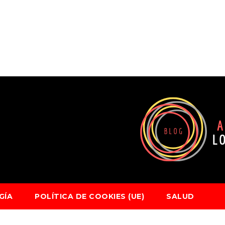
GÍA
POLÍTICA DE COOKIES (UE)
SALUD