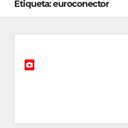
Etiqueta:
euroconector