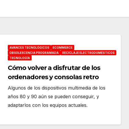
AVANCES TECNOLÓGICOS
ECOMMERCE
OBSOLESCENCIA PROGRAMADA
RECICLAJE ELECTRODOMÉSTICOS
TECNOLOGÍA
Cómo volver a disfrutar de los
ordenadores y consolas retro
Algunos de los dispositivos multimedia de los
años 80 y 90 aún se pueden conseguir, y
adaptarlos con los equipos actuales.