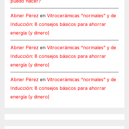
puedo hacer?
Abner Pérez
en
Vitrocerámicas “normales” y de
Inducción: 8 consejos básicos para ahorrar
energía (y dinero)
Abner Pérez
en
Vitrocerámicas “normales” y de
Inducción: 8 consejos básicos para ahorrar
energía (y dinero)
Abner Pérez
en
Vitrocerámicas “normales” y de
Inducción: 8 consejos básicos para ahorrar
energía (y dinero)