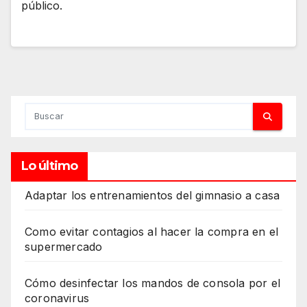
público.
Lo último
Adaptar los entrenamientos del gimnasio a casa
Como evitar contagios al hacer la compra en el
supermercado
Cómo desinfectar los mandos de consola por el
coronavirus