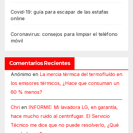
Covid-19: guía para escapar de las estafas
online
Coronavirus: consejos para limpiar el teléfono
móvil
Comentarios Recientes
Anónimo
en
La inercia térmica del termofluído en
los emisores térmicos, ¿Hace que consuman un
60 % menos?
Chri
en
INFORME: Mi lavadora LG, en garantía,
hace mucho ruido al centrifugar. El Servicio
Técnico me dice que no puede resolverlo, ¿Qué