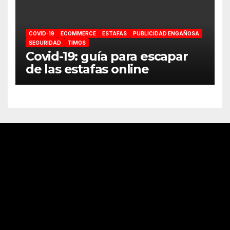
COVID-19
ECOMMERCE
ESTAFAS
PUBLICIDAD ENGAÑOSA
SEGURIDAD
TIMOS
Covid-19: guía para escapar
de las estafas online