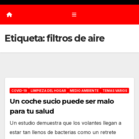
Etiqueta:
filtros de aire
COVID-19
LIMPIEZA DEL HOGAR
MEDIO AMBIENTE
TEMAS VARIOS
Un coche sucio puede ser malo
para tu salud
Un estudio demuestra que los volantes llegan a
estar tan llenos de bacterias como un retrete