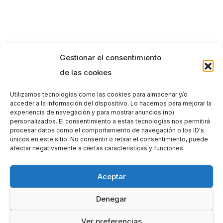
Gestionar el consentimiento
de las cookies
Utilizamos tecnologías como las cookies para almacenar y/o
acceder a la información del dispositivo. Lo hacemos para mejorar la
experiencia de navegación y para mostrar anuncios (no)
personalizados. El consentimiento a estas tecnologías nos permitirá
procesar datos como el comportamiento de navegación o los ID's
únicos en este sitio. No consentir o retirar el consentimiento, puede
afectar negativamente a ciertas características y funciones.
Aceptar
Denegar
Ver preferencias