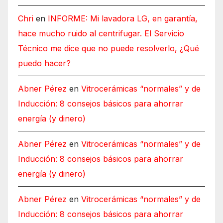
Chri
en
INFORME: Mi lavadora LG, en garantía,
hace mucho ruido al centrifugar. El Servicio
Técnico me dice que no puede resolverlo, ¿Qué
puedo hacer?
Abner Pérez
en
Vitrocerámicas “normales” y de
Inducción: 8 consejos básicos para ahorrar
energía (y dinero)
Abner Pérez
en
Vitrocerámicas “normales” y de
Inducción: 8 consejos básicos para ahorrar
energía (y dinero)
Abner Pérez
en
Vitrocerámicas “normales” y de
Inducción: 8 consejos básicos para ahorrar