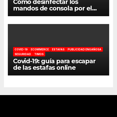
Cómo desinfectar los
mandos de consola por el
coronavirus
COVID-19
ECOMMERCE
ESTAFAS
PUBLICIDAD ENGAÑOSA
SEGURIDAD
TIMOS
Covid-19: guía para escapar
de las estafas online