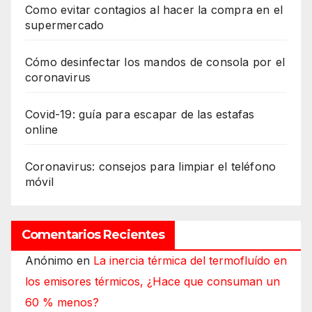
Como evitar contagios al hacer la compra en el
supermercado
Cómo desinfectar los mandos de consola por el
coronavirus
Covid-19: guía para escapar de las estafas
online
Coronavirus: consejos para limpiar el teléfono
móvil
Comentarios Recientes
Anónimo
en
La inercia térmica del termofluído en
los emisores térmicos, ¿Hace que consuman un
60 % menos?