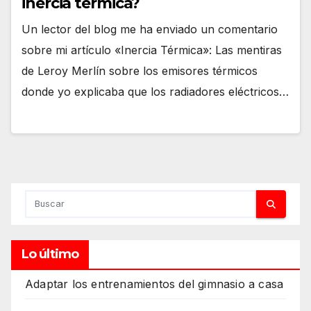
inercia térmica?
Un lector del blog me ha enviado un comentario
sobre mi artículo «Inercia Térmica»: Las mentiras
de Leroy Merlín sobre los emisores térmicos
donde yo explicaba que los radiadores eléctricos…
Lo último
Adaptar los entrenamientos del gimnasio a casa