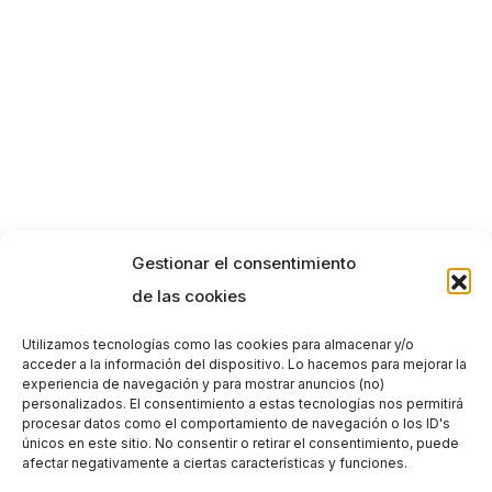
Gestionar el consentimiento
de las cookies
Utilizamos tecnologías como las cookies para almacenar y/o
acceder a la información del dispositivo. Lo hacemos para mejorar la
experiencia de navegación y para mostrar anuncios (no)
personalizados. El consentimiento a estas tecnologías nos permitirá
procesar datos como el comportamiento de navegación o los ID's
únicos en este sitio. No consentir o retirar el consentimiento, puede
afectar negativamente a ciertas características y funciones.