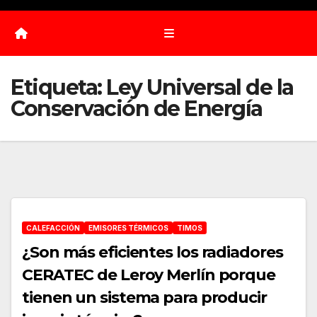
Etiqueta:
Ley Universal de la
Conservación de Energía
CALEFACCIÓN
EMISORES TÉRMICOS
TIMOS
¿Son más eficientes los radiadores
CERATEC de Leroy Merlín porque
tienen un sistema para producir