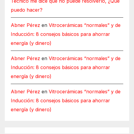
Técnico me dice que no puede resolverlo, ¿Qué
puedo hacer?
Abner Pérez
en
Vitrocerámicas “normales” y de
Inducción: 8 consejos básicos para ahorrar
energía (y dinero)
Abner Pérez
en
Vitrocerámicas “normales” y de
Inducción: 8 consejos básicos para ahorrar
energía (y dinero)
Abner Pérez
en
Vitrocerámicas “normales” y de
Inducción: 8 consejos básicos para ahorrar
energía (y dinero)