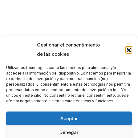
Gestionar el consentimiento
de las cookies
Utilizamos tecnologías como las cookies para almacenar y/o
acceder a la información del dispositivo. Lo hacemos para mejorar la
experiencia de navegación y para mostrar anuncios (no)
personalizados. El consentimiento a estas tecnologías nos permitirá
procesar datos como el comportamiento de navegación o los ID's
únicos en este sitio. No consentir o retirar el consentimiento, puede
afectar negativamente a ciertas características y funciones.
Aceptar
Denegar