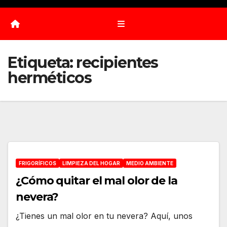
Etiqueta:
recipientes
herméticos
FRIGORÍFICOS
LIMPIEZA DEL HOGAR
MEDIO AMBIENTE
¿Cómo quitar el mal olor de la
nevera?
¿Tienes un mal olor en tu nevera? Aquí, unos