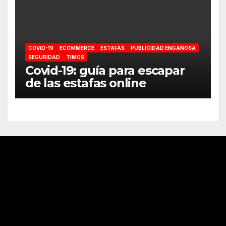
COVID-19
ECOMMERCE
ESTAFAS
PUBLICIDAD ENGAÑOSA
SEGURIDAD
TIMOS
Covid-19: guía para escapar
de las estafas online