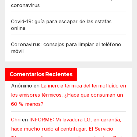
coronavirus
Covid-19: guía para escapar de las estafas
online
Coronavirus: consejos para limpiar el teléfono
móvil
Comentarios Recientes
Anónimo
en
La inercia térmica del termofluído en
los emisores térmicos, ¿Hace que consuman un
60 % menos?
Chri
en
INFORME: Mi lavadora LG, en garantía,
hace mucho ruido al centrifugar. El Servicio