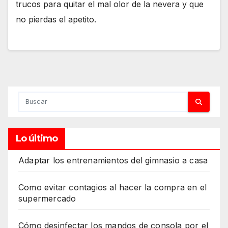
trucos para quitar el mal olor de la nevera y que
no pierdas el apetito.
Lo último
Adaptar los entrenamientos del gimnasio a casa
Como evitar contagios al hacer la compra en el
supermercado
Cómo desinfectar los mandos de consola por el