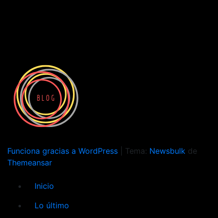
Funciona gracias a WordPress
|
Tema:
Newsbulk
de
Themeansar
Inicio
Lo último