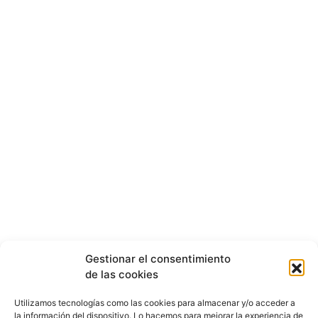
Gestionar el consentimiento
de las cookies
Utilizamos tecnologías como las cookies para almacenar y/o acceder a
la información del dispositivo. Lo hacemos para mejorar la experiencia de