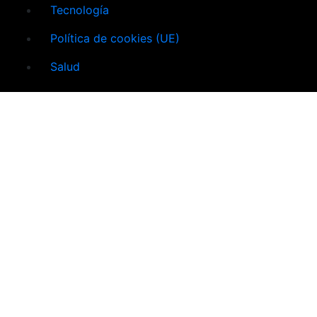
Tecnología
Política de cookies (UE)
Salud