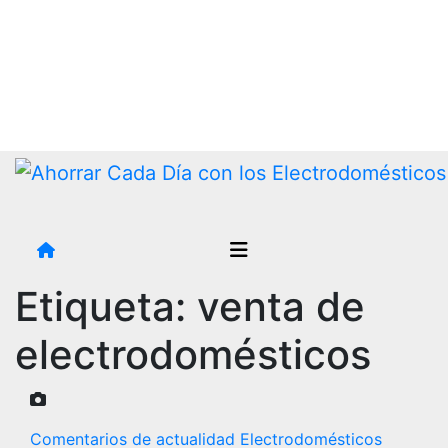
Saltar
al
contenido
Etiqueta:
venta de
electrodomésticos
Comentarios de actualidad
Electrodomésticos