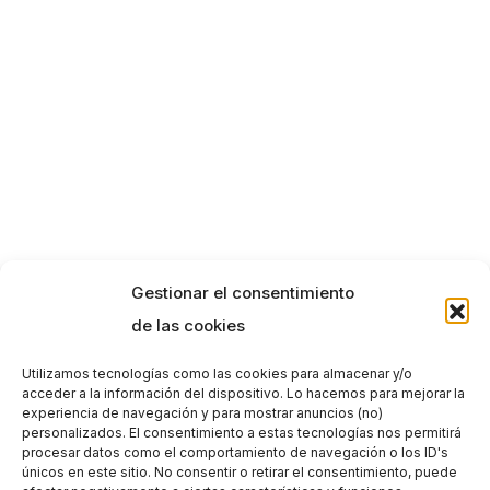
Gestionar el consentimiento
de las cookies
Utilizamos tecnologías como las cookies para almacenar y/o
acceder a la información del dispositivo. Lo hacemos para mejorar la
experiencia de navegación y para mostrar anuncios (no)
personalizados. El consentimiento a estas tecnologías nos permitirá
procesar datos como el comportamiento de navegación o los ID's
únicos en este sitio. No consentir o retirar el consentimiento, puede