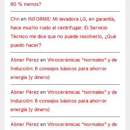
60 % menos?
Chri
en
INFORME: Mi lavadora LG, en garantía,
hace mucho ruido al centrifugar. El Servicio
Técnico me dice que no puede resolverlo, ¿Qué
puedo hacer?
Abner Pérez
en
Vitrocerámicas “normales” y de
Inducción: 8 consejos básicos para ahorrar
energía (y dinero)
Abner Pérez
en
Vitrocerámicas “normales” y de
Inducción: 8 consejos básicos para ahorrar
energía (y dinero)
Abner Pérez
en
Vitrocerámicas “normales” y de