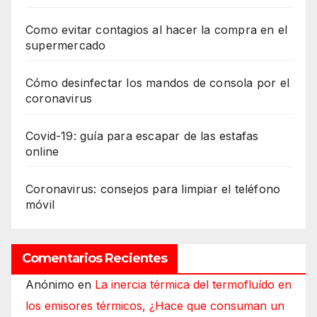
Como evitar contagios al hacer la compra en el
supermercado
Cómo desinfectar los mandos de consola por el
coronavirus
Covid-19: guía para escapar de las estafas
online
Coronavirus: consejos para limpiar el teléfono
móvil
Comentarios Recientes
Anónimo
en
La inercia térmica del termofluído en
los emisores térmicos, ¿Hace que consuman un