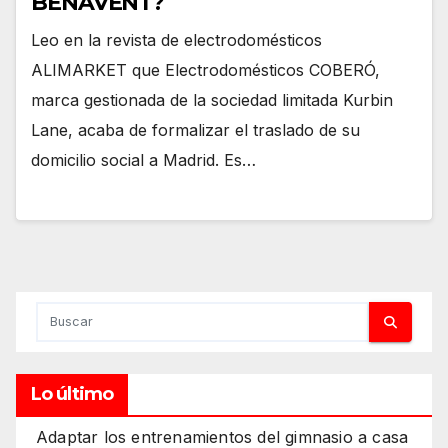
BENAVENT?
Leo en la revista de electrodomésticos
ALIMARKET que Electrodomésticos COBERÓ,
marca gestionada de la sociedad limitada Kurbin
Lane, acaba de formalizar el traslado de su
domicilio social a Madrid. Es…
Lo último
Adaptar los entrenamientos del gimnasio a casa