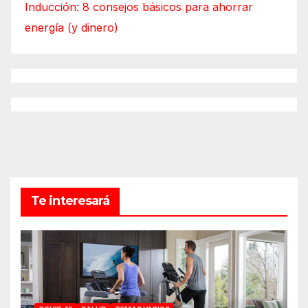
Inducción: 8 consejos básicos para ahorrar
energía (y dinero)
Te interesará