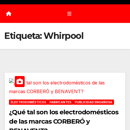
Etiqueta:
Whirpool
ELECTRODOMÉSTICOS
FABRICANTES
PUBLICIDAD ENGAÑOSA
¿Qué tal son los electrodomésticos
de las marcas CORBERÓ y