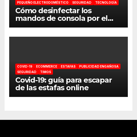
PEQUEÑO ELECTRODOMÉSTICO
SEGURIDAD
TECNOLOGÍA
Cómo desinfectar los
mandos de consola por el
coronavirus
COVID-19
ECOMMERCE
ESTAFAS
PUBLICIDAD ENGAÑOSA
SEGURIDAD
TIMOS
Covid-19: guía para escapar
de las estafas online