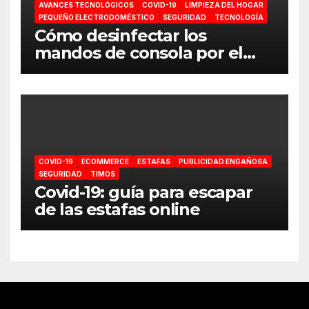
AVANCES TECNOLÓGICOS
COVID-19
LIMPIEZA DEL HOGAR
PEQUEÑO ELECTRODOMÉSTICO
SEGURIDAD
TECNOLOGÍA
Cómo desinfectar los
mandos de consola por el
coronavirus
COVID-19
ECOMMERCE
ESTAFAS
PUBLICIDAD ENGAÑOSA
SEGURIDAD
TIMOS
Covid-19: guía para escapar
de las estafas online