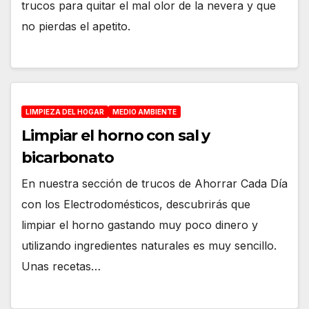
trucos para quitar el mal olor de la nevera y que
no pierdas el apetito.
LIMPIEZA DEL HOGAR
MEDIO AMBIENTE
Limpiar el horno con sal y
bicarbonato
En nuestra sección de trucos de Ahorrar Cada Día
con los Electrodomésticos, descubrirás que
limpiar el horno gastando muy poco dinero y
utilizando ingredientes naturales es muy sencillo.
Unas recetas…