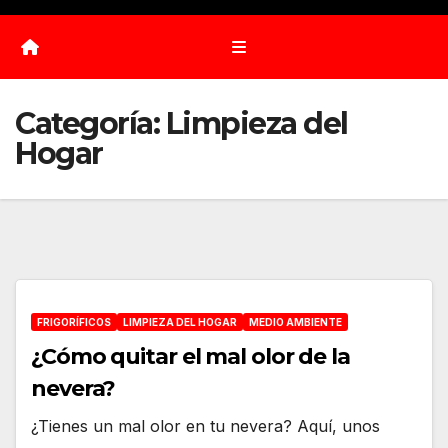
Categoría:
Limpieza del
Hogar
FRIGORÍFICOS
LIMPIEZA DEL HOGAR
MEDIO AMBIENTE
¿Cómo quitar el mal olor de la
nevera?
¿Tienes un mal olor en tu nevera? Aquí, unos