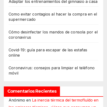
Adaptar los entrenamientos del gimnasio a casa
Como evitar contagios al hacer la compra en el
supermercado
Cómo desinfectar los mandos de consola por el
coronavirus
Covid-19: guía para escapar de las estafas
online
Coronavirus: consejos para limpiar el teléfono
móvil
Comentarios Recientes
Anónimo
en
La inercia térmica del termofluído en