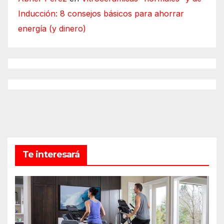
Inducción: 8 consejos básicos para ahorrar
energía (y dinero)
Te interesará