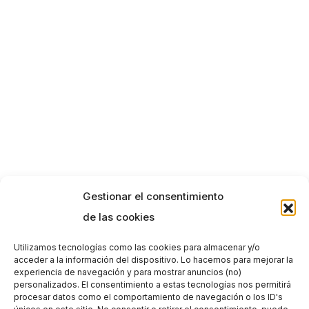
Gestionar el consentimiento
de las cookies
Utilizamos tecnologías como las cookies para almacenar y/o
acceder a la información del dispositivo. Lo hacemos para mejorar la
experiencia de navegación y para mostrar anuncios (no)
personalizados. El consentimiento a estas tecnologías nos permitirá
procesar datos como el comportamiento de navegación o los ID's