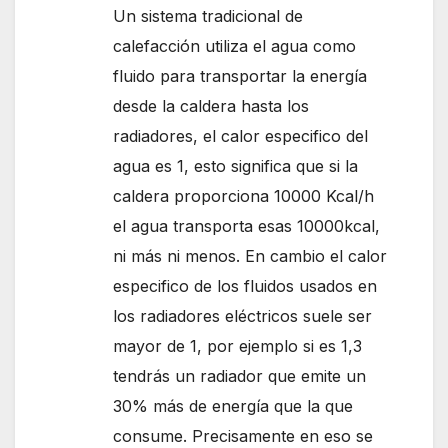
Un sistema tradicional de
calefacción utiliza el agua como
fluido para transportar la energía
desde la caldera hasta los
radiadores, el calor especifico del
agua es 1, esto significa que si la
caldera proporciona 10000 Kcal/h
el agua transporta esas 10000kcal,
ni más ni menos. En cambio el calor
especifico de los fluidos usados en
los radiadores eléctricos suele ser
mayor de 1, por ejemplo si es 1,3
tendrás un radiador que emite un
30% más de energía que la que
consume. Precisamente en eso se