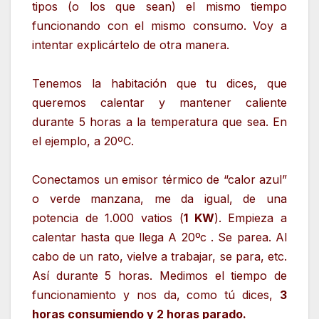
tipos (o los que sean) el mismo tiempo
funcionando con el mismo consumo. Voy a
intentar explicártelo de otra manera.
Tenemos la habitación que tu dices, que
queremos calentar y mantener caliente
durante 5 horas a la temperatura que sea. En
el ejemplo, a 20ºC.
Conectamos un emisor térmico de “calor azul”
o verde manzana, me da igual, de una
potencia de 1.000 vatios (
1 KW
). Empieza a
calentar hasta que llega A 20ºc . Se parea. Al
cabo de un rato, vielve a trabajar, se para, etc.
Así durante 5 horas. Medimos el tiempo de
funcionamiento y nos da, como tú dices,
3
horas consumiendo y 2 horas parado.