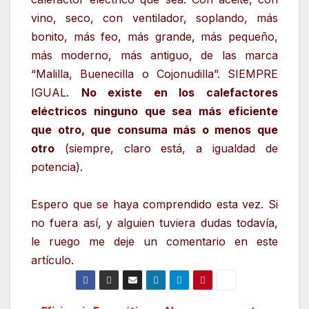
vino, seco, con ventilador, soplando, más
bonito, más feo, más grande, más pequeño,
más moderno, más antiguo, de las marca
“Malilla, Buenecilla o Cojonudilla”. SIEMPRE
IGUAL.
No existe en los calefactores
eléctricos ninguno que sea más eficiente
que otro, que consuma más o menos que
otro
(siempre, claro está, a igualdad de
potencia).
Espero que se haya comprendido esta vez. Si
no fuera así, y alguien tuviera dudas todavía,
le ruego me deje un comentario en este
artículo.