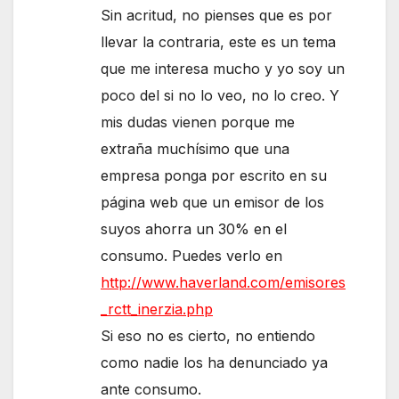
Sin acritud, no pienses que es por
llevar la contraria, este es un tema
que me interesa mucho y yo soy un
poco del si no lo veo, no lo creo. Y
mis dudas vienen porque me
extraña muchísimo que una
empresa ponga por escrito en su
página web que un emisor de los
suyos ahorra un 30% en el
consumo. Puedes verlo en
http://www.haverland.com/emisores
_rctt_inerzia.php
Si eso no es cierto, no entiendo
como nadie los ha denunciado ya
ante consumo.