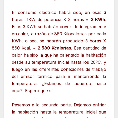
El consumo eléctrico habrá sido, en esas 3
horas, 1KW de potencia X 3 horas =
3 KWh
.
Esos 3 KWh se habrán covertido íntegramente
en calor, a razón de 860 Kilocalorías por cada
KWh, o sea, se habrán producido 3 horas X
860 Kcal. =
2.580 Kcalorías
. Esa cantidad de
calor ha sido la que ha calentado la habitación
desde su temperatura inicial hasta los 20ºC, y
luego en las diferentes conexiones de trabajo
del emisor térmico para ir manteniendo la
temperatura. ¿Estamos de acuerdo hasta
aquí?. Espero que sí.
Pasemos a la segunda parte. Dejamos enfriar
la habitación hasta la temperatura inicial que