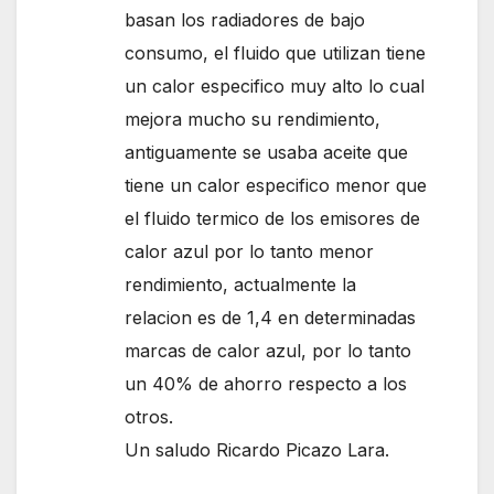
basan los radiadores de bajo
consumo, el fluido que utilizan tiene
un calor especifico muy alto lo cual
mejora mucho su rendimiento,
antiguamente se usaba aceite que
tiene un calor especifico menor que
el fluido termico de los emisores de
calor azul por lo tanto menor
rendimiento, actualmente la
relacion es de 1,4 en determinadas
marcas de calor azul, por lo tanto
un 40% de ahorro respecto a los
otros.
Un saludo Ricardo Picazo Lara.