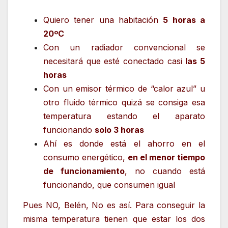
Quiero tener una habitación
5 horas a
20ºC
Con un radiador convencional se
necesitará que esté conectado casi
las 5
horas
Con un emisor térmico de “calor azul” u
otro fluido térmico quizá se consiga esa
temperatura estando el aparato
funcionando
solo 3 horas
Ahí es donde está el ahorro en el
consumo energético,
en el menor tiempo
de funcionamiento
, no cuando está
funcionando, que consumen igual
Pues NO, Belén, No es así. Para conseguir la
misma temperatura tienen que estar los dos