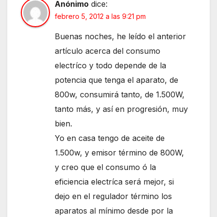
Anónimo
dice:
febrero 5, 2012 a las 9:21 pm
Buenas noches, he leído el anterior
artículo acerca del consumo
electríco y todo depende de la
potencia que tenga el aparato, de
800w, consumirá tanto, de 1.500W,
tanto más, y así en progresión, muy
bien.
Yo en casa tengo de aceite de
1.500w, y emisor término de 800W,
y creo que el consumo ó la
eficiencia electríca será mejor, si
dejo en el regulador término los
aparatos al mínimo desde por la