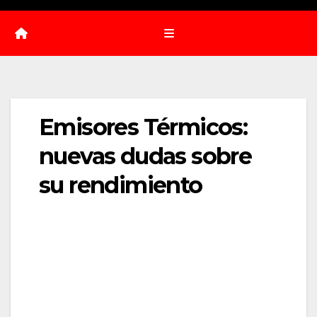
Emisores Térmicos:
nuevas dudas sobre
su rendimiento