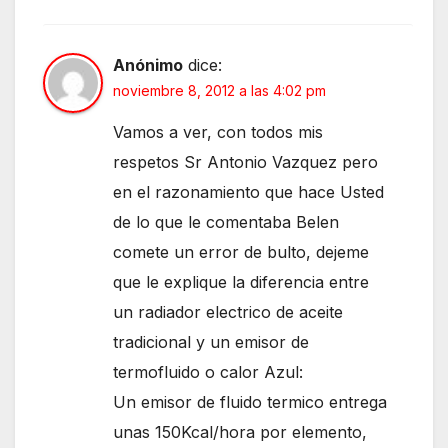
Anónimo
dice:
noviembre 8, 2012 a las 4:02 pm
Vamos a ver, con todos mis
respetos Sr Antonio Vazquez pero
en el razonamiento que hace Usted
de lo que le comentaba Belen
comete un error de bulto, dejeme
que le explique la diferencia entre
un radiador electrico de aceite
tradicional y un emisor de
termofluido o calor Azul:
Un emisor de fluido termico entrega
unas 150Kcal/hora por elemento,