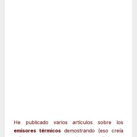
He publicado varios artículos sobre los
emisores térmicos
demostrando (eso creía