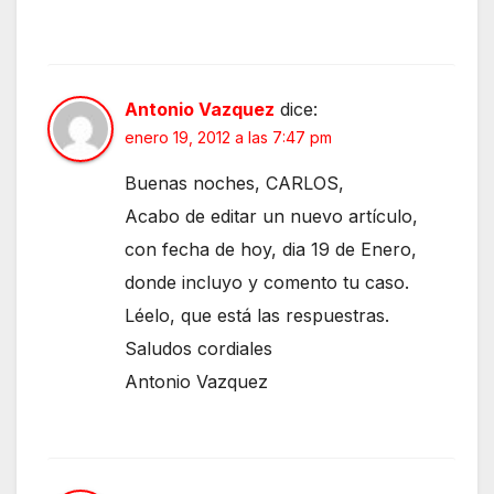
Antonio Vazquez
dice:
enero 19, 2012 a las 7:47 pm
Buenas noches, CARLOS,
Acabo de editar un nuevo artículo,
con fecha de hoy, dia 19 de Enero,
donde incluyo y comento tu caso.
Léelo, que está las respuestras.
Saludos cordiales
Antonio Vazquez