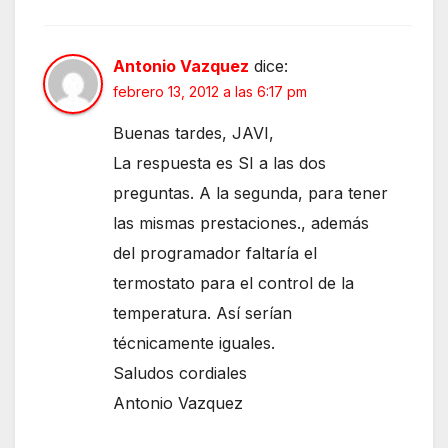
Antonio Vazquez
dice:
febrero 13, 2012 a las 6:17 pm
Buenas tardes, JAVI,
La respuesta es SI a las dos
preguntas. A la segunda, para tener
las mismas prestaciones., además
del programador faltaría el
termostato para el control de la
temperatura. Así serían
técnicamente iguales.
Saludos cordiales
Antonio Vazquez