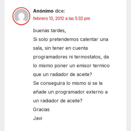
Anónimo
dice:
febrero 13, 2012 a las 5:32 pm
buenas tardes,
Si solo pretendemos calentar una
sala, sin tener en cuenta
programadores ni termostatos, da
lo mismo poner un emisor termico
que un radiador de aceite?
Se conseguira lo mismo si se le
añade un programador externo a
un radiador de aceite?
Gracias
Javi