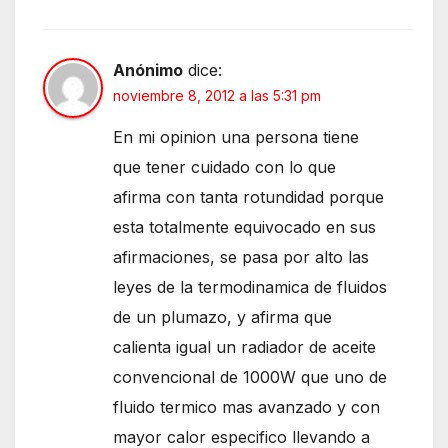
Anónimo
dice:
noviembre 8, 2012 a las 5:31 pm
En mi opinion una persona tiene
que tener cuidado con lo que
afirma con tanta rotundidad porque
esta totalmente equivocado en sus
afirmaciones, se pasa por alto las
leyes de la termodinamica de fluidos
de un plumazo, y afirma que
calienta igual un radiador de aceite
convencional de 1000W que uno de
fluido termico mas avanzado y con
mayor calor especifico llevando a