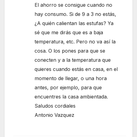
El ahorro se consigue cuando no
hay consumo. Si de 9 a 3 no estás,
¿A quién calientan las estufas? Ya
sé que me dirás que es a baja
temperatura, etc. Pero no va así la
cosa. O los pones para que se
conecten y a la temperatura que
quieres cuando estás en casa, en el
momento de llegar, o una hora
antes, por ejemplo, para que
encuentres la casa ambientada.
Saludos cordiales
Antonio Vazquez