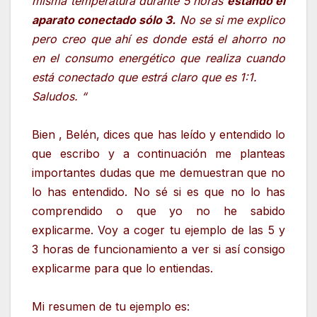
misma temperatura durante 5 horas
estando el
aparato conectado sólo 3.
No se si me explico
pero creo que ahí es donde está el ahorro no
en el consumo energético que realiza cuando
está conectado que estrá claro que es 1:1.
Saludos. “
Bien , Belén, dices que has leído y entendido lo
que escribo y a continuación me planteas
importantes dudas que me demuestran que no
lo has entendido. No sé si es que no lo has
comprendido o que yo no he sabido
explicarme. Voy a coger tu ejemplo de las 5 y
3 horas de funcionamiento a ver si así consigo
explicarme para que lo entiendas.
Mi resumen de tu ejemplo es: