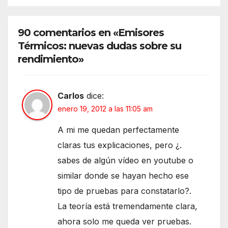
90 comentarios en «Emisores
Térmicos: nuevas dudas sobre su
rendimiento»
Carlos
dice:
enero 19, 2012 a las 11:05 am
A mi me quedan perfectamente
claras tus explicaciones, pero ¿.
sabes de algún vídeo en youtube o
similar donde se hayan hecho ese
tipo de pruebas para constatarlo?.
La teoría está tremendamente clara,
ahora solo me queda ver pruebas.