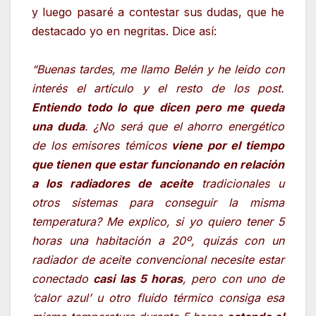
y luego pasaré a contestar sus dudas, que he
destacado yo en negritas. Dice así:
“Buenas tardes, me llamo Belén y he leido con
interés el artículo y el resto de los post.
Entiendo todo lo que dicen pero me queda
una duda
. ¿No será que el ahorro energético
de los emisores témicos
viene por el tiempo
que tienen que estar funcionando en relación
a los radiadores de aceite
tradicionales u
otros sistemas para conseguir la misma
temperatura? Me explico, si yo quiero tener 5
horas una habitación a 20º, quizás con un
radiador de aceite convencional necesite estar
conectado
casi las 5 horas
, pero con uno de
‘calor azul’ u otro fluido térmico consiga esa