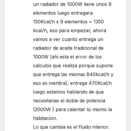
un radiador de 1000W tiene unos 9
elementos luego entregara
150Kcal/h x 9 elementos = 1350
kcal/h, eso para empezar, ahora
vamos a ver cuanto entrega un
radiador de aceite tradicional de
1000W (ahi esta el error de los
calculos que realiza porque supone
que entrega las mismas 840kcal/h y
eso es mentira), entrega 470Kcal/h
luego estamos hablando de que
necesitarias el doble de potencia
(2000W ) para calentar lo mismo la
habitacion.
Lo que cambia es el fluido interior.