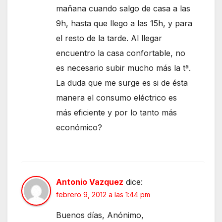
mañana cuando salgo de casa a las
9h, hasta que llego a las 15h, y para
el resto de la tarde. Al llegar
encuentro la casa confortable, no
es necesario subir mucho más la tª.
La duda que me surge es si de ésta
manera el consumo eléctrico es
más eficiente y por lo tanto más
económico?
Antonio Vazquez
dice:
febrero 9, 2012 a las 1:44 pm
Buenos días, Anónimo,