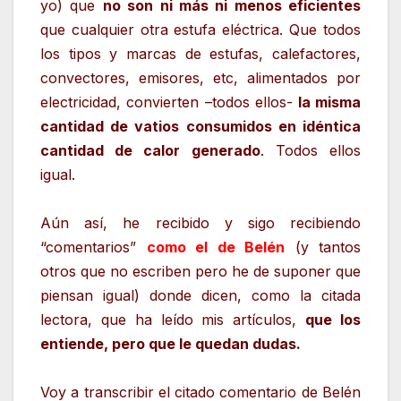
yo) que
no son ni más ni menos eficientes
que cualquier otra estufa eléctrica. Que todos
los tipos y marcas de estufas, calefactores,
convectores, emisores, etc, alimentados por
electricidad, convierten –todos ellos-
la misma
cantidad de vatios consumidos en idéntica
cantidad de calor generado
. Todos ellos
igual.
Aún así, he recibido y sigo recibiendo
“comentarios”
como el de Belén
(y tantos
otros que no escriben pero he de suponer que
piensan igual) donde dicen, como la citada
lectora, que ha leído mis artículos,
que los
entiende, pero que le quedan dudas.
Voy a transcribir el citado comentario de Belén