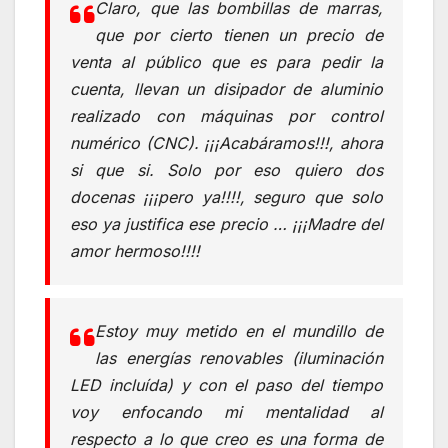
Claro, que las bombillas de marras,
que por cierto tienen un precio de
venta al público que es para pedir la
cuenta, llevan un disipador de aluminio
realizado con máquinas por control
numérico (CNC). ¡¡¡Acabáramos!!!, ahora
si que si. Solo por eso quiero dos
docenas ¡¡¡pero ya!!!!, seguro que solo
eso ya justifica ese precio … ¡¡¡Madre del
amor hermoso!!!!
Estoy muy metido en el mundillo de
las energías renovables (iluminación
LED incluída) y con el paso del tiempo
voy enfocando mi mentalidad al
respecto a lo que creo es una forma de