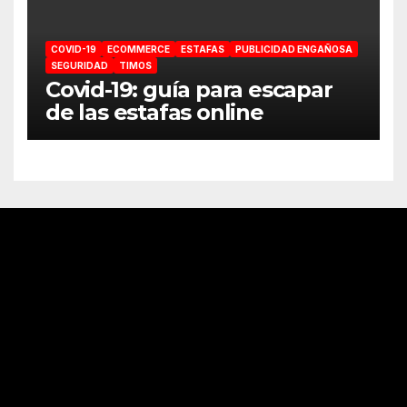
COVID-19
ECOMMERCE
ESTAFAS
PUBLICIDAD ENGAÑOSA
SEGURIDAD
TIMOS
Covid-19: guía para escapar
de las estafas online