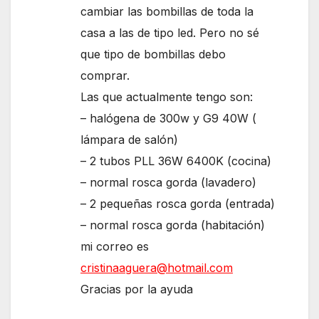
cambiar las bombillas de toda la
casa a las de tipo led. Pero no sé
que tipo de bombillas debo
comprar.
Las que actualmente tengo son:
– halógena de 300w y G9 40W (
lámpara de salón)
– 2 tubos PLL 36W 6400K (cocina)
– normal rosca gorda (lavadero)
– 2 pequeñas rosca gorda (entrada)
– normal rosca gorda (habitación)
mi correo es
cristinaaguera@hotmail.com
Gracias por la ayuda