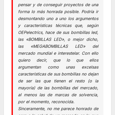
pensar y de conseguir proyectos de una
forma lo más honrada posible. Podría ir
desmontando uno a uno los argumentos
y características técnicas que, según
OEPelectrics, hace de sus bombillas led,
las «BOMBILLAS LED», o mejor dicho,
las «MEGABOMBILLAS LED» del
mercado mundial e interestelar. Con ello
quiero decir, que lo que ellos
argumentan como unas excelsas
características de sus bombillas no dejan
de ser las que tienen el resto (o la
mayoría) de las bombillas del mercado,
al menos las de marcas de solvencia,
por el momento, reconocida.
Sinceramente, no me parece honrado de