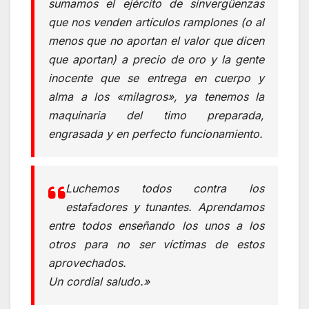
sumamos el ejército de sinvergüenzas
que nos venden artículos ramplones (o al
menos que no aportan el valor que dicen
que aportan) a precio de oro y la gente
inocente que se entrega en cuerpo y
alma a los «milagros», ya tenemos la
maquinaria del timo preparada,
engrasada y en perfecto funcionamiento.
Luchemos todos contra los
estafadores y tunantes. Aprendamos
entre todos enseñando los unos a los
otros para no ser víctimas de estos
aprovechados.
Un cordial saludo.»