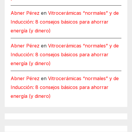
Abner Pérez
en
Vitrocerámicas “normales” y de
Inducción: 8 consejos básicos para ahorrar
energía (y dinero)
Abner Pérez
en
Vitrocerámicas “normales” y de
Inducción: 8 consejos básicos para ahorrar
energía (y dinero)
Abner Pérez
en
Vitrocerámicas “normales” y de
Inducción: 8 consejos básicos para ahorrar
energía (y dinero)