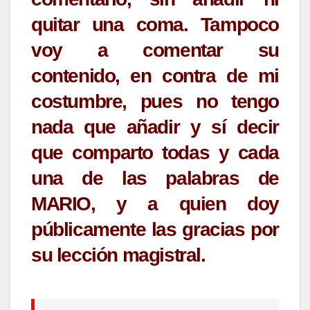
quitar una coma. Tampoco
voy a comentar su
contenido, en contra de mi
costumbre, pues no tengo
nada que añadir y sí decir
que comparto todas y cada
una de las palabras de
MARIO, y a quien doy
públicamente las gracias por
su lección magistral.