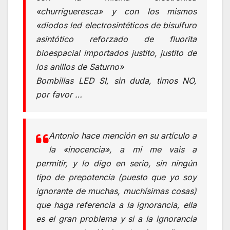
«churrigueresca» y con los mismos
«diodos led electrosintéticos de bisulfuro
asintótico reforzado de fluorita
bioespacial importados justito, justito de
los anillos de Saturno»
Bombillas LED SI, sin duda, timos NO,
por favor …
Antonio hace mención en su artículo a
la «inocencia», a mi me vais a
permitir, y lo digo en serio, sin ningún
tipo de prepotencia (puesto que yo soy
ignorante de muchas, muchísimas cosas)
que haga referencia a la ignorancia, ella
es el gran problema y si a la ignorancia