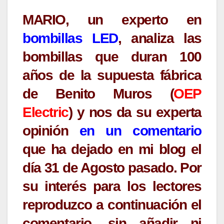
MARIO, un experto en
bombillas LED
, analiza las
bombillas que duran 100
años de la supuesta fábrica
de Benito Muros (
OEP
Electric
) y nos da su experta
opinión
en un comentario
que ha dejado en mi blog el
día 31 de Agosto pasado. Por
su interés para los lectores
reproduzco a continuación el
comentario, sin añadir ni