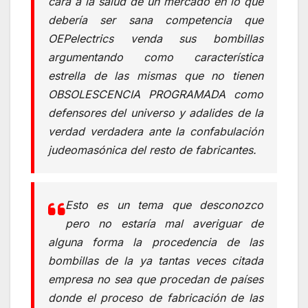
cara a la salud de un mercado en lo que
debería ser sana competencia que
OEPelectrics venda sus bombillas
argumentando como característica
estrella de las mismas que no tienen
OBSOLESCENCIA PROGRAMADA como
defensores del universo y adalides de la
verdad verdadera ante la confabulación
judeomasónica del resto de fabricantes.
Esto es un tema que desconozco
pero no estaría mal averiguar de
alguna forma la procedencia de las
bombillas de la ya tantas veces citada
empresa no sea que procedan de países
donde el proceso de fabricación de las