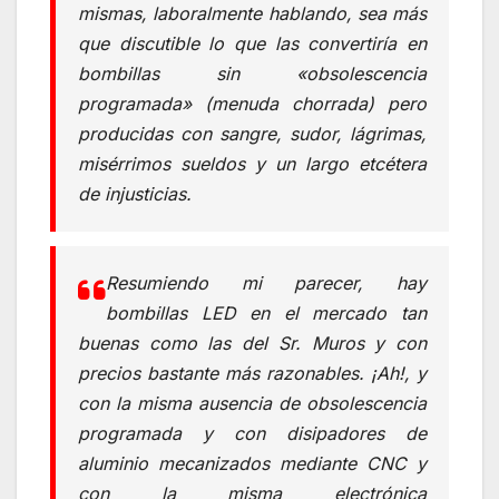
mismas, laboralmente hablando, sea más
que discutible lo que las convertiría en
bombillas sin «obsolescencia
programada» (menuda chorrada) pero
producidas con sangre, sudor, lágrimas,
misérrimos sueldos y un largo etcétera
de injusticias.
Resumiendo mi parecer, hay
bombillas LED en el mercado tan
buenas como las del Sr. Muros y con
precios bastante más razonables. ¡Ah!, y
con la misma ausencia de obsolescencia
programada y con disipadores de
aluminio mecanizados mediante CNC y
con la misma electrónica