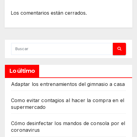
Los comentarios están cerrados.
Lo último
Adaptar los entrenamientos del gimnasio a casa
Como evitar contagios al hacer la compra en el
supermercado
Cómo desinfectar los mandos de consola por el
coronavirus