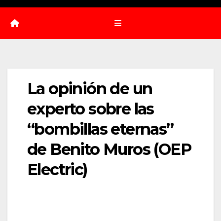
La opinión de un
experto sobre las
“bombillas eternas”
de Benito Muros (OEP
Electric)