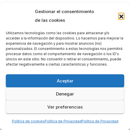
Gestionar el consentimiento
de las cookies
Utilizamos tecnologías como las cookies para almacenar y/o
acceder a la información del dispositivo. Lo hacemos para mejorar la
experiencia de navegación y para mostrar anuncios (no)
personalizados. El consentimiento a estas tecnologías nos permitirá
procesar datos como el comportamiento de navegación o los ID's
únicos en este sitio. No consentir o retirar el consentimiento, puede
afectar negativamente a ciertas características y funciones.
Aceptar
Denegar
Ver preferencias
Política de cookies
Política de Privacidad
Política de Privacidad