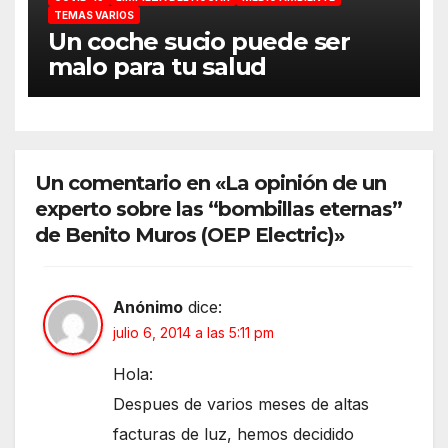
TEMAS VARIOS
Un coche sucio puede ser
malo para tu salud
Un comentario en «La opinión de un
experto sobre las “bombillas eternas”
de Benito Muros (OEP Electric)»
Anónimo
dice:
julio 6, 2014 a las 5:11 pm
Hola:
Despues de varios meses de altas
facturas de luz, hemos decidido