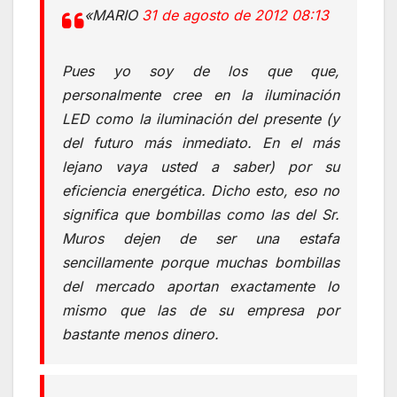
«MARIO
31 de agosto de 2012 08:13
Pues yo soy de los que que,
personalmente cree en la iluminación
LED como la iluminación del presente (y
del futuro más inmediato. En el más
lejano vaya usted a saber) por su
eficiencia energética. Dicho esto, eso no
significa que bombillas como las del Sr.
Muros dejen de ser una estafa
sencillamente porque muchas bombillas
del mercado aportan exactamente lo
mismo que las de su empresa por
bastante menos dinero.