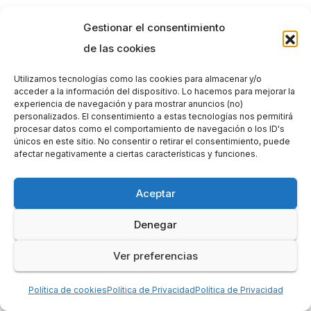
Gestionar el consentimiento
de las cookies
Utilizamos tecnologías como las cookies para almacenar y/o
acceder a la información del dispositivo. Lo hacemos para mejorar la
experiencia de navegación y para mostrar anuncios (no)
personalizados. El consentimiento a estas tecnologías nos permitirá
procesar datos como el comportamiento de navegación o los ID's
únicos en este sitio. No consentir o retirar el consentimiento, puede
afectar negativamente a ciertas características y funciones.
Aceptar
Denegar
Ver preferencias
Política de cookies
Política de Privacidad
Política de Privacidad