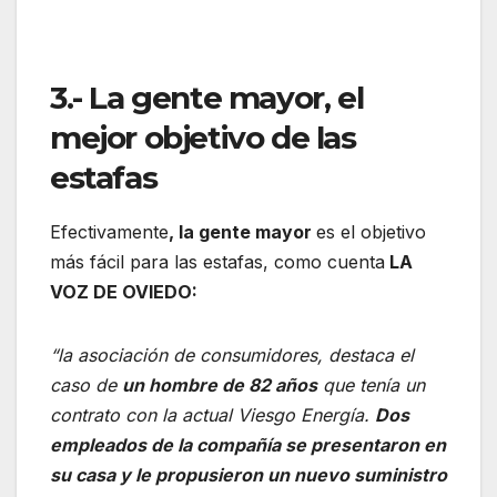
3.- La gente mayor, el
mejor objetivo de las
estafas
Efectivamente
, la gente mayor
es el objetivo
más fácil para las estafas, como cuenta
LA
VOZ DE OVIEDO:
“la asociación de consumidores, destaca el
caso de
un hombre de 82 años
que tenía un
contrato con la actual Viesgo Energía.
Dos
empleados de la compañía se presentaron en
su casa y le propusieron un nuevo suministro