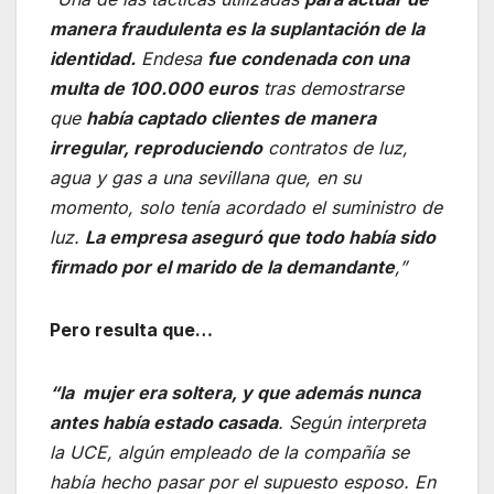
manera fraudulenta es la suplantación de la
identidad.
Endesa
fue condenada con una
multa de 100.000 euros
tras demostrarse
que
había captado clientes de manera
irregular, reproduciendo
contratos de luz,
agua y gas a una sevillana que, en su
momento, solo tenía acordado el suministro de
luz.
La empresa aseguró que todo había sido
firmado por el marido de la demandante
,”
Pero resulta que…
“la mujer era soltera, y que además nunca
antes había estado casada
. Según interpreta
la UCE, algún empleado de la compañía se
había hecho pasar por el supuesto esposo. En