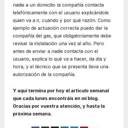
nadie a un domicilio la compañía contacta
telefónicamente con el usuario explicándole
quien va a ir, cuándo y por qué razón. Como
ejemplo de actuación correcta puedo dar la
compañía del gas, que obligatoriamente debe
revisar la instalación una vez al año. Pero
antes de enviar a nadie contacta con el
usuario, explica lo qué va a hacer, da día y
hora, y el técnico que se presenta lleva una
autorización de la compañía.
Y aquí termina por hoy el articulo semanal
que cada lunes encontráis en mi blog.
Gracias por vuestra atención, y hasta la
próxima semana.