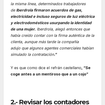
la misma línea, determinados trabajadores
de
Iberdrola firmaron acuerdos de gas,
electricidad e incluso seguros de luz eléctrica
y electrodomésticos usurpando la identidad
de una mujer.
Iberdrola, alegó entonces que
había creído contar con la firma auténtica de la
clienta, aunque más tarde la compañía
adujo que algunos agentes comerciales habían
simulado la contratación
.”
Y es que como dice el refrán castellano
, “Se
coge antes a un mentiroso que a un cojo”
2.- Revisar los contadores