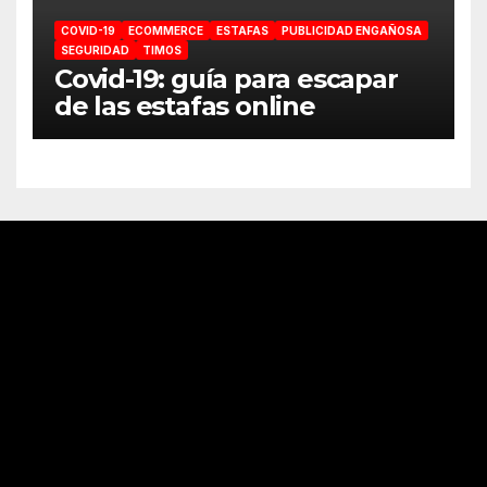
COVID-19
ECOMMERCE
ESTAFAS
PUBLICIDAD ENGAÑOSA
SEGURIDAD
TIMOS
Covid-19: guía para escapar
de las estafas online