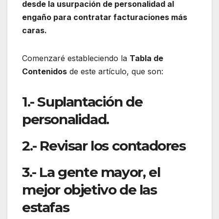
desde la usurpación de personalidad al
engaño para contratar facturaciones más
caras.
Comenzaré estableciendo la
Tabla de
Contenidos
de este artículo, que son:
1.- Suplantación de
personalidad.
2.- Revisar los contadores
3.- La gente mayor, el
mejor objetivo de las
estafas