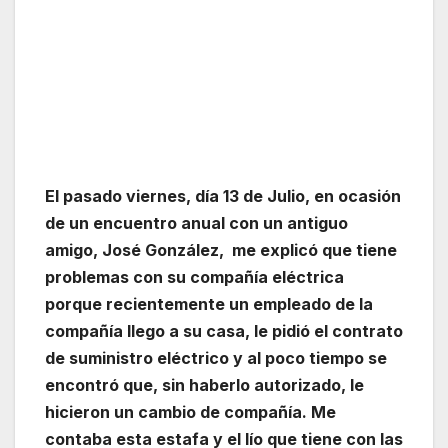
El pasado viernes, día 13 de Julio, en ocasión
de un encuentro anual con un antiguo
amigo, José González, me explicó que tiene
problemas con su compañía eléctrica
porque recientemente un empleado de la
compañía llego a su casa, le pidió el contrato
de suministro eléctrico y al poco tiempo se
encontró que, sin haberlo autorizado, le
hicieron un cambio de compañía. Me
contaba esta estafa y el lío que tiene con las