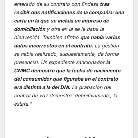
enterado de su contrato con Endesa
tras
recibir dos notificaciones de la compañía: una
carta en la que se incluía un impreso de
domiciliación
y otra en la se le daba la
bienvenida. También afirmó
que había varios
datos incorrectos en el contrato.
La gestión
se había realizado, supuestamente, de forma
presencial. Un expediente sancionador
la
CNMC demostró que la fecha de nacimiento
del consumidor que figuraba en el contrato
era distinta a la del DNI.
La grabación del
control de voz demostró, definitivamente, la
estafa.”