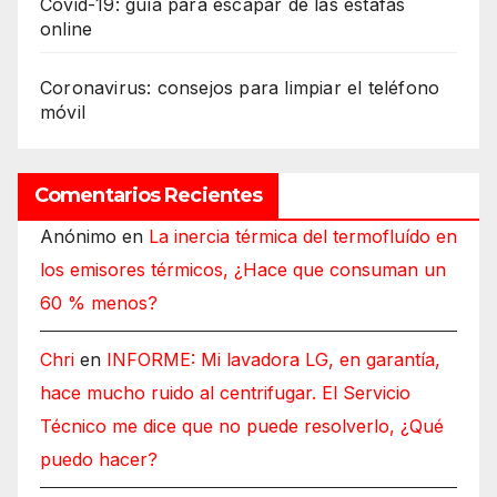
Covid-19: guía para escapar de las estafas
online
Coronavirus: consejos para limpiar el teléfono
móvil
Comentarios Recientes
Anónimo
en
La inercia térmica del termofluído en
los emisores térmicos, ¿Hace que consuman un
60 % menos?
Chri
en
INFORME: Mi lavadora LG, en garantía,
hace mucho ruido al centrifugar. El Servicio
Técnico me dice que no puede resolverlo, ¿Qué
puedo hacer?