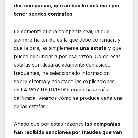
dos compañías, que ambas le reclaman por
tener sendos contratos.
Le comenté que la compañía real, la que
siempre ha tenido es la que debe continuar, y
que la otra, es simplemente
una estafa
y que
puede denunciarla por esa razón. Como esas
estafas son desgraciadamente demasiado
frecuentes, he seleccionado información
sobre el tema y adoptado las explicaciones
de
LA VOZ DE OVIEDO
como base más
calificada. Veamos cómo se produce cada una
de las estafas.
Añado que por estas razones
las compañías
han recibido sanciones por fraudes que van