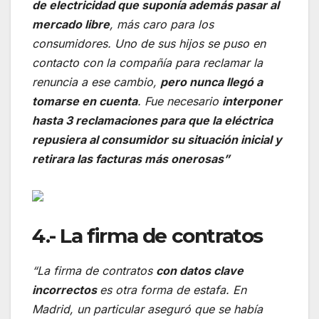
de electricidad que suponía además pasar al
mercado libre
, más caro para los
consumidores. Uno de sus hijos se puso en
contacto con la compañía para reclamar la
renuncia a ese cambio,
pero nunca llegó a
tomarse en cuenta
. Fue necesario
interponer
hasta 3 reclamaciones para que la eléctrica
repusiera al consumidor su situación inicial y
retirara las facturas más onerosas”
4.- La firma de contratos
“La firma de contratos
con datos clave
incorrectos
es otra forma de estafa. En
Madrid, un particular aseguró que se había