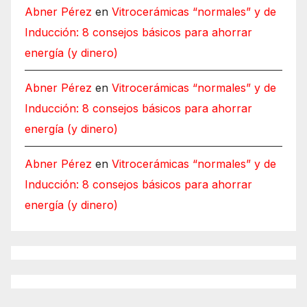
Abner Pérez
en
Vitrocerámicas “normales” y de
Inducción: 8 consejos básicos para ahorrar
energía (y dinero)
Abner Pérez
en
Vitrocerámicas “normales” y de
Inducción: 8 consejos básicos para ahorrar
energía (y dinero)
Abner Pérez
en
Vitrocerámicas “normales” y de
Inducción: 8 consejos básicos para ahorrar
energía (y dinero)