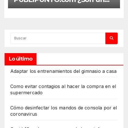
engaño?
Lo último
Adaptar los entrenamientos del gimnasio a casa
Como evitar contagios al hacer la compra en el
supermercado
Cómo desinfectar los mandos de consola por el
coronavirus