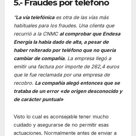
5.- Fraudes por teléfono
“
La vía telefónica
es otra de las vías más
habituales para los fraudes. Una clienta que
recurrió a la CNMC
al comprobar que Endesa
Energía la había dado de alta, a pesar de
haber reiterado por teléfono que no quería
cambiar de compañía
. La empresa llegó a
emitir una factura por importe de 262,4 euros
que le fue reclamada por una empresa de
recobro.
La compañía alegó entonces que se
trataba de un error «de origen desconocido y
de carácter puntual»
Visto lo cual es aconsejable tener mucho
cuidado y asegurarse de no permitir esas
actuaciones. Normalmente antes de enviar a