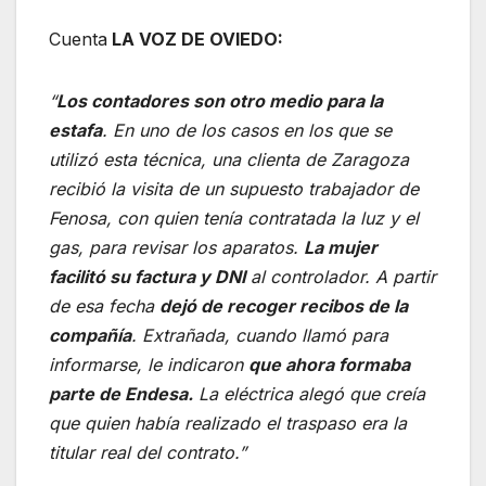
Cuenta
LA VOZ DE OVIEDO:
“
Los contadores son otro medio para la
estafa
. En uno de los casos en los que se
utilizó esta técnica, una clienta de Zaragoza
recibió la visita de un supuesto trabajador de
Fenosa, con quien tenía contratada la luz y el
gas, para revisar los aparatos.
La mujer
facilitó su factura y DNI
al controlador. A partir
de esa fecha
dejó de recoger recibos de la
compañía
. Extrañada, cuando llamó para
informarse, le indicaron
que ahora formaba
parte de Endesa.
La eléctrica alegó que creía
que quien había realizado el traspaso era la
titular real del contrato.”