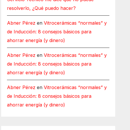
resolverlo, ¿Qué puedo hacer?
Abner Pérez
en
Vitrocerámicas “normales” y
de Inducción: 8 consejos básicos para
ahorrar energía (y dinero)
Abner Pérez
en
Vitrocerámicas “normales” y
de Inducción: 8 consejos básicos para
ahorrar energía (y dinero)
Abner Pérez
en
Vitrocerámicas “normales” y
de Inducción: 8 consejos básicos para
ahorrar energía (y dinero)