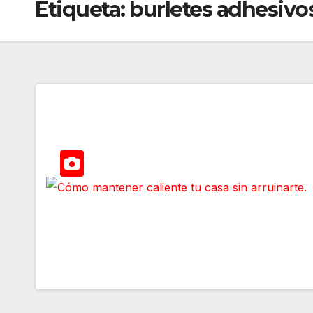
Etiqueta:
burletes adhesivo