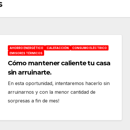
s
AHORRO ENERGÉTICO
CALEFACCIÓN
CONSUMO ELÉCTRICO
EMISORES TÉRMICOS
Cómo mantener caliente tu casa
sin arruinarte.
En esta oportunidad, intentaremos hacerlo sin
arruinarnos y con la menor cantidad de
sorpresas a fin de mes!