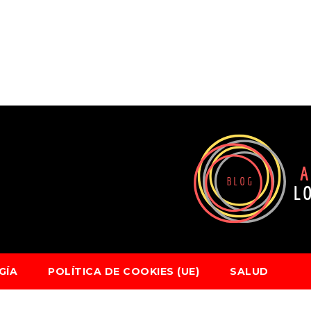
GÍA
POLÍTICA DE COOKIES (UE)
SALUD