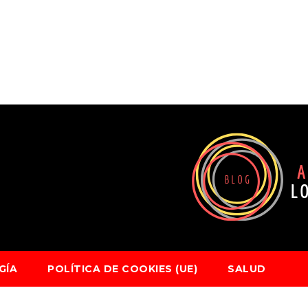
GÍA
POLÍTICA DE COOKIES (UE)
SALUD