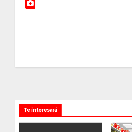
Te interesará