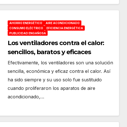
AHORRO ENERGÉTICO
AIRE ACONDICIONADO
CONSUMO ELÉCTRICO
EFICIENCIA ENERGÉTICA
PUBLICIDAD ENGAÑOSA
Los ventiladores contra el calor:
sencillos, baratos y eficaces
Efectivamente, los ventiladores son una solución
sencilla, económica y eficaz contra el calor. Así
ha sido siempre y su uso solo fue sustituido
cuando proliferaron los aparatos de aire
acondicionado,…