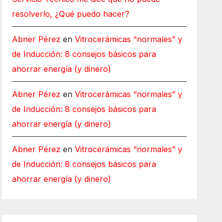
resolverlo, ¿Qué puedo hacer?
Abner Pérez
en
Vitrocerámicas “normales” y
de Inducción: 8 consejos básicos para
ahorrar energía (y dinero)
Abner Pérez
en
Vitrocerámicas “normales” y
de Inducción: 8 consejos básicos para
ahorrar energía (y dinero)
Abner Pérez
en
Vitrocerámicas “normales” y
de Inducción: 8 consejos básicos para
ahorrar energía (y dinero)