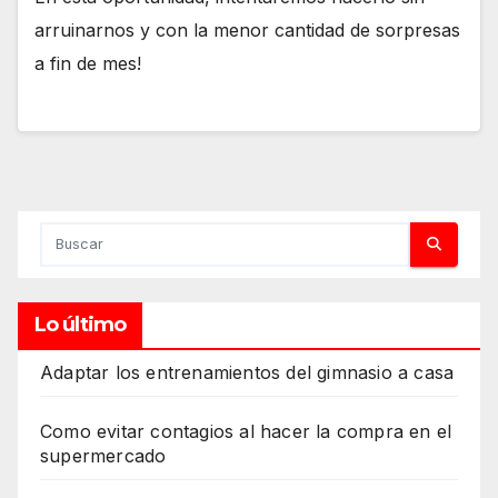
arruinarnos y con la menor cantidad de sorpresas
a fin de mes!
Lo último
Adaptar los entrenamientos del gimnasio a casa
Como evitar contagios al hacer la compra en el
supermercado