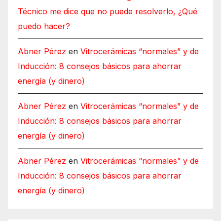
Técnico me dice que no puede resolverlo, ¿Qué
puedo hacer?
Abner Pérez
en
Vitrocerámicas “normales” y de
Inducción: 8 consejos básicos para ahorrar
energía (y dinero)
Abner Pérez
en
Vitrocerámicas “normales” y de
Inducción: 8 consejos básicos para ahorrar
energía (y dinero)
Abner Pérez
en
Vitrocerámicas “normales” y de
Inducción: 8 consejos básicos para ahorrar
energía (y dinero)