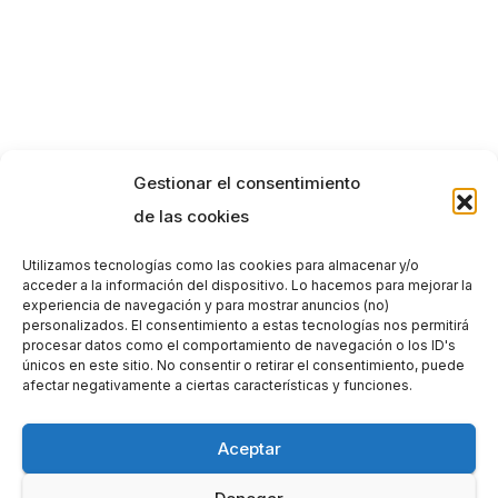
Gestionar el consentimiento
de las cookies
Utilizamos tecnologías como las cookies para almacenar y/o
acceder a la información del dispositivo. Lo hacemos para mejorar la
experiencia de navegación y para mostrar anuncios (no)
personalizados. El consentimiento a estas tecnologías nos permitirá
procesar datos como el comportamiento de navegación o los ID's
únicos en este sitio. No consentir o retirar el consentimiento, puede
afectar negativamente a ciertas características y funciones.
Aceptar