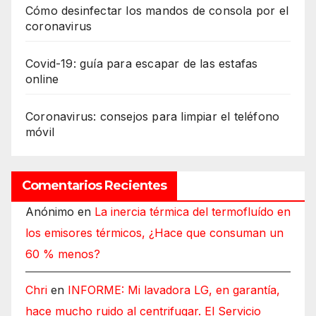
Cómo desinfectar los mandos de consola por el
coronavirus
Covid-19: guía para escapar de las estafas
online
Coronavirus: consejos para limpiar el teléfono
móvil
Comentarios Recientes
Anónimo
en
La inercia térmica del termofluído en
los emisores térmicos, ¿Hace que consuman un
60 % menos?
Chri
en
INFORME: Mi lavadora LG, en garantía,
hace mucho ruido al centrifugar. El Servicio