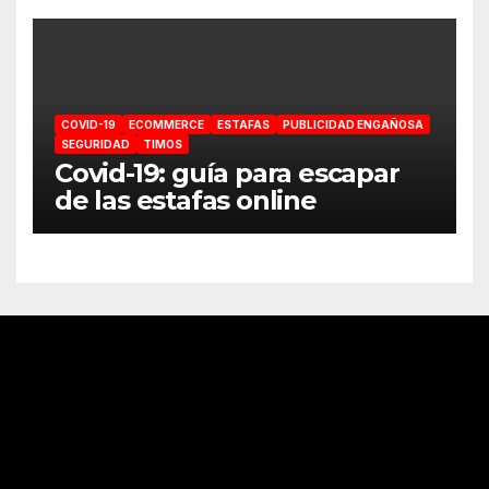
COVID-19
ECOMMERCE
ESTAFAS
PUBLICIDAD ENGAÑOSA
SEGURIDAD
TIMOS
Covid-19: guía para escapar
de las estafas online